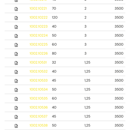
1002.10221
70
2
3500
1002.10222
120
2
3500
1002.10223
40
3
3500
1002.10224
50
3
3500
1002.10225
60
3
3500
1002.10226
80
3
3500
1002.10531
32
1,25
3500
1002.10532
40
1,25
3500
1002.10533
45
1,25
3500
1002.10534
50
1,25
3500
1002.10535
60
1,25
3500
1002.10536
40
1,25
3500
1002.10537
45
1,25
3500
1002.10538
50
1,25
3500