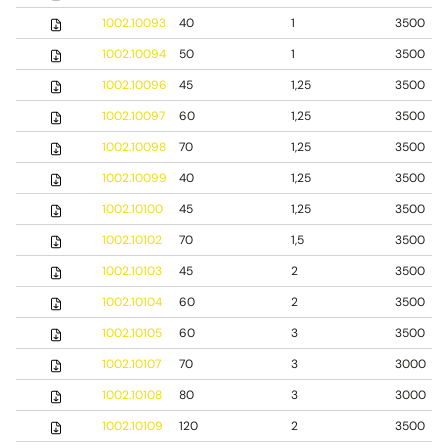
1002.10093
40
1
3500
1002.10094
50
1
3500
1002.10096
45
1,25
3500
1002.10097
60
1,25
3500
1002.10098
70
1,25
3500
1002.10099
40
1,25
3500
1002.10100
45
1,25
3500
1002.10102
70
1,5
3500
1002.10103
45
2
3500
1002.10104
60
2
3500
1002.10105
60
3
3500
1002.10107
70
3
3000
1002.10108
80
3
3000
1002.10109
120
2
3500