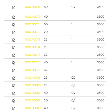
1002.10044
40
0,7
3500
1002.10070
40
1
3500
1002.10071
50
1
3500
1002.10072
20
1
3500
1002.10073
25
1
3500
1002.10074
28
1
3500
1002.10075
32
1
3500
1002.10076
40
1
3500
1002.10077
32
1
3500
1002.10085
25
0,7
3500
1002.10086
28
0,7
3500
1002.10087
40
0,7
3500
1002.10088
20
0,7
3500
1002.10089
40
0,7
3500