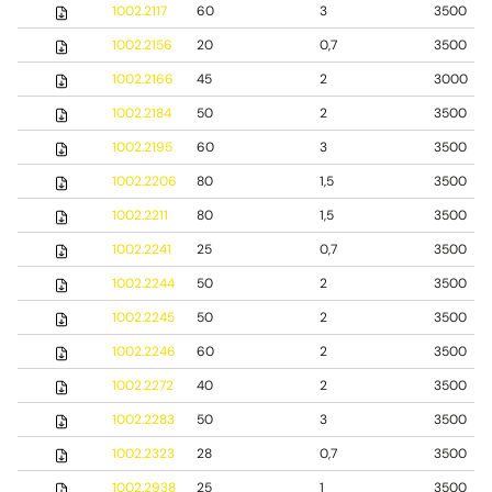
1002.2117
60
3
3500
1002.2156
20
0,7
3500
1002.2166
45
2
3000
1002.2184
50
2
3500
1002.2195
60
3
3500
1002.2206
80
1,5
3500
1002.2211
80
1,5
3500
1002.2241
25
0,7
3500
1002.2244
50
2
3500
1002.2245
50
2
3500
1002.2246
60
2
3500
1002.2272
40
2
3500
1002.2283
50
3
3500
1002.2323
28
0,7
3500
1002.2938
25
1
3500