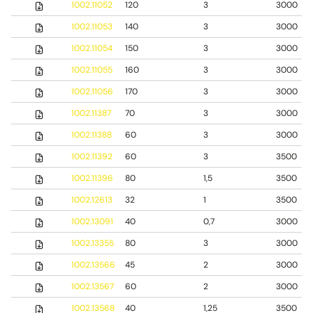
1002.11052
120
3
3000
1002.11053
140
3
3000
1002.11054
150
3
3000
1002.11055
160
3
3000
1002.11056
170
3
3000
1002.11387
70
3
3000
1002.11388
60
3
3000
1002.11392
60
3
3500
1002.11396
80
1,5
3500
1002.12613
32
1
3500
1002.13091
40
0,7
3000
1002.13355
80
3
3000
1002.13566
45
2
3000
1002.13567
60
2
3000
1002.13568
40
1,25
3500