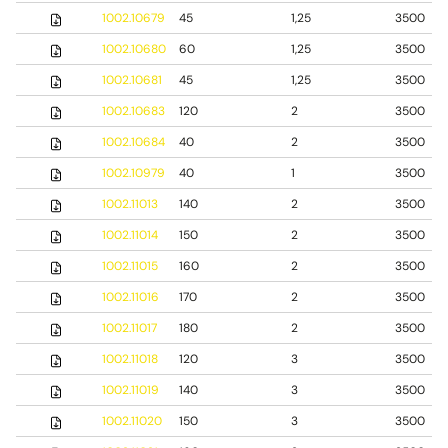
1002.10679
45
1,25
3500
1002.10680
60
1,25
3500
1002.10681
45
1,25
3500
1002.10683
120
2
3500
1002.10684
40
2
3500
1002.10979
40
1
3500
1002.11013
140
2
3500
1002.11014
150
2
3500
1002.11015
160
2
3500
1002.11016
170
2
3500
1002.11017
180
2
3500
1002.11018
120
3
3500
1002.11019
140
3
3500
1002.11020
150
3
3500