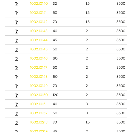
1002.10140
32
1,5
3500
1002.10141
50
1,5
3500
1002.10142
70
1,5
3500
1002.10143
40
2
3500
1002.10144
45
2
3500
1002.10145
50
2
3500
1002.10146
60
2
3500
1002.10147
50
2
3500
1002.10148
60
2
3500
1002.10149
70
2
3500
1002.10150
120
2
3500
1002.10151
40
3
3500
1002.10152
50
3
3500
1002.10218
70
1,5
3500
1002.10219
45
2
3500