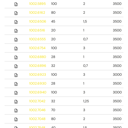
1002.5895
100
2
3500
1002.6162
80
2
3500
1002.6506
45
1,5
3500
1002.6516
20
1
3500
1002.6555
20
0,7
3500
1002.6754
100
3
3500
1002.6880
28
1
3500
1002.6896
32
0,7
3500
1002.6923
100
3
3000
1002.6930
28
1
3500
1002.6940
100
3
3000
1002.7042
32
1,25
3500
1002.7046
70
3
3500
1002.7048
80
2
3500
1002.7548
40
1,5
3500