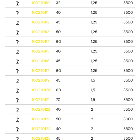
1002.10110
32
1,25
3500
1002.10111
40
1,25
3500
1002.10112
45
1,25
3500
1002.10113
50
1,25
3500
1002.10114
60
1,25
3500
1002.10115
40
1,25
3500
1002.10116
45
1,25
3500
1002.10117
60
1,25
3500
1002.10119
45
1,5
3500
1002.10120
60
1,5
3500
1002.10121
70
1,5
3500
1002.10122
40
2
3500
1002.10123
50
2
3000
1002.10124
40
2
3500
1002.10125
45
2
3500