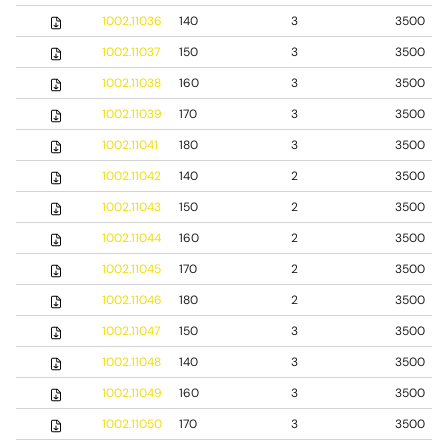
1002.11036
140
3
3500
1002.11037
150
3
3500
1002.11038
160
3
3500
1002.11039
170
3
3500
1002.11041
180
3
3500
1002.11042
140
2
3500
1002.11043
150
2
3500
1002.11044
160
2
3500
1002.11045
170
2
3500
1002.11046
180
2
3500
1002.11047
150
3
3500
1002.11048
140
3
3500
1002.11049
160
3
3500
1002.11050
170
3
3500