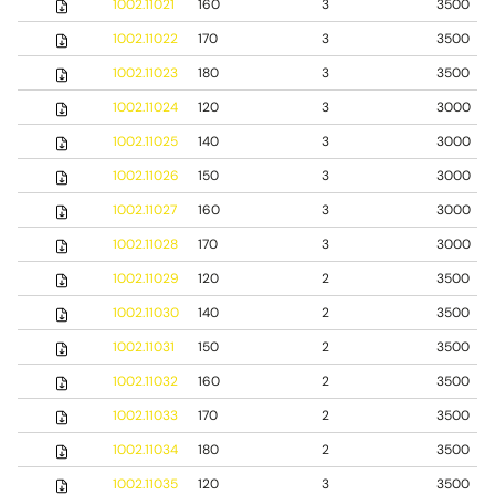
1002.11021
160
3
3500
1002.11022
170
3
3500
1002.11023
180
3
3500
1002.11024
120
3
3000
1002.11025
140
3
3000
1002.11026
150
3
3000
1002.11027
160
3
3000
1002.11028
170
3
3000
1002.11029
120
2
3500
1002.11030
140
2
3500
1002.11031
150
2
3500
1002.11032
160
2
3500
1002.11033
170
2
3500
1002.11034
180
2
3500
1002.11035
120
3
3500