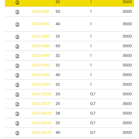
1002.9980
32
1
3500
1002.9981
50
1
3500
1002.9982
40
1
3500
1002.9983
25
1
3500
1002.9984
50
1
3500
1002.9985
32
1
3500
1002.9992
32
1
3500
1002.9993
40
1
3500
1002.9994
32
1
3500
1002.10026
20
0,7
3500
1002.10027
25
0,7
3500
1002.10028
28
0,7
3500
1002.10029
32
0,7
3500
1002.10030
40
0,7
3500