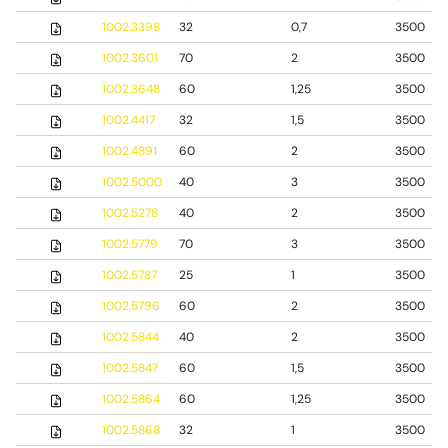
1002.3398
32
0,7
3500
1002.3601
70
2
3500
1002.3648
60
1,25
3500
1002.4417
32
1,5
3500
1002.4891
60
2
3500
1002.5000
40
3
3500
1002.5278
40
2
3500
1002.5779
70
3
3500
1002.5787
25
1
3500
1002.5796
60
2
3500
1002.5844
40
2
3500
1002.5847
60
1,5
3500
1002.5864
60
1,25
3500
1002.5868
32
1
3500