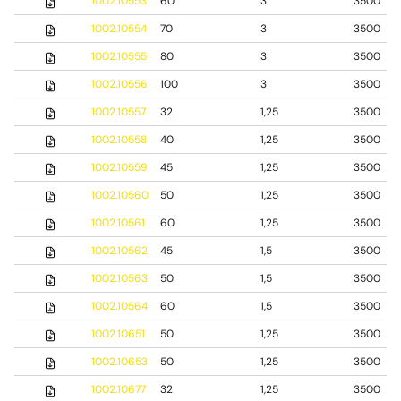
1002.10553
60
3
3500
1002.10554
70
3
3500
1002.10555
80
3
3500
1002.10556
100
3
3500
1002.10557
32
1,25
3500
1002.10558
40
1,25
3500
1002.10559
45
1,25
3500
1002.10560
50
1,25
3500
1002.10561
60
1,25
3500
1002.10562
45
1,5
3500
1002.10563
50
1,5
3500
1002.10564
60
1,5
3500
1002.10651
50
1,25
3500
1002.10653
50
1,25
3500
1002.10677
32
1,25
3500