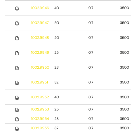
1002.9946
40
0,7
3500
1002.9947
50
0,7
3500
1002.9948
20
0,7
3500
1002.9949
25
0,7
3500
1002.9950
28
0,7
3500
1002.9951
32
0,7
3500
1002.9952
40
0,7
3500
1002.9953
25
0,7
3500
1002.9954
28
0,7
3500
1002.9955
32
0,7
3500