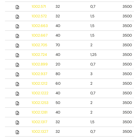
1002.571
32
0,7
3500
1002.572
32
1,5
3500
1002.663
40
1,5
3500
1002.667
40
1,5
3500
1002.705
70
2
3500
1002.724
40
1,25
3500
1002.899
20
0,7
3500
1002.937
80
3
3500
1002.1212
60
2
3500
1002.1222
40
0,7
3500
1002.1253
50
2
3500
1002.1281
40
2
3500
1002.1317
32
1,5
3500
1002.1327
32
0,7
3500