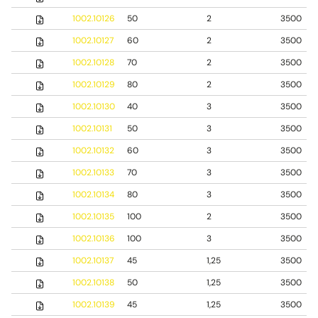
1002.10126
50
2
3500
1002.10127
60
2
3500
1002.10128
70
2
3500
1002.10129
80
2
3500
1002.10130
40
3
3500
1002.10131
50
3
3500
1002.10132
60
3
3500
1002.10133
70
3
3500
1002.10134
80
3
3500
1002.10135
100
2
3500
1002.10136
100
3
3500
1002.10137
45
1,25
3500
1002.10138
50
1,25
3500
1002.10139
45
1,25
3500