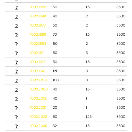
1002.1826
50
1,5
3500
1002.1848
40
2
3500
1002.1878
50
2
3500
1002.1889
70
1,5
3500
1002.1898
60
2
3500
1002.1911
50
3
3500
1002.1916
50
1,5
3500
1002.1941
120
3
3500
1002.1999
100
3
3500
1002.2000
40
1,5
3500
1002.2012
40
1
3500
1002.2021
20
1
3500
1002.2028
50
1,25
3500
1002.2049
32
1,5
3500