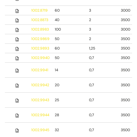
1002.8719
60
3
3000
1002.8873
40
2
3500
1002.8983
100
3
3000
1002.9869
50
2
3500
1002.9893
60
1,25
3500
1002.9940
50
0,7
3500
1002.9941
14
0,7
3500
1002.9942
20
0,7
3500
1002.9943
25
0,7
3500
1002.9944
28
0,7
3500
1002.9945
32
0,7
3500