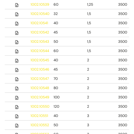
1002.10539
60
1,25
3500
1002.10540
32
1,5
3500
1002.10541
40
1,5
3500
1002.10542
45
1,5
3500
1002.10543
50
1,5
3500
1002.10544
60
1,5
3500
1002.10545
40
2
3500
1002.10546
45
2
3500
1002.10547
70
2
3500
1002.10548
80
2
3500
1002.10549
100
2
3500
1002.10550
120
2
3500
1002.10551
40
3
3500
1002.10552
50
3
3500