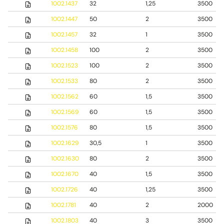
1002.1437
32
1,25
3500
1002.1447
50
2
3500
1002.1457
32
1
3500
1002.1458
100
2
3500
1002.1523
100
2
3500
1002.1533
80
2
3500
1002.1562
60
1,5
3500
1002.1569
60
1,5
3500
1002.1576
80
1,5
3500
1002.1629
30,5
1
3500
1002.1630
80
2
3500
1002.1670
40
1,5
3500
1002.1726
40
1,25
3500
1002.1781
40
2
2000
1002.1803
40
3
3500