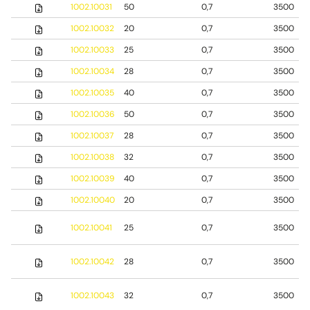
1002.10031
50
0,7
3500
1002.10032
20
0,7
3500
1002.10033
25
0,7
3500
1002.10034
28
0,7
3500
1002.10035
40
0,7
3500
1002.10036
50
0,7
3500
1002.10037
28
0,7
3500
1002.10038
32
0,7
3500
1002.10039
40
0,7
3500
1002.10040
20
0,7
3500
1002.10041
25
0,7
3500
1002.10042
28
0,7
3500
1002.10043
32
0,7
3500