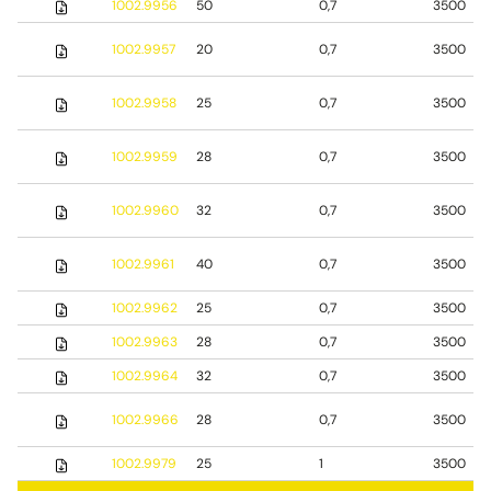
1002.9956
50
0,7
3500
1002.9957
20
0,7
3500
1002.9958
25
0,7
3500
1002.9959
28
0,7
3500
1002.9960
32
0,7
3500
1002.9961
40
0,7
3500
1002.9962
25
0,7
3500
1002.9963
28
0,7
3500
1002.9964
32
0,7
3500
1002.9966
28
0,7
3500
1002.9979
25
1
3500