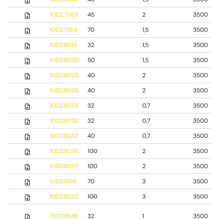
1002.7563
45
2
3500
1002.7766
70
1,5
3500
1002.8019
32
1,5
3500
1002.8020
50
1,5
3500
1002.8025
40
2
3500
1002.8026
40
2
3500
1002.8029
32
0,7
3500
1002.8030
32
0,7
3500
1002.8032
40
0,7
3500
1002.8096
100
2
3500
1002.8097
100
2
3500
1002.8136
70
3
3500
1002.8232
100
3
3500
1002.8619
32
1
3500