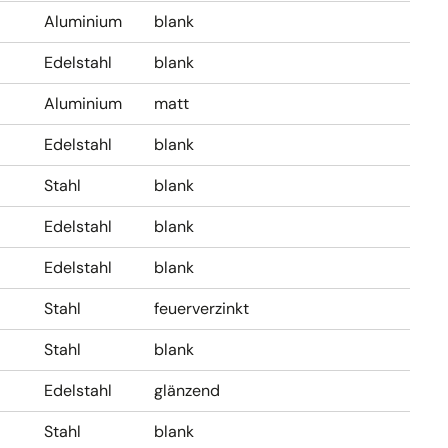
Aluminium
blank
Edelstahl
blank
Aluminium
matt
Edelstahl
blank
Stahl
blank
Edelstahl
blank
Edelstahl
blank
Stahl
feuerverzinkt
Stahl
blank
Edelstahl
glänzend
Stahl
blank