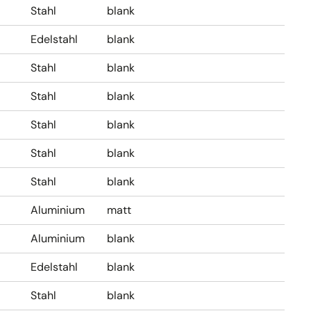
Stahl
blank
Edelstahl
blank
Stahl
blank
Stahl
blank
Stahl
blank
Stahl
blank
Stahl
blank
Aluminium
matt
Aluminium
blank
Edelstahl
blank
Stahl
blank