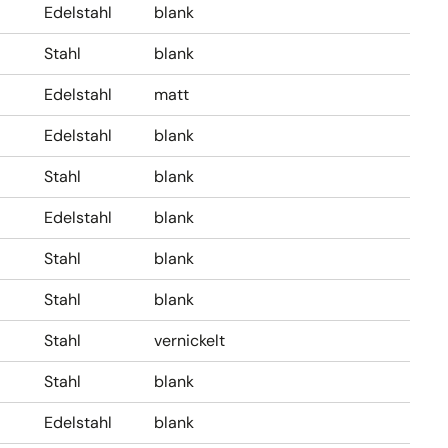
Edelstahl
blank
Stahl
blank
Edelstahl
matt
Edelstahl
blank
Stahl
blank
Edelstahl
blank
Stahl
blank
Stahl
blank
Stahl
vernickelt
Stahl
blank
Edelstahl
blank