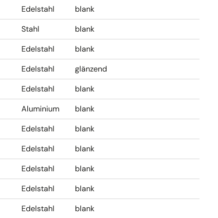
Edelstahl
blank
Stahl
blank
Edelstahl
blank
Edelstahl
glänzend
Edelstahl
blank
Aluminium
blank
Edelstahl
blank
Edelstahl
blank
Edelstahl
blank
Edelstahl
blank
Edelstahl
blank