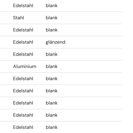
Edelstahl
blank
Stahl
blank
Edelstahl
blank
Edelstahl
glänzend
Edelstahl
blank
Aluminium
blank
Edelstahl
blank
Edelstahl
blank
Edelstahl
blank
Edelstahl
blank
Edelstahl
blank