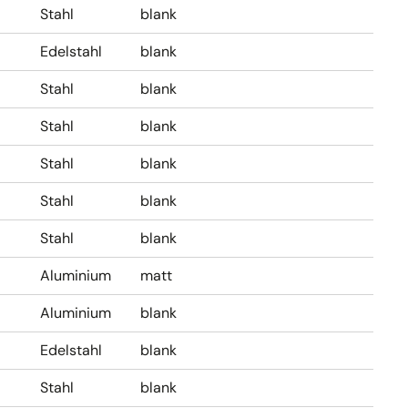
Stahl
blank
Edelstahl
blank
Stahl
blank
Stahl
blank
Stahl
blank
Stahl
blank
Stahl
blank
Aluminium
matt
Aluminium
blank
Edelstahl
blank
Stahl
blank