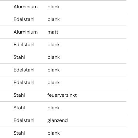
Aluminium
blank
Edelstahl
blank
Aluminium
matt
Edelstahl
blank
Stahl
blank
Edelstahl
blank
Edelstahl
blank
Stahl
feuerverzinkt
Stahl
blank
Edelstahl
glänzend
Stahl
blank