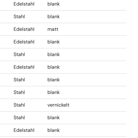
Edelstahl
blank
Stahl
blank
Edelstahl
matt
Edelstahl
blank
Stahl
blank
Edelstahl
blank
Stahl
blank
Stahl
blank
Stahl
vernickelt
Stahl
blank
Edelstahl
blank