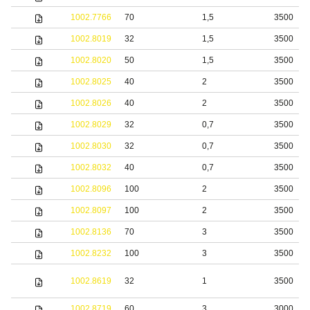
1002.7766
70
1,5
3500
1002.8019
32
1,5
3500
1002.8020
50
1,5
3500
1002.8025
40
2
3500
1002.8026
40
2
3500
1002.8029
32
0,7
3500
1002.8030
32
0,7
3500
1002.8032
40
0,7
3500
1002.8096
100
2
3500
1002.8097
100
2
3500
1002.8136
70
3
3500
1002.8232
100
3
3500
1002.8619
32
1
3500
1002.8719
60
3
3000