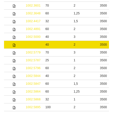
1002.3601
70
2
3500
1002.3648
60
1,25
3500
1002.4417
32
1,5
3500
1002.4891
60
2
3500
1002.5000
40
3
3500
1002.5278
40
2
3500
1002.5779
70
3
3500
1002.5787
25
1
3500
1002.5796
60
2
3500
1002.5844
40
2
3500
1002.5847
60
1,5
3500
1002.5864
60
1,25
3500
1002.5868
32
1
3500
1002.5895
100
2
3500