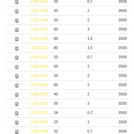
1002.2156
20
0,7
3500
1002.2166
45
2
3000
1002.2184
50
2
3500
1002.2195
60
3
3500
1002.2206
80
1,5
3500
1002.2211
80
1,5
3500
1002.2241
25
0,7
3500
1002.2244
50
2
3500
1002.2245
50
2
3500
1002.2246
60
2
3500
1002.2272
40
2
3500
1002.2283
50
3
3500
1002.2323
28
0,7
3500
1002.2938
25
1
3500
1002.3398
32
0,7
3500