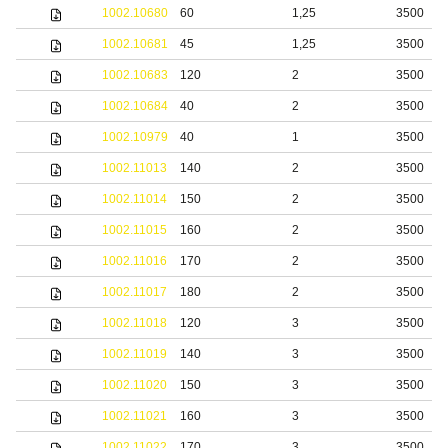
1002.10680
60
1,25
3500
1002.10681
45
1,25
3500
1002.10683
120
2
3500
1002.10684
40
2
3500
1002.10979
40
1
3500
1002.11013
140
2
3500
1002.11014
150
2
3500
1002.11015
160
2
3500
1002.11016
170
2
3500
1002.11017
180
2
3500
1002.11018
120
3
3500
1002.11019
140
3
3500
1002.11020
150
3
3500
1002.11021
160
3
3500
1002.11022
170
3
3500