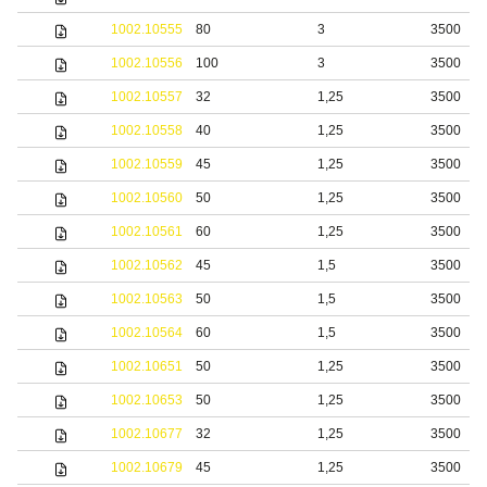
1002.10555
80
3
3500
1002.10556
100
3
3500
1002.10557
32
1,25
3500
1002.10558
40
1,25
3500
1002.10559
45
1,25
3500
1002.10560
50
1,25
3500
1002.10561
60
1,25
3500
1002.10562
45
1,5
3500
1002.10563
50
1,5
3500
1002.10564
60
1,5
3500
1002.10651
50
1,25
3500
1002.10653
50
1,25
3500
1002.10677
32
1,25
3500
1002.10679
45
1,25
3500