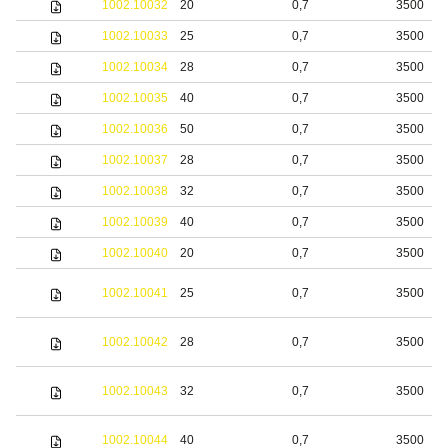
1002.10032
20
0,7
3500
1002.10033
25
0,7
3500
1002.10034
28
0,7
3500
1002.10035
40
0,7
3500
1002.10036
50
0,7
3500
1002.10037
28
0,7
3500
1002.10038
32
0,7
3500
1002.10039
40
0,7
3500
1002.10040
20
0,7
3500
1002.10041
25
0,7
3500
1002.10042
28
0,7
3500
1002.10043
32
0,7
3500
1002.10044
40
0,7
3500