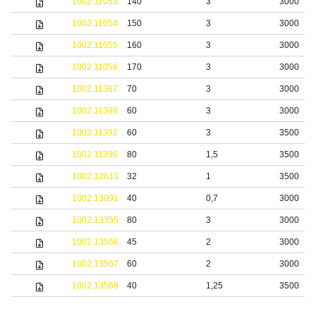
1002.11053
140
3
3000
1002.11054
150
3
3000
1002.11055
160
3
3000
1002.11056
170
3
3000
1002.11387
70
3
3000
1002.11388
60
3
3000
1002.11392
60
3
3500
1002.11396
80
1,5
3500
1002.12613
32
1
3500
1002.13091
40
0,7
3000
1002.13355
80
3
3000
1002.13566
45
2
3000
1002.13567
60
2
3000
1002.13568
40
1,25
3500