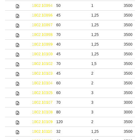
1002.10094
50
1
3500
1002.10096
45
1,25
3500
1002.10097
60
1,25
3500
1002.10098
70
1,25
3500
1002.10099
40
1,25
3500
1002.10100
45
1,25
3500
1002.10102
70
1,5
3500
1002.10103
45
2
3500
1002.10104
60
2
3500
1002.10105
60
3
3500
1002.10107
70
3
3000
1002.10108
80
3
3000
1002.10109
120
2
3500
1002.10110
32
1,25
3500