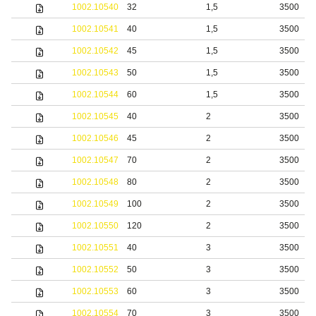
1002.10540
32
1,5
3500
1002.10541
40
1,5
3500
1002.10542
45
1,5
3500
1002.10543
50
1,5
3500
1002.10544
60
1,5
3500
1002.10545
40
2
3500
1002.10546
45
2
3500
1002.10547
70
2
3500
1002.10548
80
2
3500
1002.10549
100
2
3500
1002.10550
120
2
3500
1002.10551
40
3
3500
1002.10552
50
3
3500
1002.10553
60
3
3500
1002.10554
70
3
3500