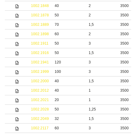
1002.1848
40
2
3500
1002.1878
50
2
3500
1002.1889
70
1,5
3500
1002.1898
60
2
3500
1002.1911
50
3
3500
1002.1916
50
1,5
3500
1002.1941
120
3
3500
1002.1999
100
3
3500
1002.2000
40
1,5
3500
1002.2012
40
1
3500
1002.2021
20
1
3500
1002.2028
50
1,25
3500
1002.2049
32
1,5
3500
1002.2117
60
3
3500