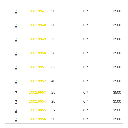
1002.9947
50
0,7
3500
1002.9948
20
0,7
3500
1002.9949
25
0,7
3500
1002.9950
28
0,7
3500
1002.9951
32
0,7
3500
1002.9952
40
0,7
3500
1002.9953
25
0,7
3500
1002.9954
28
0,7
3500
1002.9955
32
0,7
3500
1002.9956
50
0,7
3500