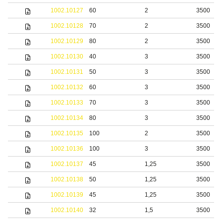
1002.10127
60
2
3500
1002.10128
70
2
3500
1002.10129
80
2
3500
1002.10130
40
3
3500
1002.10131
50
3
3500
1002.10132
60
3
3500
1002.10133
70
3
3500
1002.10134
80
3
3500
1002.10135
100
2
3500
1002.10136
100
3
3500
1002.10137
45
1,25
3500
1002.10138
50
1,25
3500
1002.10139
45
1,25
3500
1002.10140
32
1,5
3500