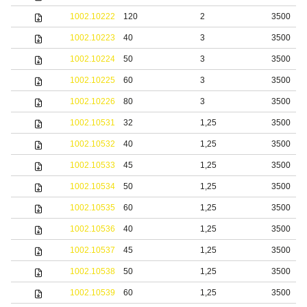
1002.10222
120
2
3500
1002.10223
40
3
3500
1002.10224
50
3
3500
1002.10225
60
3
3500
1002.10226
80
3
3500
1002.10531
32
1,25
3500
1002.10532
40
1,25
3500
1002.10533
45
1,25
3500
1002.10534
50
1,25
3500
1002.10535
60
1,25
3500
1002.10536
40
1,25
3500
1002.10537
45
1,25
3500
1002.10538
50
1,25
3500
1002.10539
60
1,25
3500