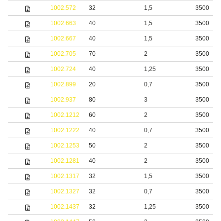
1002.572
32
1,5
3500
1002.663
40
1,5
3500
1002.667
40
1,5
3500
1002.705
70
2
3500
1002.724
40
1,25
3500
1002.899
20
0,7
3500
1002.937
80
3
3500
1002.1212
60
2
3500
1002.1222
40
0,7
3500
1002.1253
50
2
3500
1002.1281
40
2
3500
1002.1317
32
1,5
3500
1002.1327
32
0,7
3500
1002.1437
32
1,25
3500