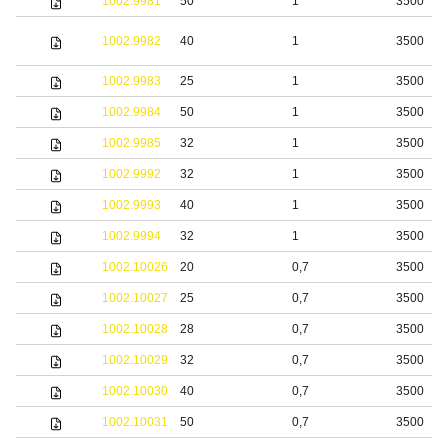
1002.9981
50
1
3500
1002.9982
40
1
3500
1002.9983
25
1
3500
1002.9984
50
1
3500
1002.9985
32
1
3500
1002.9992
32
1
3500
1002.9993
40
1
3500
1002.9994
32
1
3500
1002.10026
20
0,7
3500
1002.10027
25
0,7
3500
1002.10028
28
0,7
3500
1002.10029
32
0,7
3500
1002.10030
40
0,7
3500
1002.10031
50
0,7
3500