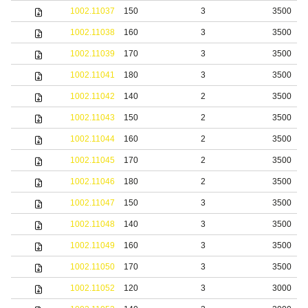
1002.11037
150
3
3500
1002.11038
160
3
3500
1002.11039
170
3
3500
1002.11041
180
3
3500
1002.11042
140
2
3500
1002.11043
150
2
3500
1002.11044
160
2
3500
1002.11045
170
2
3500
1002.11046
180
2
3500
1002.11047
150
3
3500
1002.11048
140
3
3500
1002.11049
160
3
3500
1002.11050
170
3
3500
1002.11052
120
3
3000