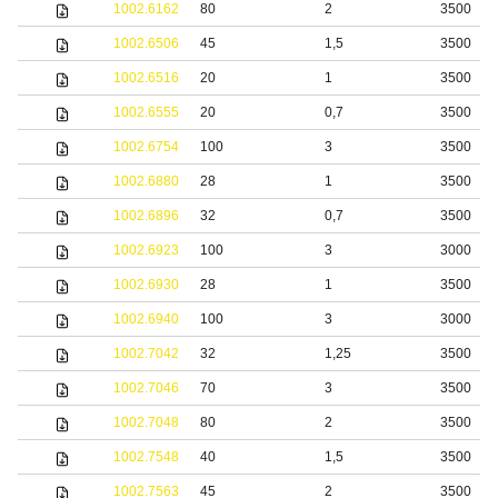
1002.6162
80
2
3500
1002.6506
45
1,5
3500
1002.6516
20
1
3500
1002.6555
20
0,7
3500
1002.6754
100
3
3500
1002.6880
28
1
3500
1002.6896
32
0,7
3500
1002.6923
100
3
3000
1002.6930
28
1
3500
1002.6940
100
3
3000
1002.7042
32
1,25
3500
1002.7046
70
3
3500
1002.7048
80
2
3500
1002.7548
40
1,5
3500
1002.7563
45
2
3500