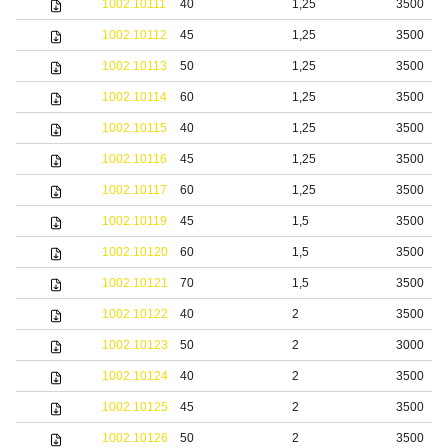
1002.10111
40
1,25
3500
1002.10112
45
1,25
3500
1002.10113
50
1,25
3500
1002.10114
60
1,25
3500
1002.10115
40
1,25
3500
1002.10116
45
1,25
3500
1002.10117
60
1,25
3500
1002.10119
45
1,5
3500
1002.10120
60
1,5
3500
1002.10121
70
1,5
3500
1002.10122
40
2
3500
1002.10123
50
2
3000
1002.10124
40
2
3500
1002.10125
45
2
3500
1002.10126
50
2
3500