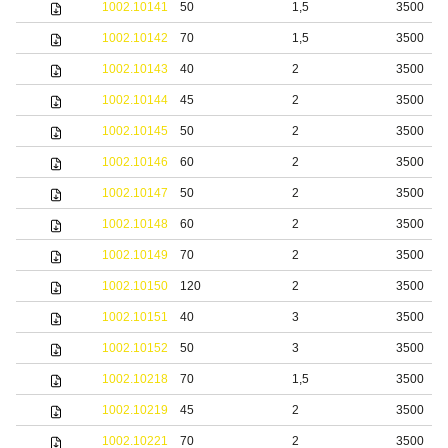
1002.10141
50
1,5
3500
1002.10142
70
1,5
3500
1002.10143
40
2
3500
1002.10144
45
2
3500
1002.10145
50
2
3500
1002.10146
60
2
3500
1002.10147
50
2
3500
1002.10148
60
2
3500
1002.10149
70
2
3500
1002.10150
120
2
3500
1002.10151
40
3
3500
1002.10152
50
3
3500
1002.10218
70
1,5
3500
1002.10219
45
2
3500
1002.10221
70
2
3500