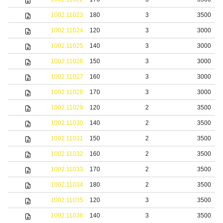
1002.11023
180
3
3500
1002.11024
120
3
3000
1002.11025
140
3
3000
1002.11026
150
3
3000
1002.11027
160
3
3000
1002.11028
170
3
3000
1002.11029
120
2
3500
1002.11030
140
2
3500
1002.11031
150
2
3500
1002.11032
160
2
3500
1002.11033
170
2
3500
1002.11034
180
2
3500
1002.11035
120
3
3500
1002.11036
140
3
3500