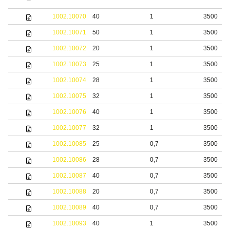
1002.10070
40
1
3500
1002.10071
50
1
3500
1002.10072
20
1
3500
1002.10073
25
1
3500
1002.10074
28
1
3500
1002.10075
32
1
3500
1002.10076
40
1
3500
1002.10077
32
1
3500
1002.10085
25
0,7
3500
1002.10086
28
0,7
3500
1002.10087
40
0,7
3500
1002.10088
20
0,7
3500
1002.10089
40
0,7
3500
1002.10093
40
1
3500