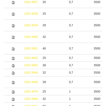
1002.9957
20
0,7
3500
1002.9958
25
0,7
3500
1002.9959
28
0,7
3500
1002.9960
32
0,7
3500
1002.9961
40
0,7
3500
1002.9962
25
0,7
3500
1002.9963
28
0,7
3500
1002.9964
32
0,7
3500
1002.9966
28
0,7
3500
1002.9979
25
1
3500
1002.9980
32
1
3500