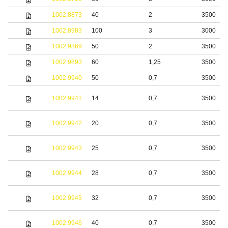
1002.8873
40
2
3500
1002.8983
100
3
3000
1002.9869
50
2
3500
1002.9893
60
1,25
3500
1002.9940
50
0,7
3500
1002.9941
14
0,7
3500
1002.9942
20
0,7
3500
1002.9943
25
0,7
3500
1002.9944
28
0,7
3500
1002.9945
32
0,7
3500
1002.9946
40
0,7
3500