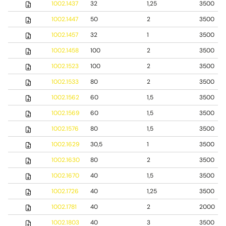
1002.1437
32
1,25
3500
1002.1447
50
2
3500
1002.1457
32
1
3500
1002.1458
100
2
3500
1002.1523
100
2
3500
1002.1533
80
2
3500
1002.1562
60
1,5
3500
1002.1569
60
1,5
3500
1002.1576
80
1,5
3500
1002.1629
30,5
1
3500
1002.1630
80
2
3500
1002.1670
40
1,5
3500
1002.1726
40
1,25
3500
1002.1781
40
2
2000
1002.1803
40
3
3500