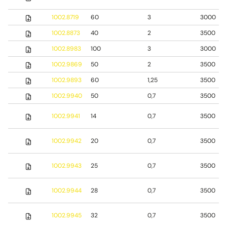
1002.8719
60
3
3000
1002.8873
40
2
3500
1002.8983
100
3
3000
1002.9869
50
2
3500
1002.9893
60
1,25
3500
1002.9940
50
0,7
3500
1002.9941
14
0,7
3500
1002.9942
20
0,7
3500
1002.9943
25
0,7
3500
1002.9944
28
0,7
3500
1002.9945
32
0,7
3500