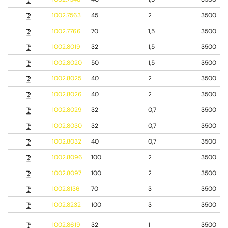
1002.7563
45
2
3500
1002.7766
70
1,5
3500
1002.8019
32
1,5
3500
1002.8020
50
1,5
3500
1002.8025
40
2
3500
1002.8026
40
2
3500
1002.8029
32
0,7
3500
1002.8030
32
0,7
3500
1002.8032
40
0,7
3500
1002.8096
100
2
3500
1002.8097
100
2
3500
1002.8136
70
3
3500
1002.8232
100
3
3500
1002.8619
32
1
3500