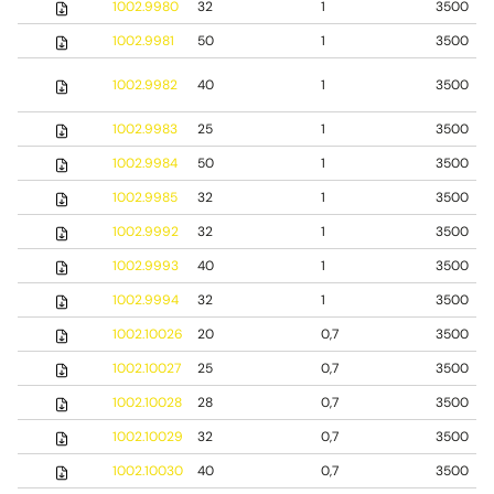
1002.9980
32
1
3500
1002.9981
50
1
3500
1002.9982
40
1
3500
1002.9983
25
1
3500
1002.9984
50
1
3500
1002.9985
32
1
3500
1002.9992
32
1
3500
1002.9993
40
1
3500
1002.9994
32
1
3500
1002.10026
20
0,7
3500
1002.10027
25
0,7
3500
1002.10028
28
0,7
3500
1002.10029
32
0,7
3500
1002.10030
40
0,7
3500