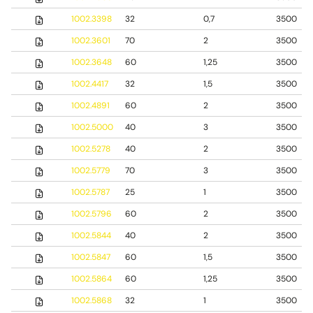
1002.3398
32
0,7
3500
1002.3601
70
2
3500
1002.3648
60
1,25
3500
1002.4417
32
1,5
3500
1002.4891
60
2
3500
1002.5000
40
3
3500
1002.5278
40
2
3500
1002.5779
70
3
3500
1002.5787
25
1
3500
1002.5796
60
2
3500
1002.5844
40
2
3500
1002.5847
60
1,5
3500
1002.5864
60
1,25
3500
1002.5868
32
1
3500