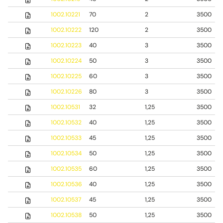
1002.10221
70
2
3500
1002.10222
120
2
3500
1002.10223
40
3
3500
1002.10224
50
3
3500
1002.10225
60
3
3500
1002.10226
80
3
3500
1002.10531
32
1,25
3500
1002.10532
40
1,25
3500
1002.10533
45
1,25
3500
1002.10534
50
1,25
3500
1002.10535
60
1,25
3500
1002.10536
40
1,25
3500
1002.10537
45
1,25
3500
1002.10538
50
1,25
3500