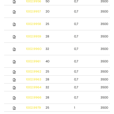
1002.9956
50
0,7
3500
1002.9957
20
0,7
3500
1002.9958
25
0,7
3500
1002.9959
28
0,7
3500
1002.9960
32
0,7
3500
1002.9961
40
0,7
3500
1002.9962
25
0,7
3500
1002.9963
28
0,7
3500
1002.9964
32
0,7
3500
1002.9966
28
0,7
3500
1002.9979
25
1
3500