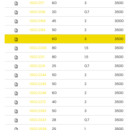
1002.2117
60
3
3500
1002.2156
20
0,7
3500
1002.2166
45
2
3000
1002.2184
50
2
3500
1002.2195
60
3
3500
1002.2206
80
1,5
3500
1002.2211
80
1,5
3500
1002.2241
25
0,7
3500
1002.2244
50
2
3500
1002.2245
50
2
3500
1002.2246
60
2
3500
1002.2272
40
2
3500
1002.2283
50
3
3500
1002.2323
28
0,7
3500
1002.2938
25
1
3500