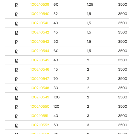
1002.10539
60
1,25
3500
1002.10540
32
1,5
3500
1002.10541
40
1,5
3500
1002.10542
45
1,5
3500
1002.10543
50
1,5
3500
1002.10544
60
1,5
3500
1002.10545
40
2
3500
1002.10546
45
2
3500
1002.10547
70
2
3500
1002.10548
80
2
3500
1002.10549
100
2
3500
1002.10550
120
2
3500
1002.10551
40
3
3500
1002.10552
50
3
3500