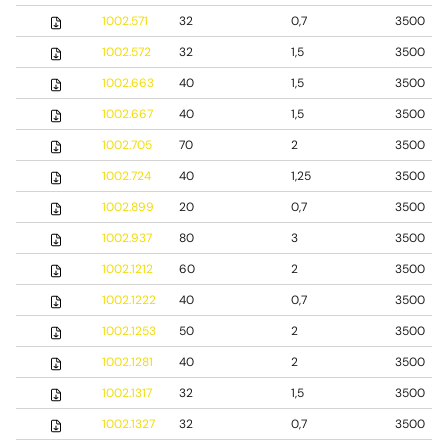
1002.571
32
0,7
3500
1002.572
32
1,5
3500
1002.663
40
1,5
3500
1002.667
40
1,5
3500
1002.705
70
2
3500
1002.724
40
1,25
3500
1002.899
20
0,7
3500
1002.937
80
3
3500
1002.1212
60
2
3500
1002.1222
40
0,7
3500
1002.1253
50
2
3500
1002.1281
40
2
3500
1002.1317
32
1,5
3500
1002.1327
32
0,7
3500