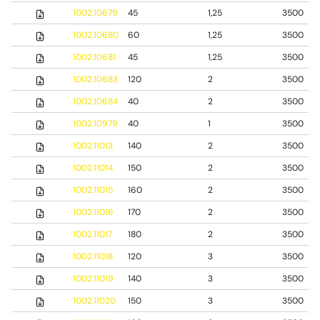
1002.10679
45
1,25
3500
1002.10680
60
1,25
3500
1002.10681
45
1,25
3500
1002.10683
120
2
3500
1002.10684
40
2
3500
1002.10979
40
1
3500
1002.11013
140
2
3500
1002.11014
150
2
3500
1002.11015
160
2
3500
1002.11016
170
2
3500
1002.11017
180
2
3500
1002.11018
120
3
3500
1002.11019
140
3
3500
1002.11020
150
3
3500