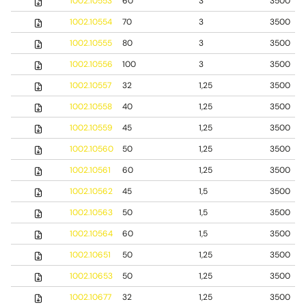
1002.10553
60
3
3500
1002.10554
70
3
3500
1002.10555
80
3
3500
1002.10556
100
3
3500
1002.10557
32
1,25
3500
1002.10558
40
1,25
3500
1002.10559
45
1,25
3500
1002.10560
50
1,25
3500
1002.10561
60
1,25
3500
1002.10562
45
1,5
3500
1002.10563
50
1,5
3500
1002.10564
60
1,5
3500
1002.10651
50
1,25
3500
1002.10653
50
1,25
3500
1002.10677
32
1,25
3500