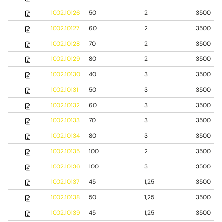
1002.10126
50
2
3500
1002.10127
60
2
3500
1002.10128
70
2
3500
1002.10129
80
2
3500
1002.10130
40
3
3500
1002.10131
50
3
3500
1002.10132
60
3
3500
1002.10133
70
3
3500
1002.10134
80
3
3500
1002.10135
100
2
3500
1002.10136
100
3
3500
1002.10137
45
1,25
3500
1002.10138
50
1,25
3500
1002.10139
45
1,25
3500