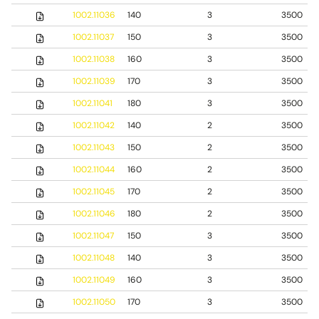
1002.11036
140
3
3500
1002.11037
150
3
3500
1002.11038
160
3
3500
1002.11039
170
3
3500
1002.11041
180
3
3500
1002.11042
140
2
3500
1002.11043
150
2
3500
1002.11044
160
2
3500
1002.11045
170
2
3500
1002.11046
180
2
3500
1002.11047
150
3
3500
1002.11048
140
3
3500
1002.11049
160
3
3500
1002.11050
170
3
3500