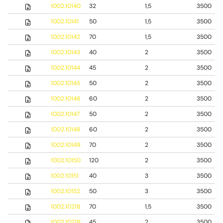
1002.10140
32
1,5
3500
1002.10141
50
1,5
3500
1002.10142
70
1,5
3500
1002.10143
40
2
3500
1002.10144
45
2
3500
1002.10145
50
2
3500
1002.10146
60
2
3500
1002.10147
50
2
3500
1002.10148
60
2
3500
1002.10149
70
2
3500
1002.10150
120
2
3500
1002.10151
40
3
3500
1002.10152
50
3
3500
1002.10218
70
1,5
3500
1002.10219
45
2
3500