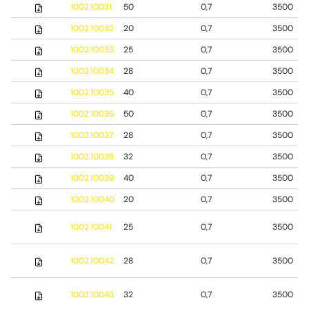
1002.10031
50
0,7
3500
1002.10032
20
0,7
3500
1002.10033
25
0,7
3500
1002.10034
28
0,7
3500
1002.10035
40
0,7
3500
1002.10036
50
0,7
3500
1002.10037
28
0,7
3500
1002.10038
32
0,7
3500
1002.10039
40
0,7
3500
1002.10040
20
0,7
3500
1002.10041
25
0,7
3500
1002.10042
28
0,7
3500
1002.10043
32
0,7
3500