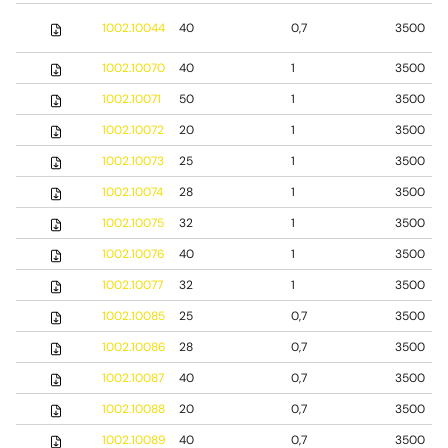
1002.10044
40
0,7
3500
1002.10070
40
1
3500
1002.10071
50
1
3500
1002.10072
20
1
3500
1002.10073
25
1
3500
1002.10074
28
1
3500
1002.10075
32
1
3500
1002.10076
40
1
3500
1002.10077
32
1
3500
1002.10085
25
0,7
3500
1002.10086
28
0,7
3500
1002.10087
40
0,7
3500
1002.10088
20
0,7
3500
1002.10089
40
0,7
3500