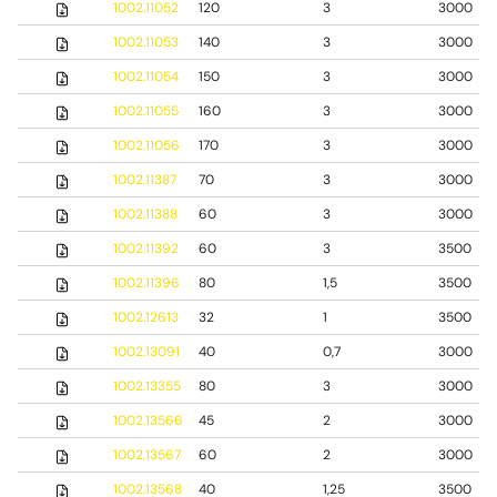
1002.11052
120
3
3000
1002.11053
140
3
3000
1002.11054
150
3
3000
1002.11055
160
3
3000
1002.11056
170
3
3000
1002.11387
70
3
3000
1002.11388
60
3
3000
1002.11392
60
3
3500
1002.11396
80
1,5
3500
1002.12613
32
1
3500
1002.13091
40
0,7
3000
1002.13355
80
3
3000
1002.13566
45
2
3000
1002.13567
60
2
3000
1002.13568
40
1,25
3500