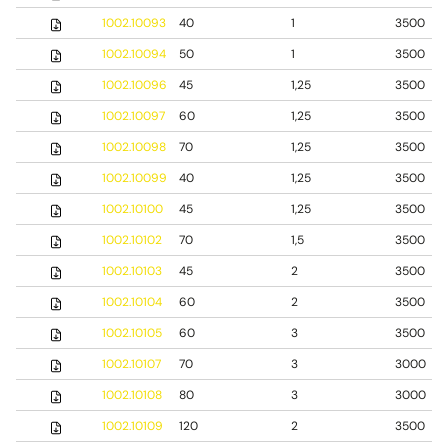
1002.10093
40
1
3500
1002.10094
50
1
3500
1002.10096
45
1,25
3500
1002.10097
60
1,25
3500
1002.10098
70
1,25
3500
1002.10099
40
1,25
3500
1002.10100
45
1,25
3500
1002.10102
70
1,5
3500
1002.10103
45
2
3500
1002.10104
60
2
3500
1002.10105
60
3
3500
1002.10107
70
3
3000
1002.10108
80
3
3000
1002.10109
120
2
3500