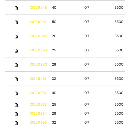
1002.9946
40
0,7
3500
1002.9947
50
0,7
3500
1002.9948
20
0,7
3500
1002.9949
25
0,7
3500
1002.9950
28
0,7
3500
1002.9951
32
0,7
3500
1002.9952
40
0,7
3500
1002.9953
25
0,7
3500
1002.9954
28
0,7
3500
1002.9955
32
0,7
3500