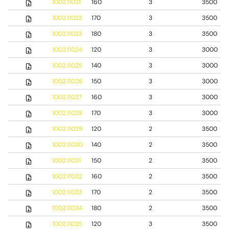
1002.11021
160
3
3500
1002.11022
170
3
3500
1002.11023
180
3
3500
1002.11024
120
3
3000
1002.11025
140
3
3000
1002.11026
150
3
3000
1002.11027
160
3
3000
1002.11028
170
3
3000
1002.11029
120
2
3500
1002.11030
140
2
3500
1002.11031
150
2
3500
1002.11032
160
2
3500
1002.11033
170
2
3500
1002.11034
180
2
3500
1002.11035
120
3
3500