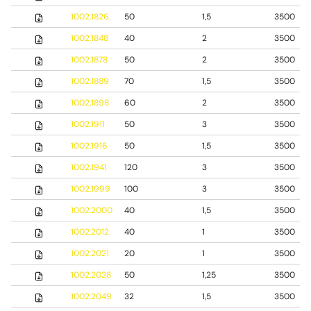
1002.1826
50
1,5
3500
1002.1848
40
2
3500
1002.1878
50
2
3500
1002.1889
70
1,5
3500
1002.1898
60
2
3500
1002.1911
50
3
3500
1002.1916
50
1,5
3500
1002.1941
120
3
3500
1002.1999
100
3
3500
1002.2000
40
1,5
3500
1002.2012
40
1
3500
1002.2021
20
1
3500
1002.2028
50
1,25
3500
1002.2049
32
1,5
3500