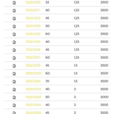
1002.10110
32
1,25
3500
1002.10111
40
1,25
3500
1002.10112
45
1,25
3500
1002.10113
50
1,25
3500
1002.10114
60
1,25
3500
1002.10115
40
1,25
3500
1002.10116
45
1,25
3500
1002.10117
60
1,25
3500
1002.10119
45
1,5
3500
1002.10120
60
1,5
3500
1002.10121
70
1,5
3500
1002.10122
40
2
3500
1002.10123
50
2
3000
1002.10124
40
2
3500
1002.10125
45
2
3500