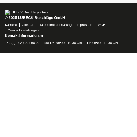
© 2025 LUBECK Beschläge GmbH
Karriere
Glossar
Datenschutzerklärung
Impressum
AGB
Cookie Einstellungen
Kontaktinformationen
+49 (0) 202 / 264 80 20
Mo-Do: 08:00 - 16:30 Uhr
Fr: 08:00 - 15:30 Uhr