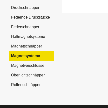
Druckschnäpper
Federnde Druckstücke
Federschnäpper
Haftmagnetsysteme
Magnetschnäpper
Magnetsysteme
Magnetverschlüsse
Oberlichtschnäpper
Rollenschnäpper