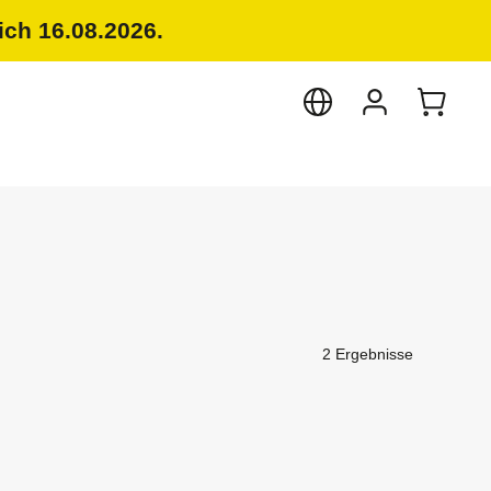
ich 16.08.2026.
2 Ergebnisse