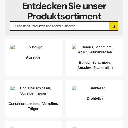
Entdecken Sie unser
Produktsortiment
Auszüge
Bänder, Scharniere,
Anschweißbandrollen
Drehteller
Containerschlösser, Vorreiber,
Träger