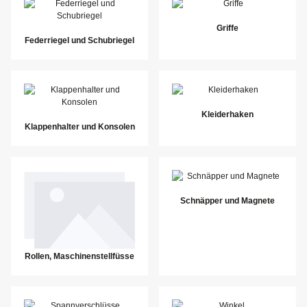
Griffe
Federriegel und Schubriegel
Kleiderhaken
Klappenhalter und Konsolen
Schnäpper und Magnete
Rollen, Maschinenstellfüsse