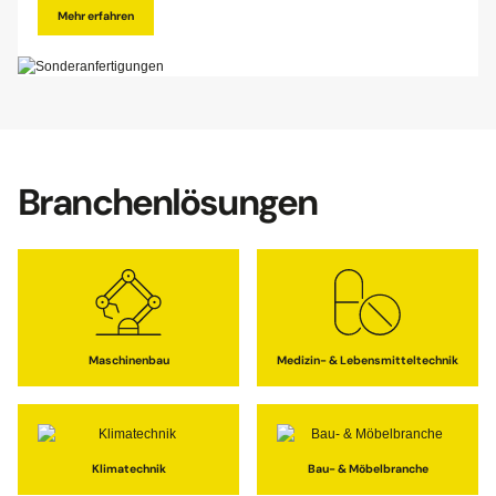
Mehr erfahren
Branchenlösungen
Maschinenbau
Medizin- & Lebensmitteltechnik
Klimatechnik
Bau- & Möbelbranche