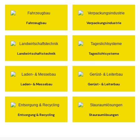
Fahrzeugbau
Verpackungsindustrie
Landwirtschaftstechnik
Tageslichtsysteme
Laden- & Messebau
Gerüst- & Leiterbau
Entsorgung & Recycling
Stauraumlösungen