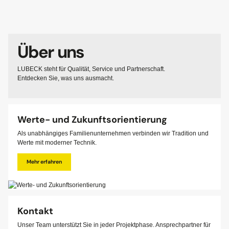
Über uns
LUBECK steht für Qualität, Service und Partnerschaft.
Entdecken Sie, was uns ausmacht.
Werte- und Zukunftsorientierung
Als unabhängiges Familienunternehmen verbinden wir Tradition und
Werte mit moderner Technik.
Mehr erfahren
Kontakt
Unser Team unterstützt Sie in jeder Projektphase. Ansprechpartner für