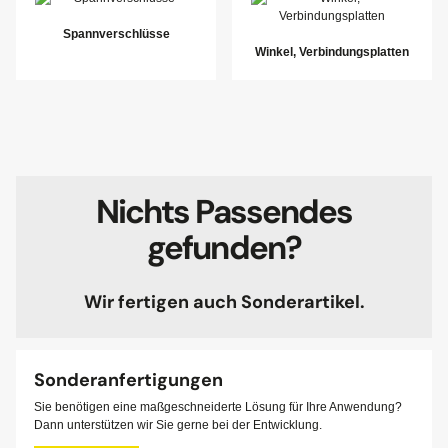
Spannverschlüsse
Winkel, Verbindungsplatten
Nichts Passendes
gefunden?
Wir fertigen auch Sonderartikel.
Sonderanfertigungen
Sie benötigen eine maßgeschneiderte Lösung für Ihre Anwendung?
Dann unterstützen wir Sie gerne bei der Entwicklung.