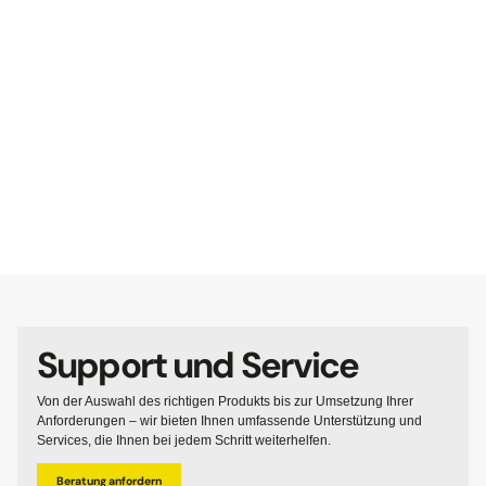
Support und Service
Von der Auswahl des richtigen Produkts bis zur Umsetzung Ihrer
Anforderungen – wir bieten Ihnen umfassende Unterstützung und
Services, die Ihnen bei jedem Schritt weiterhelfen.
Beratung anfordern