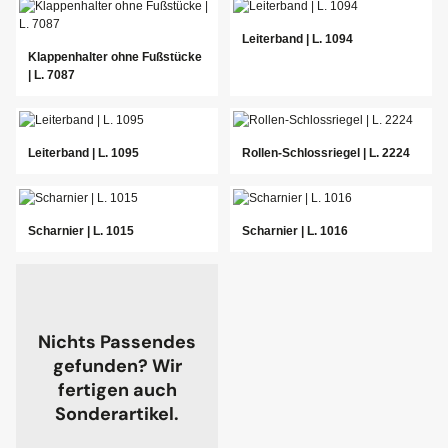
Leiterband | L. 1094
Klappenhalter ohne Fußstücke
| L. 7087
Leiterband | L. 1095
Rollen-Schlossriegel | L. 2224
Scharnier | L. 1015
Scharnier | L. 1016
Nichts Passendes
gefunden? Wir
fertigen auch
Sonderartikel.