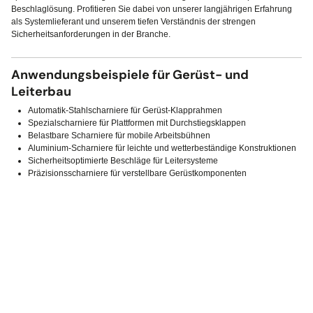
Beschlaglösung. Profitieren Sie dabei von unserer langjährigen Erfahrung
als Systemlieferant und unserem tiefen Verständnis der strengen
Sicherheitsanforderungen in der Branche.
Anwendungsbeispiele für Gerüst- und
Leiterbau
Automatik-Stahlscharniere für Gerüst-Klapprahmen
Spezialscharniere für Plattformen mit Durchstiegsklappen
Belastbare Scharniere für mobile Arbeitsbühnen
Aluminium-Scharniere für leichte und wetterbeständige Konstruktionen
Sicherheitsoptimierte Beschläge für Leitersysteme
Präzisionsscharniere für verstellbare Gerüstkomponenten