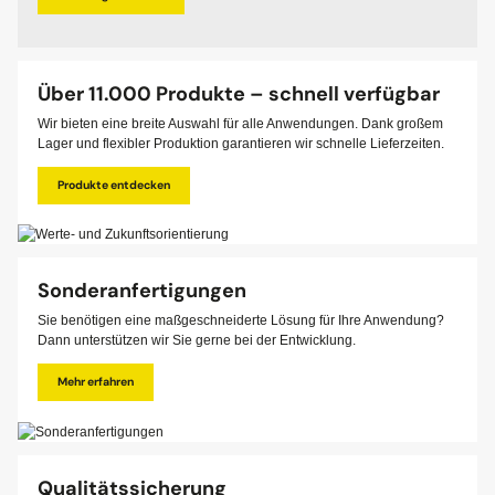
Über 11.000 Produkte – schnell verfügbar
Wir bieten eine breite Auswahl für alle Anwendungen. Dank großem
Lager und flexibler Produktion garantieren wir schnelle Lieferzeiten.
Produkte entdecken
Sonderanfertigungen
Sie benötigen eine maßgeschneiderte Lösung für Ihre Anwendung?
Dann unterstützen wir Sie gerne bei der Entwicklung.
Mehr erfahren
Qualitätssicherung