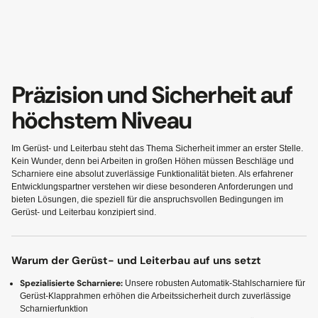
Präzision und Sicherheit auf
höchstem Niveau
Im Gerüst- und Leiterbau steht das Thema Sicherheit immer an erster Stelle.
Kein Wunder, denn bei Arbeiten in großen Höhen müssen Beschläge und
Scharniere eine absolut zuverlässige Funktionalität bieten. Als erfahrener
Entwicklungspartner verstehen wir diese besonderen Anforderungen und
bieten Lösungen, die speziell für die anspruchsvollen Bedingungen im
Gerüst- und Leiterbau konzipiert sind.
Warum der Gerüst- und Leiterbau auf uns setzt
Spezialisierte Scharniere:
Unsere robusten Automatik-Stahlscharniere für
Gerüst-Klapprahmen erhöhen die Arbeitssicherheit durch zuverlässige
Scharnierfunktion