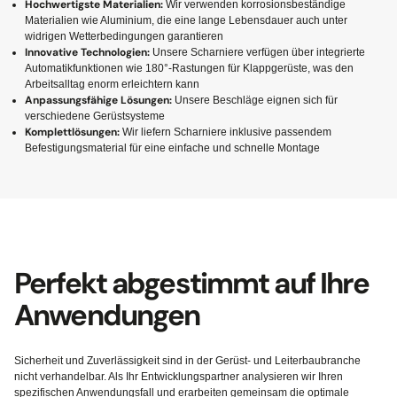
Hochwertigste Materialien:
Wir verwenden korrosionsbeständige
Materialien wie Aluminium, die eine lange Lebensdauer auch unter
widrigen Wetterbedingungen garantieren
Innovative Technologien:
Unsere Scharniere verfügen über integrierte
Automatikfunktionen wie 180°-Rastungen für Klappgerüste, was den
Arbeitsalltag enorm erleichtern kann
Anpassungsfähige Lösungen:
Unsere Beschläge eignen sich für
verschiedene Gerüstsysteme
Komplettlösungen:
Wir liefern Scharniere inklusive passendem
Befestigungsmaterial für eine einfache und schnelle Montage
Perfekt abgestimmt auf Ihre
Anwendungen
Sicherheit und Zuverlässigkeit sind in der Gerüst- und Leiterbaubranche
nicht verhandelbar. Als Ihr Entwicklungspartner analysieren wir Ihren
spezifischen Anwendungsfall und erarbeiten gemeinsam die optimale