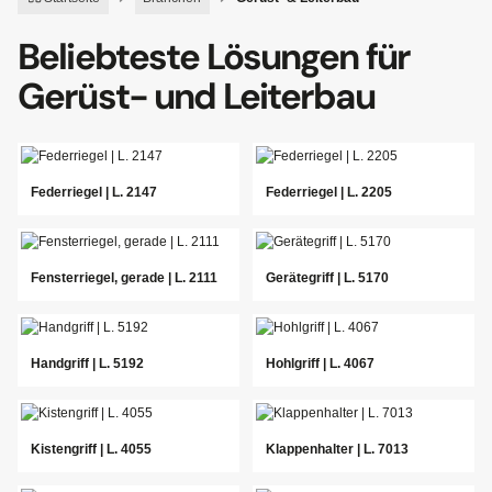
Beliebteste Lösungen für
Gerüst- und Leiterbau
Federriegel | L. 2147
Federriegel | L. 2205
Fensterriegel, gerade | L. 2111
Gerätegriff | L. 5170
Handgriff | L. 5192
Hohlgriff | L. 4067
Kistengriff | L. 4055
Klappenhalter | L. 7013