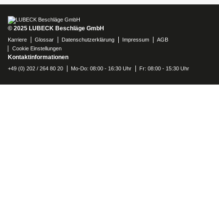
© 2025 LUBECK Beschläge GmbH
Karriere
Glossar
Datenschutzerklärung
Impressum
AGB
Cookie Einstellungen
Kontaktinformationen
+49 (0) 202 / 264 80 20
Mo-Do: 08:00 - 16:30 Uhr
Fr: 08:00 - 15:30 Uhr