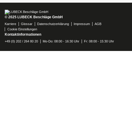
© 2025 LUBECK Beschläge GmbH
Karriere
Glossar
Datenschutzerklärung
Impressum
AGB
Cookie Einstellungen
Kontaktinformationen
+49 (0) 202 / 264 80 20
Mo-Do: 08:00 - 16:30 Uhr
Fr: 08:00 - 15:30 Uhr