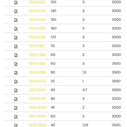
1002.11052
120
3
3000
1002.11053
140
3
3000
1002.11054
150
3
3000
1002.11055
160
3
3000
1002.11056
170
3
3000
1002.11387
70
3
3000
1002.11388
60
3
3000
1002.11392
60
3
3500
1002.11396
80
1,5
3500
1002.12613
32
1
3500
1002.13091
40
0,7
3000
1002.13355
80
3
3000
1002.13566
45
2
3000
1002.13567
60
2
3000
1002.13568
40
1,25
3500