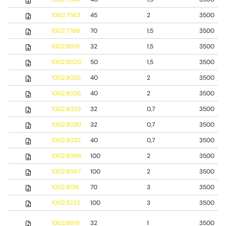
1002.7563
45
2
3500
1002.7766
70
1,5
3500
1002.8019
32
1,5
3500
1002.8020
50
1,5
3500
1002.8025
40
2
3500
1002.8026
40
2
3500
1002.8029
32
0,7
3500
1002.8030
32
0,7
3500
1002.8032
40
0,7
3500
1002.8096
100
2
3500
1002.8097
100
2
3500
1002.8136
70
3
3500
1002.8232
100
3
3500
1002.8619
32
1
3500