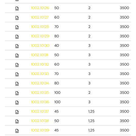
1002.10126
50
2
3500
1002.10127
60
2
3500
1002.10128
70
2
3500
1002.10129
80
2
3500
1002.10130
40
3
3500
1002.10131
50
3
3500
1002.10132
60
3
3500
1002.10133
70
3
3500
1002.10134
80
3
3500
1002.10135
100
2
3500
1002.10136
100
3
3500
1002.10137
45
1,25
3500
1002.10138
50
1,25
3500
1002.10139
45
1,25
3500