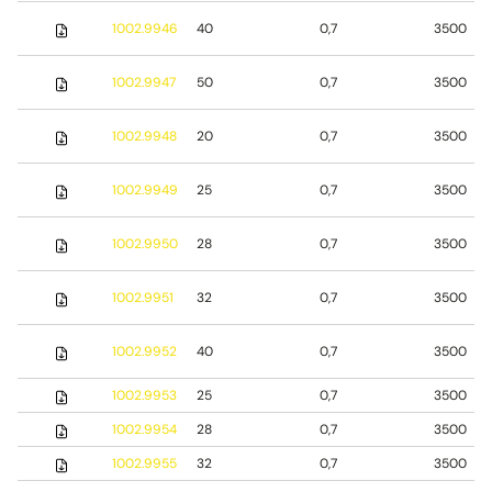
1002.9946
40
0,7
3500
1002.9947
50
0,7
3500
1002.9948
20
0,7
3500
1002.9949
25
0,7
3500
1002.9950
28
0,7
3500
1002.9951
32
0,7
3500
1002.9952
40
0,7
3500
1002.9953
25
0,7
3500
1002.9954
28
0,7
3500
1002.9955
32
0,7
3500