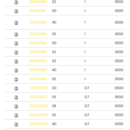
1002.9980
32
1
3500
1002.9981
50
1
3500
1002.9982
40
1
3500
1002.9983
25
1
3500
1002.9984
50
1
3500
1002.9985
32
1
3500
1002.9992
32
1
3500
1002.9993
40
1
3500
1002.9994
32
1
3500
1002.10026
20
0,7
3500
1002.10027
25
0,7
3500
1002.10028
28
0,7
3500
1002.10029
32
0,7
3500
1002.10030
40
0,7
3500