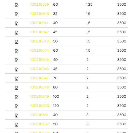
1002.10539
60
1,25
3500
1002.10540
32
1,5
3500
1002.10541
40
1,5
3500
1002.10542
45
1,5
3500
1002.10543
50
1,5
3500
1002.10544
60
1,5
3500
1002.10545
40
2
3500
1002.10546
45
2
3500
1002.10547
70
2
3500
1002.10548
80
2
3500
1002.10549
100
2
3500
1002.10550
120
2
3500
1002.10551
40
3
3500
1002.10552
50
3
3500