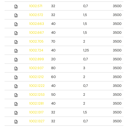
1002.571
32
0,7
3500
1002.572
32
1,5
3500
1002.663
40
1,5
3500
1002.667
40
1,5
3500
1002.705
70
2
3500
1002.724
40
1,25
3500
1002.899
20
0,7
3500
1002.937
80
3
3500
1002.1212
60
2
3500
1002.1222
40
0,7
3500
1002.1253
50
2
3500
1002.1281
40
2
3500
1002.1317
32
1,5
3500
1002.1327
32
0,7
3500