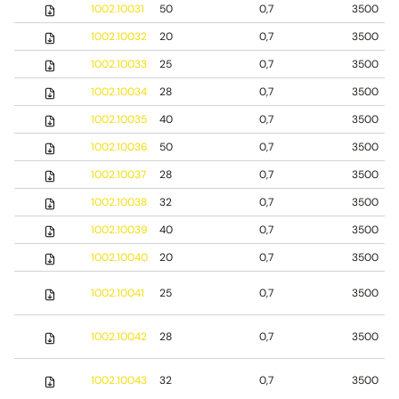
1002.10031
50
0,7
3500
1002.10032
20
0,7
3500
1002.10033
25
0,7
3500
1002.10034
28
0,7
3500
1002.10035
40
0,7
3500
1002.10036
50
0,7
3500
1002.10037
28
0,7
3500
1002.10038
32
0,7
3500
1002.10039
40
0,7
3500
1002.10040
20
0,7
3500
1002.10041
25
0,7
3500
1002.10042
28
0,7
3500
1002.10043
32
0,7
3500