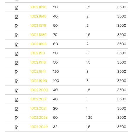
1002.1826
50
1,5
3500
1002.1848
40
2
3500
1002.1878
50
2
3500
1002.1889
70
1,5
3500
1002.1898
60
2
3500
1002.1911
50
3
3500
1002.1916
50
1,5
3500
1002.1941
120
3
3500
1002.1999
100
3
3500
1002.2000
40
1,5
3500
1002.2012
40
1
3500
1002.2021
20
1
3500
1002.2028
50
1,25
3500
1002.2049
32
1,5
3500