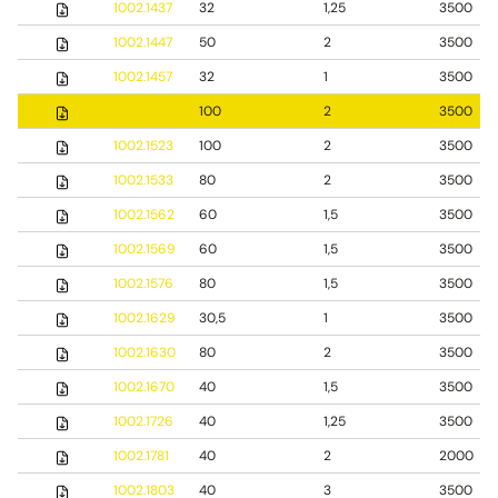
1002.1437
32
1,25
3500
1002.1447
50
2
3500
1002.1457
32
1
3500
1002.1458
100
2
3500
1002.1523
100
2
3500
1002.1533
80
2
3500
1002.1562
60
1,5
3500
1002.1569
60
1,5
3500
1002.1576
80
1,5
3500
1002.1629
30,5
1
3500
1002.1630
80
2
3500
1002.1670
40
1,5
3500
1002.1726
40
1,25
3500
1002.1781
40
2
2000
1002.1803
40
3
3500