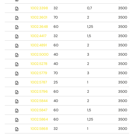
1002.3398
32
0,7
3500
1002.3601
70
2
3500
1002.3648
60
1,25
3500
1002.4417
32
1,5
3500
1002.4891
60
2
3500
1002.5000
40
3
3500
1002.5278
40
2
3500
1002.5779
70
3
3500
1002.5787
25
1
3500
1002.5796
60
2
3500
1002.5844
40
2
3500
1002.5847
60
1,5
3500
1002.5864
60
1,25
3500
1002.5868
32
1
3500