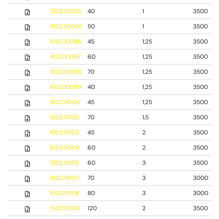
1002.10093
40
1
3500
1002.10094
50
1
3500
1002.10096
45
1,25
3500
1002.10097
60
1,25
3500
1002.10098
70
1,25
3500
1002.10099
40
1,25
3500
1002.10100
45
1,25
3500
1002.10102
70
1,5
3500
1002.10103
45
2
3500
1002.10104
60
2
3500
1002.10105
60
3
3500
1002.10107
70
3
3000
1002.10108
80
3
3000
1002.10109
120
2
3500