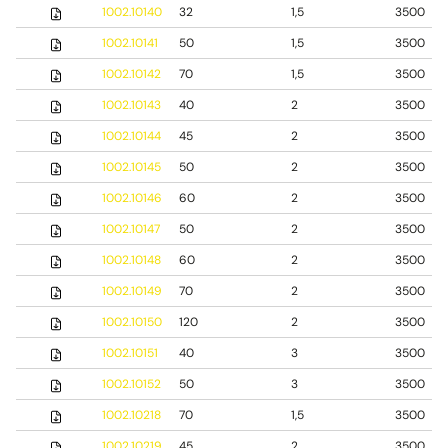
1002.10140
32
1,5
3500
1002.10141
50
1,5
3500
1002.10142
70
1,5
3500
1002.10143
40
2
3500
1002.10144
45
2
3500
1002.10145
50
2
3500
1002.10146
60
2
3500
1002.10147
50
2
3500
1002.10148
60
2
3500
1002.10149
70
2
3500
1002.10150
120
2
3500
1002.10151
40
3
3500
1002.10152
50
3
3500
1002.10218
70
1,5
3500
1002.10219
45
2
3500