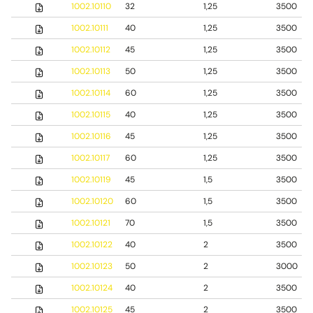
1002.10110
32
1,25
3500
1002.10111
40
1,25
3500
1002.10112
45
1,25
3500
1002.10113
50
1,25
3500
1002.10114
60
1,25
3500
1002.10115
40
1,25
3500
1002.10116
45
1,25
3500
1002.10117
60
1,25
3500
1002.10119
45
1,5
3500
1002.10120
60
1,5
3500
1002.10121
70
1,5
3500
1002.10122
40
2
3500
1002.10123
50
2
3000
1002.10124
40
2
3500
1002.10125
45
2
3500