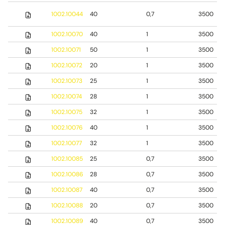
1002.10044
40
0,7
3500
1002.10070
40
1
3500
1002.10071
50
1
3500
1002.10072
20
1
3500
1002.10073
25
1
3500
1002.10074
28
1
3500
1002.10075
32
1
3500
1002.10076
40
1
3500
1002.10077
32
1
3500
1002.10085
25
0,7
3500
1002.10086
28
0,7
3500
1002.10087
40
0,7
3500
1002.10088
20
0,7
3500
1002.10089
40
0,7
3500