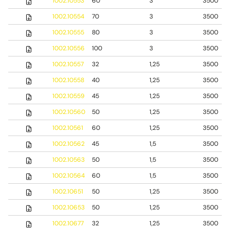
1002.10553
60
3
3500
1002.10554
70
3
3500
1002.10555
80
3
3500
1002.10556
100
3
3500
1002.10557
32
1,25
3500
1002.10558
40
1,25
3500
1002.10559
45
1,25
3500
1002.10560
50
1,25
3500
1002.10561
60
1,25
3500
1002.10562
45
1,5
3500
1002.10563
50
1,5
3500
1002.10564
60
1,5
3500
1002.10651
50
1,25
3500
1002.10653
50
1,25
3500
1002.10677
32
1,25
3500