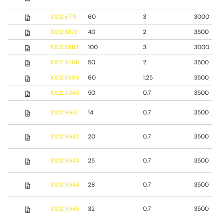
1002.8719
60
3
3000
1002.8873
40
2
3500
1002.8983
100
3
3000
1002.9869
50
2
3500
1002.9893
60
1,25
3500
1002.9940
50
0,7
3500
1002.9941
14
0,7
3500
1002.9942
20
0,7
3500
1002.9943
25
0,7
3500
1002.9944
28
0,7
3500
1002.9945
32
0,7
3500