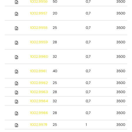
1002.9956
50
0,7
3500
1002.9957
20
0,7
3500
1002.9958
25
0,7
3500
1002.9959
28
0,7
3500
1002.9960
32
0,7
3500
1002.9961
40
0,7
3500
1002.9962
25
0,7
3500
1002.9963
28
0,7
3500
1002.9964
32
0,7
3500
1002.9966
28
0,7
3500
1002.9979
25
1
3500