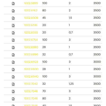
1002.5895
100
2
3500
1002.6162
80
2
3500
1002.6506
45
1,5
3500
1002.6516
20
1
3500
1002.6555
20
0,7
3500
1002.6754
100
3
3500
1002.6880
28
1
3500
1002.6896
32
0,7
3500
1002.6923
100
3
3000
1002.6930
28
1
3500
1002.6940
100
3
3000
1002.7042
32
1,25
3500
1002.7046
70
3
3500
1002.7048
80
2
3500
1002.7548
40
1,5
3500