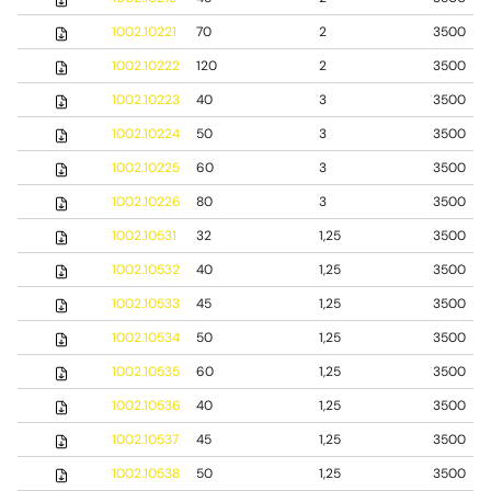
1002.10221
70
2
3500
1002.10222
120
2
3500
1002.10223
40
3
3500
1002.10224
50
3
3500
1002.10225
60
3
3500
1002.10226
80
3
3500
1002.10531
32
1,25
3500
1002.10532
40
1,25
3500
1002.10533
45
1,25
3500
1002.10534
50
1,25
3500
1002.10535
60
1,25
3500
1002.10536
40
1,25
3500
1002.10537
45
1,25
3500
1002.10538
50
1,25
3500