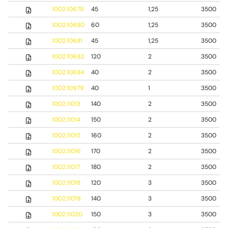
1002.10679
45
1,25
3500
1002.10680
60
1,25
3500
1002.10681
45
1,25
3500
1002.10683
120
2
3500
1002.10684
40
2
3500
1002.10979
40
1
3500
1002.11013
140
2
3500
1002.11014
150
2
3500
1002.11015
160
2
3500
1002.11016
170
2
3500
1002.11017
180
2
3500
1002.11018
120
3
3500
1002.11019
140
3
3500
1002.11020
150
3
3500