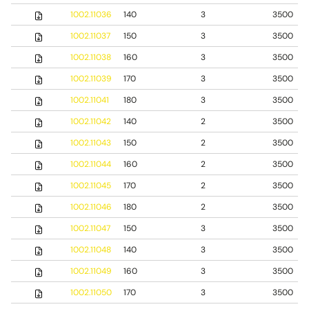
1002.11036
140
3
3500
1002.11037
150
3
3500
1002.11038
160
3
3500
1002.11039
170
3
3500
1002.11041
180
3
3500
1002.11042
140
2
3500
1002.11043
150
2
3500
1002.11044
160
2
3500
1002.11045
170
2
3500
1002.11046
180
2
3500
1002.11047
150
3
3500
1002.11048
140
3
3500
1002.11049
160
3
3500
1002.11050
170
3
3500