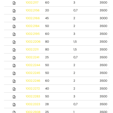
1002.2117
60
3
3500
1002.2156
20
0,7
3500
1002.2166
45
2
3000
1002.2184
50
2
3500
1002.2195
60
3
3500
1002.2206
80
1,5
3500
1002.2211
80
1,5
3500
1002.2241
25
0,7
3500
1002.2244
50
2
3500
1002.2245
50
2
3500
1002.2246
60
2
3500
1002.2272
40
2
3500
1002.2283
50
3
3500
1002.2323
28
0,7
3500
1002.2938
25
1
3500