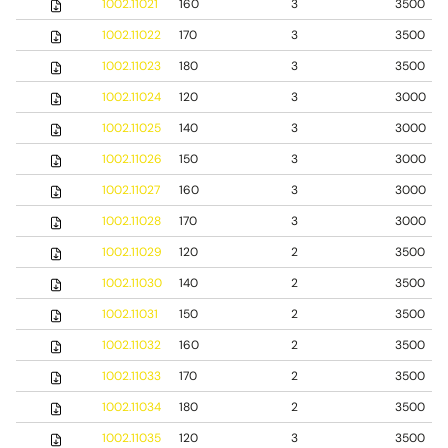
1002.11021
160
3
3500
1002.11022
170
3
3500
1002.11023
180
3
3500
1002.11024
120
3
3000
1002.11025
140
3
3000
1002.11026
150
3
3000
1002.11027
160
3
3000
1002.11028
170
3
3000
1002.11029
120
2
3500
1002.11030
140
2
3500
1002.11031
150
2
3500
1002.11032
160
2
3500
1002.11033
170
2
3500
1002.11034
180
2
3500
1002.11035
120
3
3500