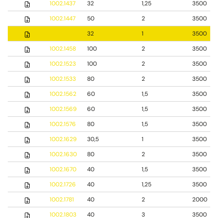
1002.1437
32
1,25
3500
1002.1447
50
2
3500
1002.1457
32
1
3500
1002.1458
100
2
3500
1002.1523
100
2
3500
1002.1533
80
2
3500
1002.1562
60
1,5
3500
1002.1569
60
1,5
3500
1002.1576
80
1,5
3500
1002.1629
30,5
1
3500
1002.1630
80
2
3500
1002.1670
40
1,5
3500
1002.1726
40
1,25
3500
1002.1781
40
2
2000
1002.1803
40
3
3500