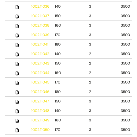
1002.11036
140
3
3500
1002.11037
150
3
3500
1002.11038
160
3
3500
1002.11039
170
3
3500
1002.11041
180
3
3500
1002.11042
140
2
3500
1002.11043
150
2
3500
1002.11044
160
2
3500
1002.11045
170
2
3500
1002.11046
180
2
3500
1002.11047
150
3
3500
1002.11048
140
3
3500
1002.11049
160
3
3500
1002.11050
170
3
3500