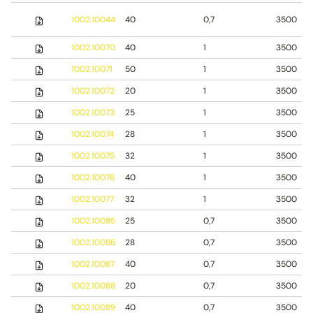
1002.10044
40
0,7
3500
1002.10070
40
1
3500
1002.10071
50
1
3500
1002.10072
20
1
3500
1002.10073
25
1
3500
1002.10074
28
1
3500
1002.10075
32
1
3500
1002.10076
40
1
3500
1002.10077
32
1
3500
1002.10085
25
0,7
3500
1002.10086
28
0,7
3500
1002.10087
40
0,7
3500
1002.10088
20
0,7
3500
1002.10089
40
0,7
3500