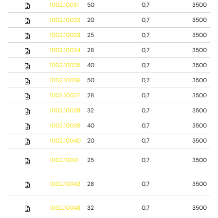
1002.10031
50
0,7
3500
1002.10032
20
0,7
3500
1002.10033
25
0,7
3500
1002.10034
28
0,7
3500
1002.10035
40
0,7
3500
1002.10036
50
0,7
3500
1002.10037
28
0,7
3500
1002.10038
32
0,7
3500
1002.10039
40
0,7
3500
1002.10040
20
0,7
3500
1002.10041
25
0,7
3500
1002.10042
28
0,7
3500
1002.10043
32
0,7
3500