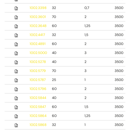
1002.3398
32
0,7
3500
1002.3601
70
2
3500
1002.3648
60
1,25
3500
1002.4417
32
1,5
3500
1002.4891
60
2
3500
1002.5000
40
3
3500
1002.5278
40
2
3500
1002.5779
70
3
3500
1002.5787
25
1
3500
1002.5796
60
2
3500
1002.5844
40
2
3500
1002.5847
60
1,5
3500
1002.5864
60
1,25
3500
1002.5868
32
1
3500