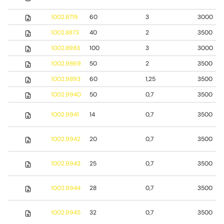
1002.8719
60
3
3000
1002.8873
40
2
3500
1002.8983
100
3
3000
1002.9869
50
2
3500
1002.9893
60
1,25
3500
1002.9940
50
0,7
3500
1002.9941
14
0,7
3500
1002.9942
20
0,7
3500
1002.9943
25
0,7
3500
1002.9944
28
0,7
3500
1002.9945
32
0,7
3500