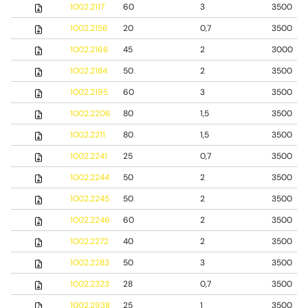
1002.2117
60
3
3500
1002.2156
20
0,7
3500
1002.2166
45
2
3000
1002.2184
50
2
3500
1002.2195
60
3
3500
1002.2206
80
1,5
3500
1002.2211
80
1,5
3500
1002.2241
25
0,7
3500
1002.2244
50
2
3500
1002.2245
50
2
3500
1002.2246
60
2
3500
1002.2272
40
2
3500
1002.2283
50
3
3500
1002.2323
28
0,7
3500
1002.2938
25
1
3500