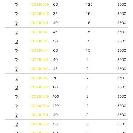
1002.10539
60
1,25
3500
1002.10540
32
1,5
3500
1002.10541
40
1,5
3500
1002.10542
45
1,5
3500
1002.10543
50
1,5
3500
1002.10544
60
1,5
3500
1002.10545
40
2
3500
1002.10546
45
2
3500
1002.10547
70
2
3500
1002.10548
80
2
3500
1002.10549
100
2
3500
1002.10550
120
2
3500
1002.10551
40
3
3500
1002.10552
50
3
3500