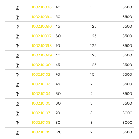
1002.10093
40
1
3500
1002.10094
50
1
3500
1002.10096
45
1,25
3500
1002.10097
60
1,25
3500
1002.10098
70
1,25
3500
1002.10099
40
1,25
3500
1002.10100
45
1,25
3500
1002.10102
70
1,5
3500
1002.10103
45
2
3500
1002.10104
60
2
3500
1002.10105
60
3
3500
1002.10107
70
3
3000
1002.10108
80
3
3000
1002.10109
120
2
3500