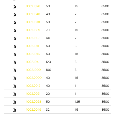
1002.1826
50
1,5
3500
1002.1848
40
2
3500
1002.1878
50
2
3500
1002.1889
70
1,5
3500
1002.1898
60
2
3500
1002.1911
50
3
3500
1002.1916
50
1,5
3500
1002.1941
120
3
3500
1002.1999
100
3
3500
1002.2000
40
1,5
3500
1002.2012
40
1
3500
1002.2021
20
1
3500
1002.2028
50
1,25
3500
1002.2049
32
1,5
3500