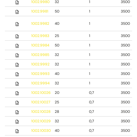
1002.9980
32
1
3500
1002.9981
50
1
3500
1002.9982
40
1
3500
1002.9983
25
1
3500
1002.9984
50
1
3500
1002.9985
32
1
3500
1002.9992
32
1
3500
1002.9993
40
1
3500
1002.9994
32
1
3500
1002.10026
20
0,7
3500
1002.10027
25
0,7
3500
1002.10028
28
0,7
3500
1002.10029
32
0,7
3500
1002.10030
40
0,7
3500