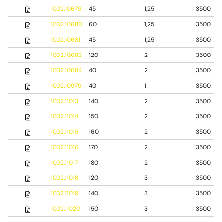
1002.10679
45
1,25
3500
1002.10680
60
1,25
3500
1002.10681
45
1,25
3500
1002.10683
120
2
3500
1002.10684
40
2
3500
1002.10979
40
1
3500
1002.11013
140
2
3500
1002.11014
150
2
3500
1002.11015
160
2
3500
1002.11016
170
2
3500
1002.11017
180
2
3500
1002.11018
120
3
3500
1002.11019
140
3
3500
1002.11020
150
3
3500