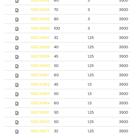
1002.10553
60
3
3500
1002.10554
70
3
3500
1002.10555
80
3
3500
1002.10556
100
3
3500
1002.10557
32
1,25
3500
1002.10558
40
1,25
3500
1002.10559
45
1,25
3500
1002.10560
50
1,25
3500
1002.10561
60
1,25
3500
1002.10562
45
1,5
3500
1002.10563
50
1,5
3500
1002.10564
60
1,5
3500
1002.10651
50
1,25
3500
1002.10653
50
1,25
3500
1002.10677
32
1,25
3500