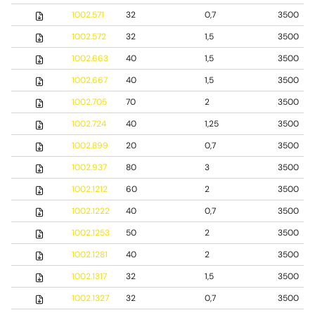
1002.571
32
0,7
3500
1002.572
32
1,5
3500
1002.663
40
1,5
3500
1002.667
40
1,5
3500
1002.705
70
2
3500
1002.724
40
1,25
3500
1002.899
20
0,7
3500
1002.937
80
3
3500
1002.1212
60
2
3500
1002.1222
40
0,7
3500
1002.1253
50
2
3500
1002.1281
40
2
3500
1002.1317
32
1,5
3500
1002.1327
32
0,7
3500