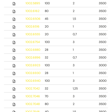
1002.5895
100
2
3500
1002.6162
80
2
3500
1002.6506
45
1,5
3500
1002.6516
20
1
3500
1002.6555
20
0,7
3500
1002.6754
100
3
3500
1002.6880
28
1
3500
1002.6896
32
0,7
3500
1002.6923
100
3
3000
1002.6930
28
1
3500
1002.6940
100
3
3000
1002.7042
32
1,25
3500
1002.7046
70
3
3500
1002.7048
80
2
3500
1002.7548
40
1,5
3500