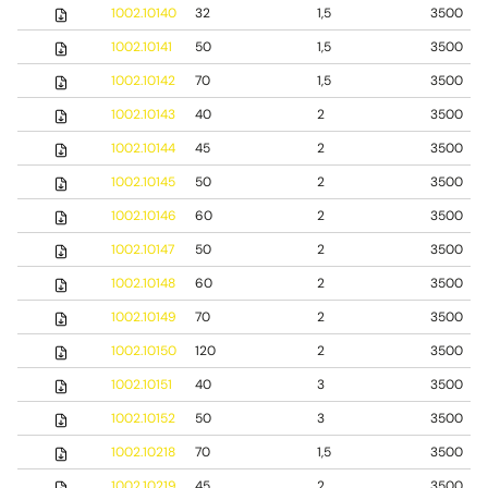
1002.10140
32
1,5
3500
1002.10141
50
1,5
3500
1002.10142
70
1,5
3500
1002.10143
40
2
3500
1002.10144
45
2
3500
1002.10145
50
2
3500
1002.10146
60
2
3500
1002.10147
50
2
3500
1002.10148
60
2
3500
1002.10149
70
2
3500
1002.10150
120
2
3500
1002.10151
40
3
3500
1002.10152
50
3
3500
1002.10218
70
1,5
3500
1002.10219
45
2
3500