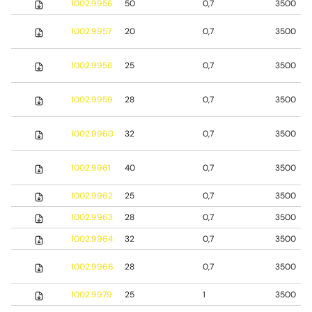
1002.9956
50
0,7
3500
1002.9957
20
0,7
3500
1002.9958
25
0,7
3500
1002.9959
28
0,7
3500
1002.9960
32
0,7
3500
1002.9961
40
0,7
3500
1002.9962
25
0,7
3500
1002.9963
28
0,7
3500
1002.9964
32
0,7
3500
1002.9966
28
0,7
3500
1002.9979
25
1
3500