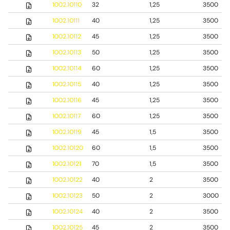
1002.10110
32
1,25
3500
1002.10111
40
1,25
3500
1002.10112
45
1,25
3500
1002.10113
50
1,25
3500
1002.10114
60
1,25
3500
1002.10115
40
1,25
3500
1002.10116
45
1,25
3500
1002.10117
60
1,25
3500
1002.10119
45
1,5
3500
1002.10120
60
1,5
3500
1002.10121
70
1,5
3500
1002.10122
40
2
3500
1002.10123
50
2
3000
1002.10124
40
2
3500
1002.10125
45
2
3500