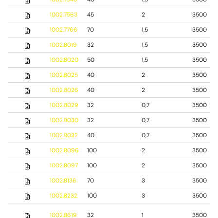
1002.7563
45
2
3500
1002.7766
70
1,5
3500
1002.8019
32
1,5
3500
1002.8020
50
1,5
3500
1002.8025
40
2
3500
1002.8026
40
2
3500
1002.8029
32
0,7
3500
1002.8030
32
0,7
3500
1002.8032
40
0,7
3500
1002.8096
100
2
3500
1002.8097
100
2
3500
1002.8136
70
3
3500
1002.8232
100
3
3500
1002.8619
32
1
3500