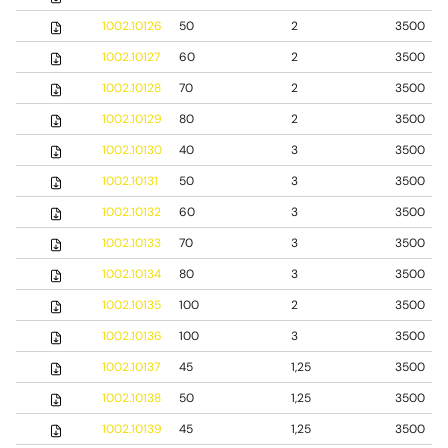
1002.10126
50
2
3500
1002.10127
60
2
3500
1002.10128
70
2
3500
1002.10129
80
2
3500
1002.10130
40
3
3500
1002.10131
50
3
3500
1002.10132
60
3
3500
1002.10133
70
3
3500
1002.10134
80
3
3500
1002.10135
100
2
3500
1002.10136
100
3
3500
1002.10137
45
1,25
3500
1002.10138
50
1,25
3500
1002.10139
45
1,25
3500