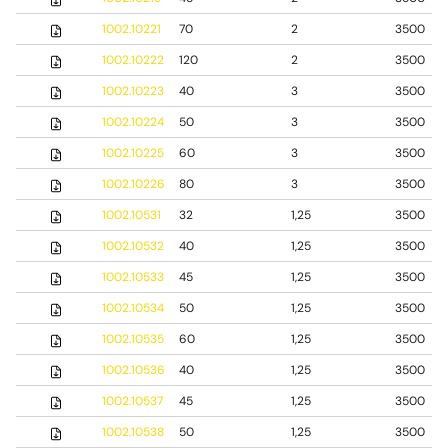
1002.10221
70
2
3500
1002.10222
120
2
3500
1002.10223
40
3
3500
1002.10224
50
3
3500
1002.10225
60
3
3500
1002.10226
80
3
3500
1002.10531
32
1,25
3500
1002.10532
40
1,25
3500
1002.10533
45
1,25
3500
1002.10534
50
1,25
3500
1002.10535
60
1,25
3500
1002.10536
40
1,25
3500
1002.10537
45
1,25
3500
1002.10538
50
1,25
3500