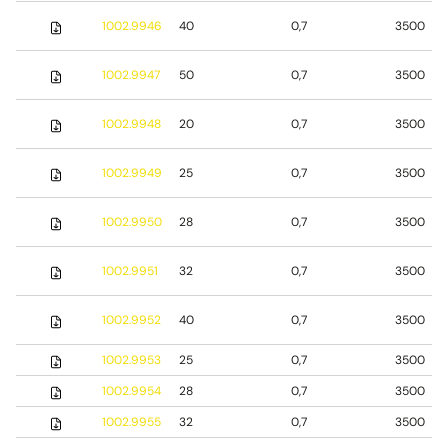
1002.9946
40
0,7
3500
1002.9947
50
0,7
3500
1002.9948
20
0,7
3500
1002.9949
25
0,7
3500
1002.9950
28
0,7
3500
1002.9951
32
0,7
3500
1002.9952
40
0,7
3500
1002.9953
25
0,7
3500
1002.9954
28
0,7
3500
1002.9955
32
0,7
3500