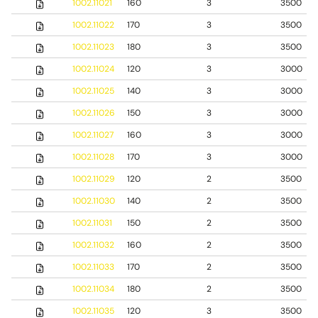
1002.11021
160
3
3500
1002.11022
170
3
3500
1002.11023
180
3
3500
1002.11024
120
3
3000
1002.11025
140
3
3000
1002.11026
150
3
3000
1002.11027
160
3
3000
1002.11028
170
3
3000
1002.11029
120
2
3500
1002.11030
140
2
3500
1002.11031
150
2
3500
1002.11032
160
2
3500
1002.11033
170
2
3500
1002.11034
180
2
3500
1002.11035
120
3
3500