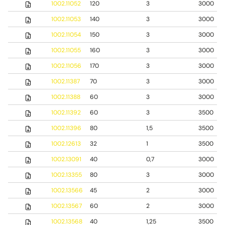
1002.11052
120
3
3000
1002.11053
140
3
3000
1002.11054
150
3
3000
1002.11055
160
3
3000
1002.11056
170
3
3000
1002.11387
70
3
3000
1002.11388
60
3
3000
1002.11392
60
3
3500
1002.11396
80
1,5
3500
1002.12613
32
1
3500
1002.13091
40
0,7
3000
1002.13355
80
3
3000
1002.13566
45
2
3000
1002.13567
60
2
3000
1002.13568
40
1,25
3500