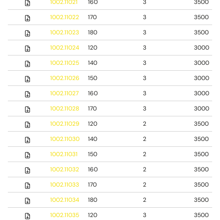
1002.11021
160
3
3500
1002.11022
170
3
3500
1002.11023
180
3
3500
1002.11024
120
3
3000
1002.11025
140
3
3000
1002.11026
150
3
3000
1002.11027
160
3
3000
1002.11028
170
3
3000
1002.11029
120
2
3500
1002.11030
140
2
3500
1002.11031
150
2
3500
1002.11032
160
2
3500
1002.11033
170
2
3500
1002.11034
180
2
3500
1002.11035
120
3
3500