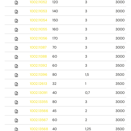
1002.11052
120
3
3000
1002.11053
140
3
3000
1002.11054
150
3
3000
1002.11055
160
3
3000
1002.11056
170
3
3000
1002.11387
70
3
3000
1002.11388
60
3
3000
1002.11392
60
3
3500
1002.11396
80
1,5
3500
1002.12613
32
1
3500
1002.13091
40
0,7
3000
1002.13355
80
3
3000
1002.13566
45
2
3000
1002.13567
60
2
3000
1002.13568
40
1,25
3500