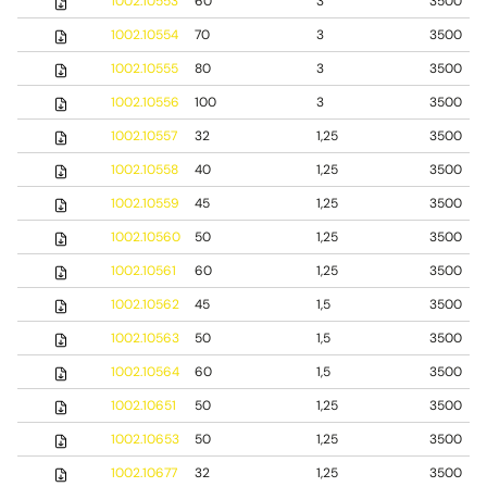
1002.10553
60
3
3500
1002.10554
70
3
3500
1002.10555
80
3
3500
1002.10556
100
3
3500
1002.10557
32
1,25
3500
1002.10558
40
1,25
3500
1002.10559
45
1,25
3500
1002.10560
50
1,25
3500
1002.10561
60
1,25
3500
1002.10562
45
1,5
3500
1002.10563
50
1,5
3500
1002.10564
60
1,5
3500
1002.10651
50
1,25
3500
1002.10653
50
1,25
3500
1002.10677
32
1,25
3500