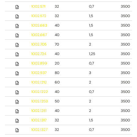
1002.571
32
0,7
3500
1002.572
32
1,5
3500
1002.663
40
1,5
3500
1002.667
40
1,5
3500
1002.705
70
2
3500
1002.724
40
1,25
3500
1002.899
20
0,7
3500
1002.937
80
3
3500
1002.1212
60
2
3500
1002.1222
40
0,7
3500
1002.1253
50
2
3500
1002.1281
40
2
3500
1002.1317
32
1,5
3500
1002.1327
32
0,7
3500