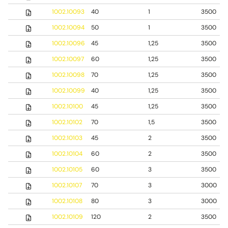
1002.10093
40
1
3500
1002.10094
50
1
3500
1002.10096
45
1,25
3500
1002.10097
60
1,25
3500
1002.10098
70
1,25
3500
1002.10099
40
1,25
3500
1002.10100
45
1,25
3500
1002.10102
70
1,5
3500
1002.10103
45
2
3500
1002.10104
60
2
3500
1002.10105
60
3
3500
1002.10107
70
3
3000
1002.10108
80
3
3000
1002.10109
120
2
3500