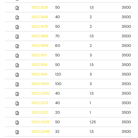
1002.1826
50
1,5
3500
1002.1848
40
2
3500
1002.1878
50
2
3500
1002.1889
70
1,5
3500
1002.1898
60
2
3500
1002.1911
50
3
3500
1002.1916
50
1,5
3500
1002.1941
120
3
3500
1002.1999
100
3
3500
1002.2000
40
1,5
3500
1002.2012
40
1
3500
1002.2021
20
1
3500
1002.2028
50
1,25
3500
1002.2049
32
1,5
3500