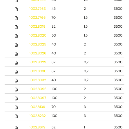
1002.7563
45
2
3500
1002.7766
70
1,5
3500
1002.8019
32
1,5
3500
1002.8020
50
1,5
3500
1002.8025
40
2
3500
1002.8026
40
2
3500
1002.8029
32
0,7
3500
1002.8030
32
0,7
3500
1002.8032
40
0,7
3500
1002.8096
100
2
3500
1002.8097
100
2
3500
1002.8136
70
3
3500
1002.8232
100
3
3500
1002.8619
32
1
3500