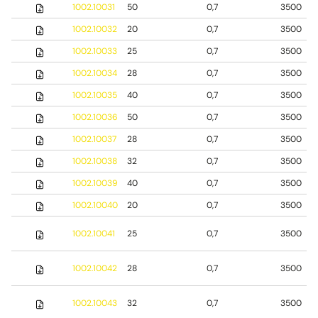
1002.10031
50
0,7
3500
1002.10032
20
0,7
3500
1002.10033
25
0,7
3500
1002.10034
28
0,7
3500
1002.10035
40
0,7
3500
1002.10036
50
0,7
3500
1002.10037
28
0,7
3500
1002.10038
32
0,7
3500
1002.10039
40
0,7
3500
1002.10040
20
0,7
3500
1002.10041
25
0,7
3500
1002.10042
28
0,7
3500
1002.10043
32
0,7
3500