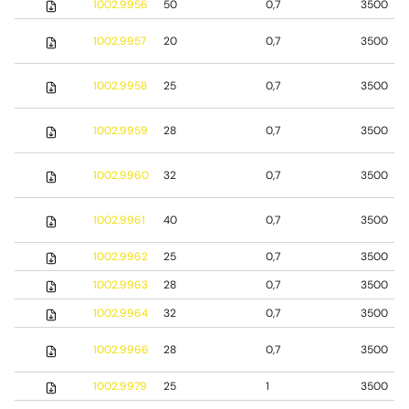
1002.9956
50
0,7
3500
1002.9957
20
0,7
3500
1002.9958
25
0,7
3500
1002.9959
28
0,7
3500
1002.9960
32
0,7
3500
1002.9961
40
0,7
3500
1002.9962
25
0,7
3500
1002.9963
28
0,7
3500
1002.9964
32
0,7
3500
1002.9966
28
0,7
3500
1002.9979
25
1
3500