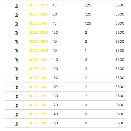
1002.10679
45
1,25
3500
1002.10680
60
1,25
3500
1002.10681
45
1,25
3500
1002.10683
120
2
3500
1002.10684
40
2
3500
1002.10979
40
1
3500
1002.11013
140
2
3500
1002.11014
150
2
3500
1002.11015
160
2
3500
1002.11016
170
2
3500
1002.11017
180
2
3500
1002.11018
120
3
3500
1002.11019
140
3
3500
1002.11020
150
3
3500