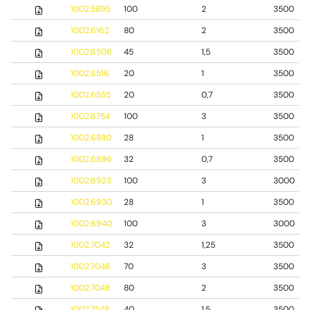
1002.5895
100
2
3500
1002.6162
80
2
3500
1002.6506
45
1,5
3500
1002.6516
20
1
3500
1002.6555
20
0,7
3500
1002.6754
100
3
3500
1002.6880
28
1
3500
1002.6896
32
0,7
3500
1002.6923
100
3
3000
1002.6930
28
1
3500
1002.6940
100
3
3000
1002.7042
32
1,25
3500
1002.7046
70
3
3500
1002.7048
80
2
3500
1002.7548
40
1,5
3500