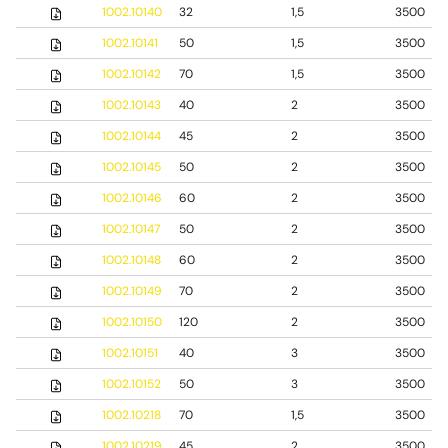
1002.10140
32
1,5
3500
1002.10141
50
1,5
3500
1002.10142
70
1,5
3500
1002.10143
40
2
3500
1002.10144
45
2
3500
1002.10145
50
2
3500
1002.10146
60
2
3500
1002.10147
50
2
3500
1002.10148
60
2
3500
1002.10149
70
2
3500
1002.10150
120
2
3500
1002.10151
40
3
3500
1002.10152
50
3
3500
1002.10218
70
1,5
3500
1002.10219
45
2
3500