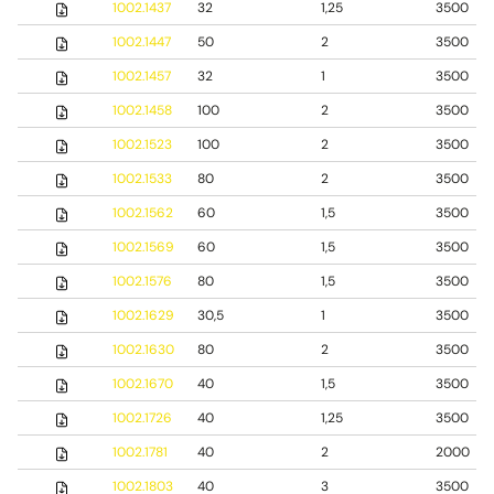
1002.1437
32
1,25
3500
1002.1447
50
2
3500
1002.1457
32
1
3500
1002.1458
100
2
3500
1002.1523
100
2
3500
1002.1533
80
2
3500
1002.1562
60
1,5
3500
1002.1569
60
1,5
3500
1002.1576
80
1,5
3500
1002.1629
30,5
1
3500
1002.1630
80
2
3500
1002.1670
40
1,5
3500
1002.1726
40
1,25
3500
1002.1781
40
2
2000
1002.1803
40
3
3500