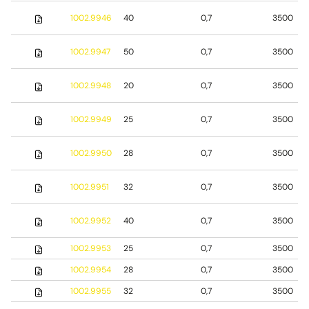
1002.9946
40
0,7
3500
1002.9947
50
0,7
3500
1002.9948
20
0,7
3500
1002.9949
25
0,7
3500
1002.9950
28
0,7
3500
1002.9951
32
0,7
3500
1002.9952
40
0,7
3500
1002.9953
25
0,7
3500
1002.9954
28
0,7
3500
1002.9955
32
0,7
3500