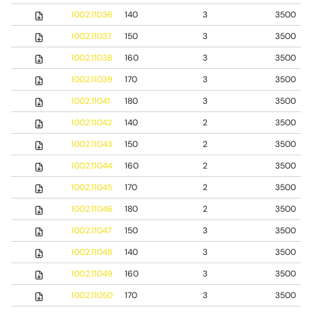
1002.11036
140
3
3500
1002.11037
150
3
3500
1002.11038
160
3
3500
1002.11039
170
3
3500
1002.11041
180
3
3500
1002.11042
140
2
3500
1002.11043
150
2
3500
1002.11044
160
2
3500
1002.11045
170
2
3500
1002.11046
180
2
3500
1002.11047
150
3
3500
1002.11048
140
3
3500
1002.11049
160
3
3500
1002.11050
170
3
3500