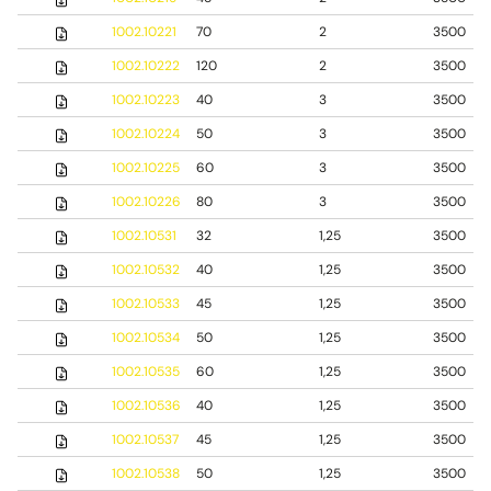
1002.10221
70
2
3500
1002.10222
120
2
3500
1002.10223
40
3
3500
1002.10224
50
3
3500
1002.10225
60
3
3500
1002.10226
80
3
3500
1002.10531
32
1,25
3500
1002.10532
40
1,25
3500
1002.10533
45
1,25
3500
1002.10534
50
1,25
3500
1002.10535
60
1,25
3500
1002.10536
40
1,25
3500
1002.10537
45
1,25
3500
1002.10538
50
1,25
3500