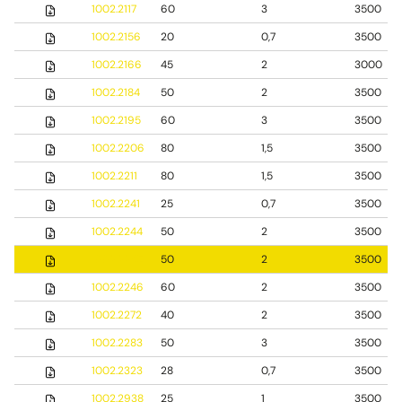
1002.2117
60
3
3500
1002.2156
20
0,7
3500
1002.2166
45
2
3000
1002.2184
50
2
3500
1002.2195
60
3
3500
1002.2206
80
1,5
3500
1002.2211
80
1,5
3500
1002.2241
25
0,7
3500
1002.2244
50
2
3500
1002.2245
50
2
3500
1002.2246
60
2
3500
1002.2272
40
2
3500
1002.2283
50
3
3500
1002.2323
28
0,7
3500
1002.2938
25
1
3500