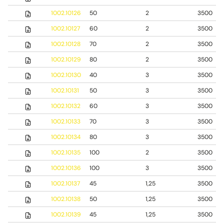
1002.10126
50
2
3500
1002.10127
60
2
3500
1002.10128
70
2
3500
1002.10129
80
2
3500
1002.10130
40
3
3500
1002.10131
50
3
3500
1002.10132
60
3
3500
1002.10133
70
3
3500
1002.10134
80
3
3500
1002.10135
100
2
3500
1002.10136
100
3
3500
1002.10137
45
1,25
3500
1002.10138
50
1,25
3500
1002.10139
45
1,25
3500