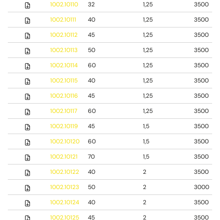
1002.10110
32
1,25
3500
1002.10111
40
1,25
3500
1002.10112
45
1,25
3500
1002.10113
50
1,25
3500
1002.10114
60
1,25
3500
1002.10115
40
1,25
3500
1002.10116
45
1,25
3500
1002.10117
60
1,25
3500
1002.10119
45
1,5
3500
1002.10120
60
1,5
3500
1002.10121
70
1,5
3500
1002.10122
40
2
3500
1002.10123
50
2
3000
1002.10124
40
2
3500
1002.10125
45
2
3500