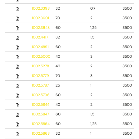
1002.3398
32
0,7
3500
1002.3601
70
2
3500
1002.3648
60
1,25
3500
1002.4417
32
1,5
3500
1002.4891
60
2
3500
1002.5000
40
3
3500
1002.5278
40
2
3500
1002.5779
70
3
3500
1002.5787
25
1
3500
1002.5796
60
2
3500
1002.5844
40
2
3500
1002.5847
60
1,5
3500
1002.5864
60
1,25
3500
1002.5868
32
1
3500