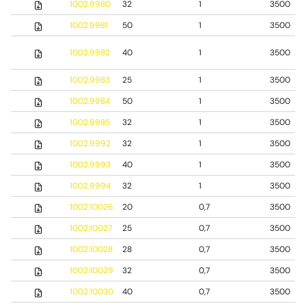
1002.9980
32
1
3500
1002.9981
50
1
3500
1002.9982
40
1
3500
1002.9983
25
1
3500
1002.9984
50
1
3500
1002.9985
32
1
3500
1002.9992
32
1
3500
1002.9993
40
1
3500
1002.9994
32
1
3500
1002.10026
20
0,7
3500
1002.10027
25
0,7
3500
1002.10028
28
0,7
3500
1002.10029
32
0,7
3500
1002.10030
40
0,7
3500