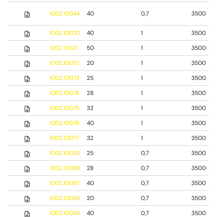
1002.10044
40
0,7
3500
1002.10070
40
1
3500
1002.10071
50
1
3500
1002.10072
20
1
3500
1002.10073
25
1
3500
1002.10074
28
1
3500
1002.10075
32
1
3500
1002.10076
40
1
3500
1002.10077
32
1
3500
1002.10085
25
0,7
3500
1002.10086
28
0,7
3500
1002.10087
40
0,7
3500
1002.10088
20
0,7
3500
1002.10089
40
0,7
3500