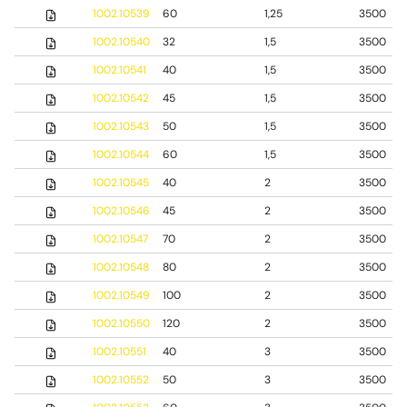
1002.10539
60
1,25
3500
1002.10540
32
1,5
3500
1002.10541
40
1,5
3500
1002.10542
45
1,5
3500
1002.10543
50
1,5
3500
1002.10544
60
1,5
3500
1002.10545
40
2
3500
1002.10546
45
2
3500
1002.10547
70
2
3500
1002.10548
80
2
3500
1002.10549
100
2
3500
1002.10550
120
2
3500
1002.10551
40
3
3500
1002.10552
50
3
3500