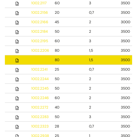
1002.2117
60
3
3500
1002.2156
20
0,7
3500
1002.2166
45
2
3000
1002.2184
50
2
3500
1002.2195
60
3
3500
1002.2206
80
1,5
3500
1002.2211
80
1,5
3500
1002.2241
25
0,7
3500
1002.2244
50
2
3500
1002.2245
50
2
3500
1002.2246
60
2
3500
1002.2272
40
2
3500
1002.2283
50
3
3500
1002.2323
28
0,7
3500
1002.2938
25
1
3500