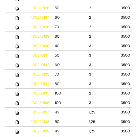
1002.10126
50
2
3500
1002.10127
60
2
3500
1002.10128
70
2
3500
1002.10129
80
2
3500
1002.10130
40
3
3500
1002.10131
50
3
3500
1002.10132
60
3
3500
1002.10133
70
3
3500
1002.10134
80
3
3500
1002.10135
100
2
3500
1002.10136
100
3
3500
1002.10137
45
1,25
3500
1002.10138
50
1,25
3500
1002.10139
45
1,25
3500