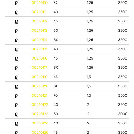
1002.10110
32
1,25
3500
1002.10111
40
1,25
3500
1002.10112
45
1,25
3500
1002.10113
50
1,25
3500
1002.10114
60
1,25
3500
1002.10115
40
1,25
3500
1002.10116
45
1,25
3500
1002.10117
60
1,25
3500
1002.10119
45
1,5
3500
1002.10120
60
1,5
3500
1002.10121
70
1,5
3500
1002.10122
40
2
3500
1002.10123
50
2
3000
1002.10124
40
2
3500
1002.10125
45
2
3500