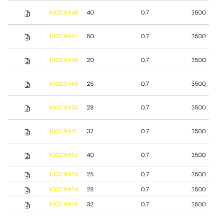
1002.9946
40
0,7
3500
1002.9947
50
0,7
3500
1002.9948
20
0,7
3500
1002.9949
25
0,7
3500
1002.9950
28
0,7
3500
1002.9951
32
0,7
3500
1002.9952
40
0,7
3500
1002.9953
25
0,7
3500
1002.9954
28
0,7
3500
1002.9955
32
0,7
3500