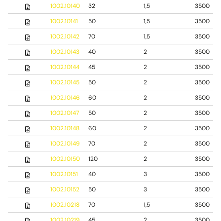
1002.10140
32
1,5
3500
1002.10141
50
1,5
3500
1002.10142
70
1,5
3500
1002.10143
40
2
3500
1002.10144
45
2
3500
1002.10145
50
2
3500
1002.10146
60
2
3500
1002.10147
50
2
3500
1002.10148
60
2
3500
1002.10149
70
2
3500
1002.10150
120
2
3500
1002.10151
40
3
3500
1002.10152
50
3
3500
1002.10218
70
1,5
3500
1002.10219
45
2
3500