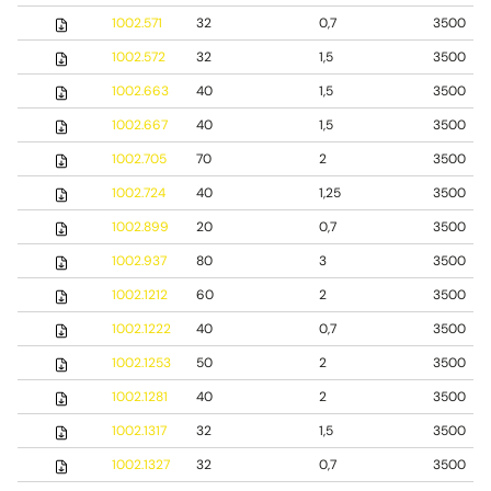
1002.571
32
0,7
3500
1002.572
32
1,5
3500
1002.663
40
1,5
3500
1002.667
40
1,5
3500
1002.705
70
2
3500
1002.724
40
1,25
3500
1002.899
20
0,7
3500
1002.937
80
3
3500
1002.1212
60
2
3500
1002.1222
40
0,7
3500
1002.1253
50
2
3500
1002.1281
40
2
3500
1002.1317
32
1,5
3500
1002.1327
32
0,7
3500