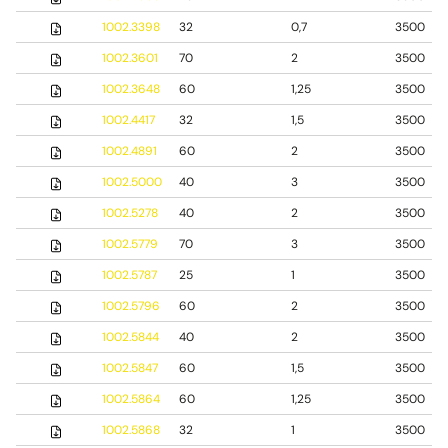
1002.3398
32
0,7
3500
1002.3601
70
2
3500
1002.3648
60
1,25
3500
1002.4417
32
1,5
3500
1002.4891
60
2
3500
1002.5000
40
3
3500
1002.5278
40
2
3500
1002.5779
70
3
3500
1002.5787
25
1
3500
1002.5796
60
2
3500
1002.5844
40
2
3500
1002.5847
60
1,5
3500
1002.5864
60
1,25
3500
1002.5868
32
1
3500