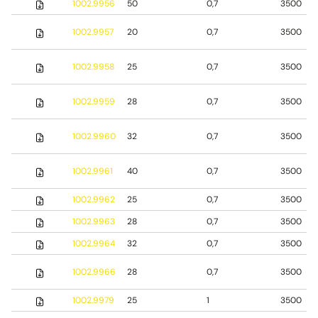
1002.9956
50
0,7
3500
1002.9957
20
0,7
3500
1002.9958
25
0,7
3500
1002.9959
28
0,7
3500
1002.9960
32
0,7
3500
1002.9961
40
0,7
3500
1002.9962
25
0,7
3500
1002.9963
28
0,7
3500
1002.9964
32
0,7
3500
1002.9966
28
0,7
3500
1002.9979
25
1
3500