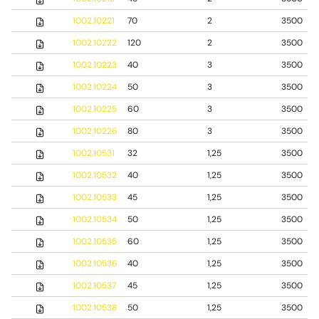
1002.10221
70
2
3500
1002.10222
120
2
3500
1002.10223
40
3
3500
1002.10224
50
3
3500
1002.10225
60
3
3500
1002.10226
80
3
3500
1002.10531
32
1,25
3500
1002.10532
40
1,25
3500
1002.10533
45
1,25
3500
1002.10534
50
1,25
3500
1002.10535
60
1,25
3500
1002.10536
40
1,25
3500
1002.10537
45
1,25
3500
1002.10538
50
1,25
3500