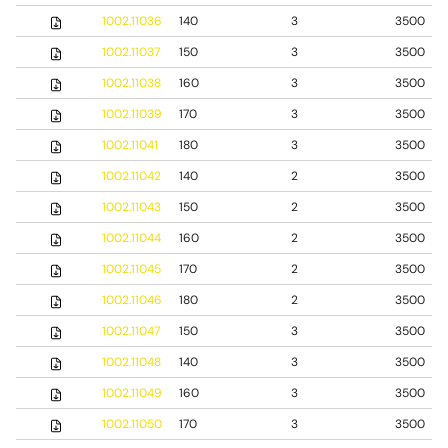
1002.11036
140
3
3500
1002.11037
150
3
3500
1002.11038
160
3
3500
1002.11039
170
3
3500
1002.11041
180
3
3500
1002.11042
140
2
3500
1002.11043
150
2
3500
1002.11044
160
2
3500
1002.11045
170
2
3500
1002.11046
180
2
3500
1002.11047
150
3
3500
1002.11048
140
3
3500
1002.11049
160
3
3500
1002.11050
170
3
3500