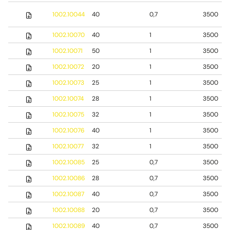
1002.10044
40
0,7
3500
1002.10070
40
1
3500
1002.10071
50
1
3500
1002.10072
20
1
3500
1002.10073
25
1
3500
1002.10074
28
1
3500
1002.10075
32
1
3500
1002.10076
40
1
3500
1002.10077
32
1
3500
1002.10085
25
0,7
3500
1002.10086
28
0,7
3500
1002.10087
40
0,7
3500
1002.10088
20
0,7
3500
1002.10089
40
0,7
3500