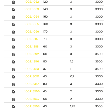
1002.11052
120
3
3000
1002.11053
140
3
3000
1002.11054
150
3
3000
1002.11055
160
3
3000
1002.11056
170
3
3000
1002.11387
70
3
3000
1002.11388
60
3
3000
1002.11392
60
3
3500
1002.11396
80
1,5
3500
1002.12613
32
1
3500
1002.13091
40
0,7
3000
1002.13355
80
3
3000
1002.13566
45
2
3000
1002.13567
60
2
3000
1002.13568
40
1,25
3500