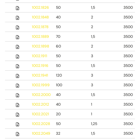
1002.1826
50
1,5
3500
1002.1848
40
2
3500
1002.1878
50
2
3500
1002.1889
70
1,5
3500
1002.1898
60
2
3500
1002.1911
50
3
3500
1002.1916
50
1,5
3500
1002.1941
120
3
3500
1002.1999
100
3
3500
1002.2000
40
1,5
3500
1002.2012
40
1
3500
1002.2021
20
1
3500
1002.2028
50
1,25
3500
1002.2049
32
1,5
3500