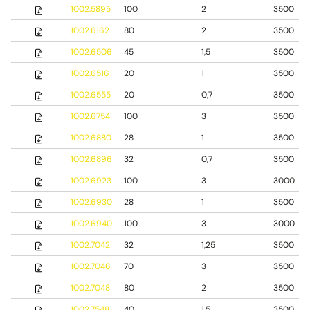
1002.5895
100
2
3500
1002.6162
80
2
3500
1002.6506
45
1,5
3500
1002.6516
20
1
3500
1002.6555
20
0,7
3500
1002.6754
100
3
3500
1002.6880
28
1
3500
1002.6896
32
0,7
3500
1002.6923
100
3
3000
1002.6930
28
1
3500
1002.6940
100
3
3000
1002.7042
32
1,25
3500
1002.7046
70
3
3500
1002.7048
80
2
3500
1002.7548
40
1,5
3500