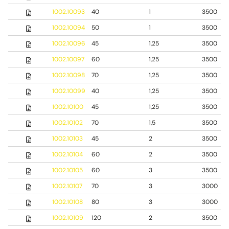
1002.10093
40
1
3500
1002.10094
50
1
3500
1002.10096
45
1,25
3500
1002.10097
60
1,25
3500
1002.10098
70
1,25
3500
1002.10099
40
1,25
3500
1002.10100
45
1,25
3500
1002.10102
70
1,5
3500
1002.10103
45
2
3500
1002.10104
60
2
3500
1002.10105
60
3
3500
1002.10107
70
3
3000
1002.10108
80
3
3000
1002.10109
120
2
3500