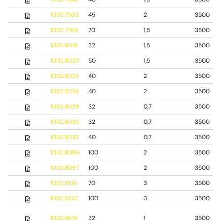
1002.7563
45
2
3500
1002.7766
70
1,5
3500
1002.8019
32
1,5
3500
1002.8020
50
1,5
3500
1002.8025
40
2
3500
1002.8026
40
2
3500
1002.8029
32
0,7
3500
1002.8030
32
0,7
3500
1002.8032
40
0,7
3500
1002.8096
100
2
3500
1002.8097
100
2
3500
1002.8136
70
3
3500
1002.8232
100
3
3500
1002.8619
32
1
3500