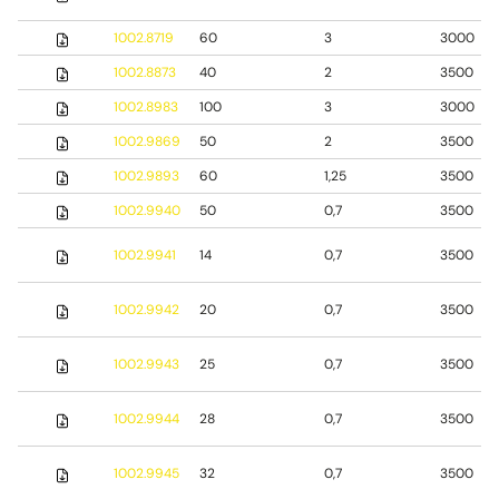
1002.8719
60
3
3000
1002.8873
40
2
3500
1002.8983
100
3
3000
1002.9869
50
2
3500
1002.9893
60
1,25
3500
1002.9940
50
0,7
3500
1002.9941
14
0,7
3500
1002.9942
20
0,7
3500
1002.9943
25
0,7
3500
1002.9944
28
0,7
3500
1002.9945
32
0,7
3500