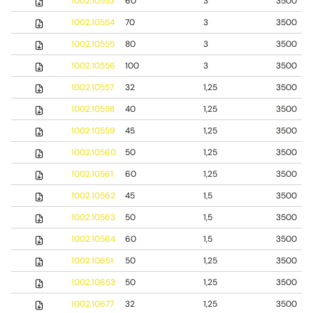
1002.10553
60
3
3500
1002.10554
70
3
3500
1002.10555
80
3
3500
1002.10556
100
3
3500
1002.10557
32
1,25
3500
1002.10558
40
1,25
3500
1002.10559
45
1,25
3500
1002.10560
50
1,25
3500
1002.10561
60
1,25
3500
1002.10562
45
1,5
3500
1002.10563
50
1,5
3500
1002.10564
60
1,5
3500
1002.10651
50
1,25
3500
1002.10653
50
1,25
3500
1002.10677
32
1,25
3500