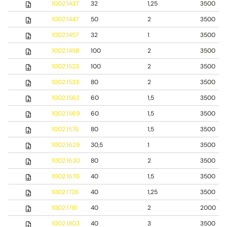
1002.1437
32
1,25
3500
1002.1447
50
2
3500
1002.1457
32
1
3500
1002.1458
100
2
3500
1002.1523
100
2
3500
1002.1533
80
2
3500
1002.1562
60
1,5
3500
1002.1569
60
1,5
3500
1002.1576
80
1,5
3500
1002.1629
30,5
1
3500
1002.1630
80
2
3500
1002.1670
40
1,5
3500
1002.1726
40
1,25
3500
1002.1781
40
2
2000
1002.1803
40
3
3500