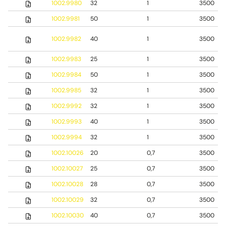
1002.9980
32
1
3500
1002.9981
50
1
3500
1002.9982
40
1
3500
1002.9983
25
1
3500
1002.9984
50
1
3500
1002.9985
32
1
3500
1002.9992
32
1
3500
1002.9993
40
1
3500
1002.9994
32
1
3500
1002.10026
20
0,7
3500
1002.10027
25
0,7
3500
1002.10028
28
0,7
3500
1002.10029
32
0,7
3500
1002.10030
40
0,7
3500