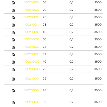
1002.10031
50
0,7
3500
1002.10032
20
0,7
3500
1002.10033
25
0,7
3500
1002.10034
28
0,7
3500
1002.10035
40
0,7
3500
1002.10036
50
0,7
3500
1002.10037
28
0,7
3500
1002.10038
32
0,7
3500
1002.10039
40
0,7
3500
1002.10040
20
0,7
3500
1002.10041
25
0,7
3500
1002.10042
28
0,7
3500
1002.10043
32
0,7
3500