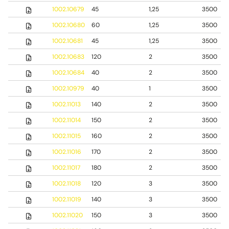
1002.10679
45
1,25
3500
1002.10680
60
1,25
3500
1002.10681
45
1,25
3500
1002.10683
120
2
3500
1002.10684
40
2
3500
1002.10979
40
1
3500
1002.11013
140
2
3500
1002.11014
150
2
3500
1002.11015
160
2
3500
1002.11016
170
2
3500
1002.11017
180
2
3500
1002.11018
120
3
3500
1002.11019
140
3
3500
1002.11020
150
3
3500