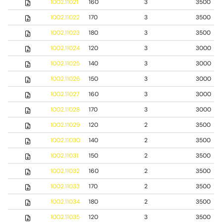
1002.11021
160
3
3500
1002.11022
170
3
3500
1002.11023
180
3
3500
1002.11024
120
3
3000
1002.11025
140
3
3000
1002.11026
150
3
3000
1002.11027
160
3
3000
1002.11028
170
3
3000
1002.11029
120
2
3500
1002.11030
140
2
3500
1002.11031
150
2
3500
1002.11032
160
2
3500
1002.11033
170
2
3500
1002.11034
180
2
3500
1002.11035
120
3
3500