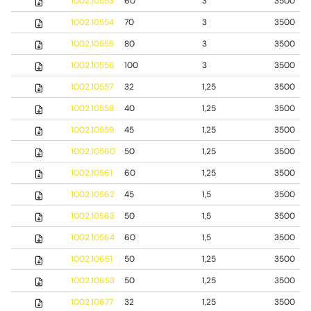
1002.10553
60
3
3500
1002.10554
70
3
3500
1002.10555
80
3
3500
1002.10556
100
3
3500
1002.10557
32
1,25
3500
1002.10558
40
1,25
3500
1002.10559
45
1,25
3500
1002.10560
50
1,25
3500
1002.10561
60
1,25
3500
1002.10562
45
1,5
3500
1002.10563
50
1,5
3500
1002.10564
60
1,5
3500
1002.10651
50
1,25
3500
1002.10653
50
1,25
3500
1002.10677
32
1,25
3500