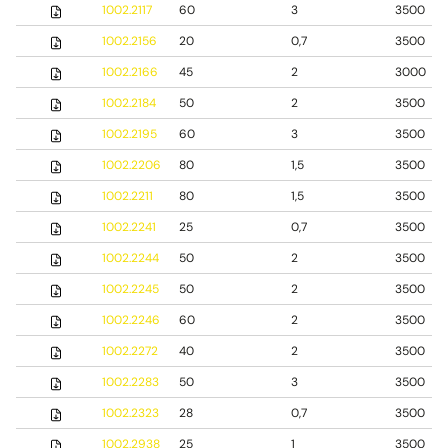
1002.2117
60
3
3500
1002.2156
20
0,7
3500
1002.2166
45
2
3000
1002.2184
50
2
3500
1002.2195
60
3
3500
1002.2206
80
1,5
3500
1002.2211
80
1,5
3500
1002.2241
25
0,7
3500
1002.2244
50
2
3500
1002.2245
50
2
3500
1002.2246
60
2
3500
1002.2272
40
2
3500
1002.2283
50
3
3500
1002.2323
28
0,7
3500
1002.2938
25
1
3500