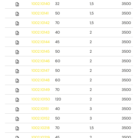
1002.10140
32
1,5
3500
1002.10141
50
1,5
3500
1002.10142
70
1,5
3500
1002.10143
40
2
3500
1002.10144
45
2
3500
1002.10145
50
2
3500
1002.10146
60
2
3500
1002.10147
50
2
3500
1002.10148
60
2
3500
1002.10149
70
2
3500
1002.10150
120
2
3500
1002.10151
40
3
3500
1002.10152
50
3
3500
1002.10218
70
1,5
3500
1002.10219
45
2
3500