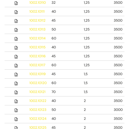
1002.10110
32
1,25
3500
1002.10111
40
1,25
3500
1002.10112
45
1,25
3500
1002.10113
50
1,25
3500
1002.10114
60
1,25
3500
1002.10115
40
1,25
3500
1002.10116
45
1,25
3500
1002.10117
60
1,25
3500
1002.10119
45
1,5
3500
1002.10120
60
1,5
3500
1002.10121
70
1,5
3500
1002.10122
40
2
3500
1002.10123
50
2
3000
1002.10124
40
2
3500
1002.10125
45
2
3500