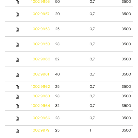
1002.9956
50
0,7
3500
1002.9957
20
0,7
3500
1002.9958
25
0,7
3500
1002.9959
28
0,7
3500
1002.9960
32
0,7
3500
1002.9961
40
0,7
3500
1002.9962
25
0,7
3500
1002.9963
28
0,7
3500
1002.9964
32
0,7
3500
1002.9966
28
0,7
3500
1002.9979
25
1
3500