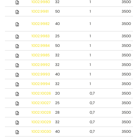
1002.9980
32
1
3500
1002.9981
50
1
3500
1002.9982
40
1
3500
1002.9983
25
1
3500
1002.9984
50
1
3500
1002.9985
32
1
3500
1002.9992
32
1
3500
1002.9993
40
1
3500
1002.9994
32
1
3500
1002.10026
20
0,7
3500
1002.10027
25
0,7
3500
1002.10028
28
0,7
3500
1002.10029
32
0,7
3500
1002.10030
40
0,7
3500