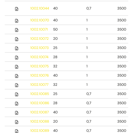
1002.10044
40
0,7
3500
1002.10070
40
1
3500
1002.10071
50
1
3500
1002.10072
20
1
3500
1002.10073
25
1
3500
1002.10074
28
1
3500
1002.10075
32
1
3500
1002.10076
40
1
3500
1002.10077
32
1
3500
1002.10085
25
0,7
3500
1002.10086
28
0,7
3500
1002.10087
40
0,7
3500
1002.10088
20
0,7
3500
1002.10089
40
0,7
3500