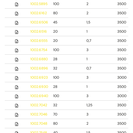
1002.5895
100
2
3500
1002.6162
80
2
3500
1002.6506
45
1,5
3500
1002.6516
20
1
3500
1002.6555
20
0,7
3500
1002.6754
100
3
3500
1002.6880
28
1
3500
1002.6896
32
0,7
3500
1002.6923
100
3
3000
1002.6930
28
1
3500
1002.6940
100
3
3000
1002.7042
32
1,25
3500
1002.7046
70
3
3500
1002.7048
80
2
3500
1002.7548
40
1,5
3500