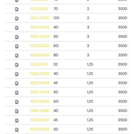
1002.10221
70
2
3500
1002.10222
120
2
3500
1002.10223
40
3
3500
1002.10224
50
3
3500
1002.10225
60
3
3500
1002.10226
80
3
3500
1002.10531
32
1,25
3500
1002.10532
40
1,25
3500
1002.10533
45
1,25
3500
1002.10534
50
1,25
3500
1002.10535
60
1,25
3500
1002.10536
40
1,25
3500
1002.10537
45
1,25
3500
1002.10538
50
1,25
3500