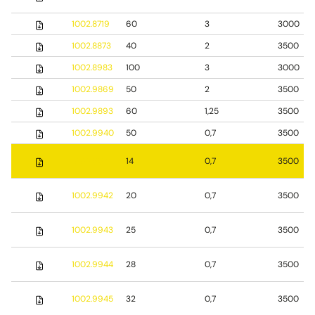
1002.8719
60
3
3000
1002.8873
40
2
3500
1002.8983
100
3
3000
1002.9869
50
2
3500
1002.9893
60
1,25
3500
1002.9940
50
0,7
3500
1002.9941
14
0,7
3500
1002.9942
20
0,7
3500
1002.9943
25
0,7
3500
1002.9944
28
0,7
3500
1002.9945
32
0,7
3500