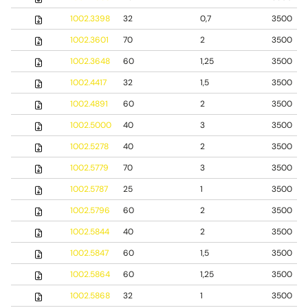
1002.3398
32
0,7
3500
1002.3601
70
2
3500
1002.3648
60
1,25
3500
1002.4417
32
1,5
3500
1002.4891
60
2
3500
1002.5000
40
3
3500
1002.5278
40
2
3500
1002.5779
70
3
3500
1002.5787
25
1
3500
1002.5796
60
2
3500
1002.5844
40
2
3500
1002.5847
60
1,5
3500
1002.5864
60
1,25
3500
1002.5868
32
1
3500