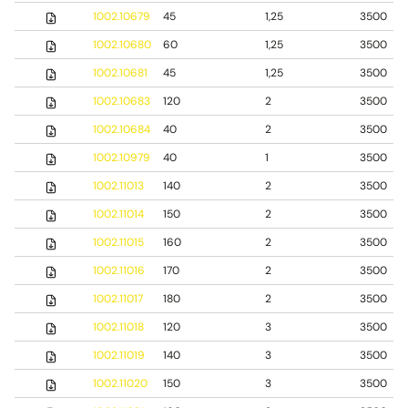
1002.10679
45
1,25
3500
1002.10680
60
1,25
3500
1002.10681
45
1,25
3500
1002.10683
120
2
3500
1002.10684
40
2
3500
1002.10979
40
1
3500
1002.11013
140
2
3500
1002.11014
150
2
3500
1002.11015
160
2
3500
1002.11016
170
2
3500
1002.11017
180
2
3500
1002.11018
120
3
3500
1002.11019
140
3
3500
1002.11020
150
3
3500