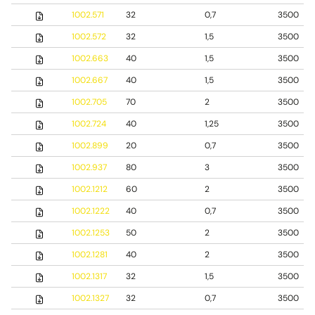
1002.571
32
0,7
3500
1002.572
32
1,5
3500
1002.663
40
1,5
3500
1002.667
40
1,5
3500
1002.705
70
2
3500
1002.724
40
1,25
3500
1002.899
20
0,7
3500
1002.937
80
3
3500
1002.1212
60
2
3500
1002.1222
40
0,7
3500
1002.1253
50
2
3500
1002.1281
40
2
3500
1002.1317
32
1,5
3500
1002.1327
32
0,7
3500