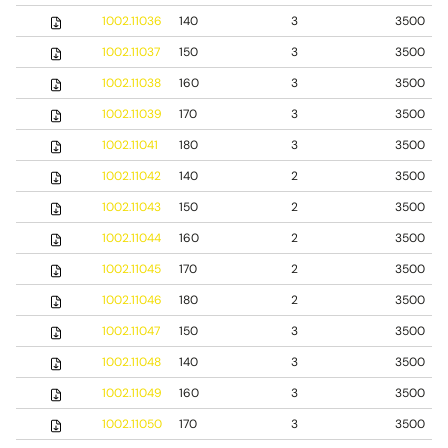
1002.11036
140
3
3500
1002.11037
150
3
3500
1002.11038
160
3
3500
1002.11039
170
3
3500
1002.11041
180
3
3500
1002.11042
140
2
3500
1002.11043
150
2
3500
1002.11044
160
2
3500
1002.11045
170
2
3500
1002.11046
180
2
3500
1002.11047
150
3
3500
1002.11048
140
3
3500
1002.11049
160
3
3500
1002.11050
170
3
3500