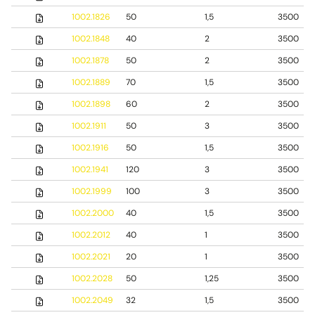
1002.1826
50
1,5
3500
1002.1848
40
2
3500
1002.1878
50
2
3500
1002.1889
70
1,5
3500
1002.1898
60
2
3500
1002.1911
50
3
3500
1002.1916
50
1,5
3500
1002.1941
120
3
3500
1002.1999
100
3
3500
1002.2000
40
1,5
3500
1002.2012
40
1
3500
1002.2021
20
1
3500
1002.2028
50
1,25
3500
1002.2049
32
1,5
3500