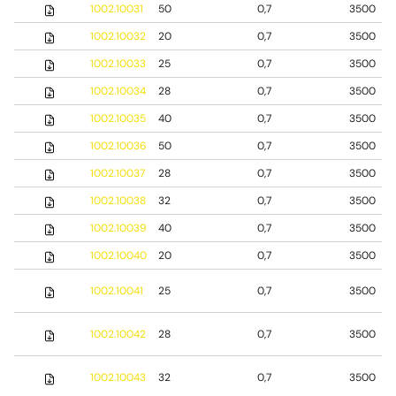
1002.10031
50
0,7
3500
1002.10032
20
0,7
3500
1002.10033
25
0,7
3500
1002.10034
28
0,7
3500
1002.10035
40
0,7
3500
1002.10036
50
0,7
3500
1002.10037
28
0,7
3500
1002.10038
32
0,7
3500
1002.10039
40
0,7
3500
1002.10040
20
0,7
3500
1002.10041
25
0,7
3500
1002.10042
28
0,7
3500
1002.10043
32
0,7
3500