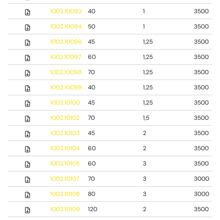
1002.10093
40
1
3500
1002.10094
50
1
3500
1002.10096
45
1,25
3500
1002.10097
60
1,25
3500
1002.10098
70
1,25
3500
1002.10099
40
1,25
3500
1002.10100
45
1,25
3500
1002.10102
70
1,5
3500
1002.10103
45
2
3500
1002.10104
60
2
3500
1002.10105
60
3
3500
1002.10107
70
3
3000
1002.10108
80
3
3000
1002.10109
120
2
3500