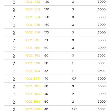
1002.11052
120
3
3000
1002.11053
140
3
3000
1002.11054
150
3
3000
1002.11055
160
3
3000
1002.11056
170
3
3000
1002.11387
70
3
3000
1002.11388
60
3
3000
1002.11392
60
3
3500
1002.11396
80
1,5
3500
1002.12613
32
1
3500
1002.13091
40
0,7
3000
1002.13355
80
3
3000
1002.13566
45
2
3000
1002.13567
60
2
3000
1002.13568
40
1,25
3500