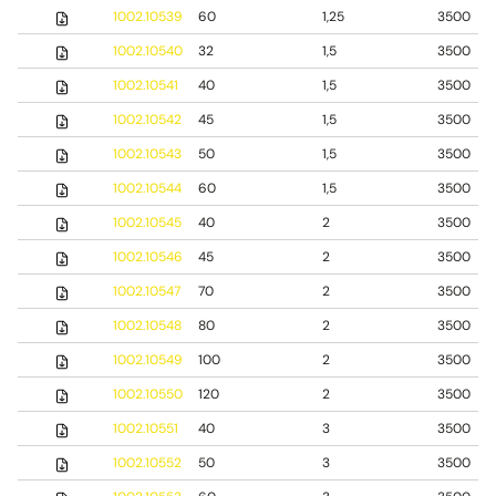
1002.10539
60
1,25
3500
1002.10540
32
1,5
3500
1002.10541
40
1,5
3500
1002.10542
45
1,5
3500
1002.10543
50
1,5
3500
1002.10544
60
1,5
3500
1002.10545
40
2
3500
1002.10546
45
2
3500
1002.10547
70
2
3500
1002.10548
80
2
3500
1002.10549
100
2
3500
1002.10550
120
2
3500
1002.10551
40
3
3500
1002.10552
50
3
3500