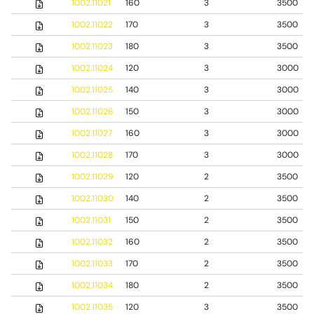
1002.11021
160
3
3500
1002.11022
170
3
3500
1002.11023
180
3
3500
1002.11024
120
3
3000
1002.11025
140
3
3000
1002.11026
150
3
3000
1002.11027
160
3
3000
1002.11028
170
3
3000
1002.11029
120
2
3500
1002.11030
140
2
3500
1002.11031
150
2
3500
1002.11032
160
2
3500
1002.11033
170
2
3500
1002.11034
180
2
3500
1002.11035
120
3
3500