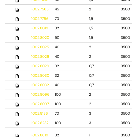
1002.7563
45
2
3500
1002.7766
70
1,5
3500
1002.8019
32
1,5
3500
1002.8020
50
1,5
3500
1002.8025
40
2
3500
1002.8026
40
2
3500
1002.8029
32
0,7
3500
1002.8030
32
0,7
3500
1002.8032
40
0,7
3500
1002.8096
100
2
3500
1002.8097
100
2
3500
1002.8136
70
3
3500
1002.8232
100
3
3500
1002.8619
32
1
3500