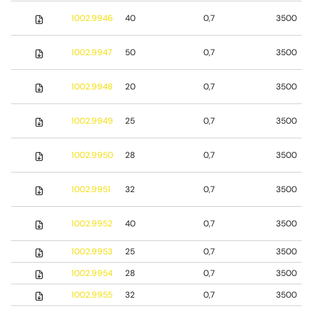
1002.9946
40
0,7
3500
1002.9947
50
0,7
3500
1002.9948
20
0,7
3500
1002.9949
25
0,7
3500
1002.9950
28
0,7
3500
1002.9951
32
0,7
3500
1002.9952
40
0,7
3500
1002.9953
25
0,7
3500
1002.9954
28
0,7
3500
1002.9955
32
0,7
3500