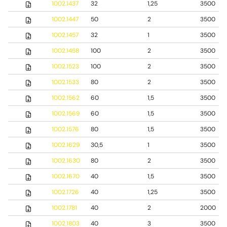
1002.1437
32
1,25
3500
1002.1447
50
2
3500
1002.1457
32
1
3500
1002.1458
100
2
3500
1002.1523
100
2
3500
1002.1533
80
2
3500
1002.1562
60
1,5
3500
1002.1569
60
1,5
3500
1002.1576
80
1,5
3500
1002.1629
30,5
1
3500
1002.1630
80
2
3500
1002.1670
40
1,5
3500
1002.1726
40
1,25
3500
1002.1781
40
2
2000
1002.1803
40
3
3500