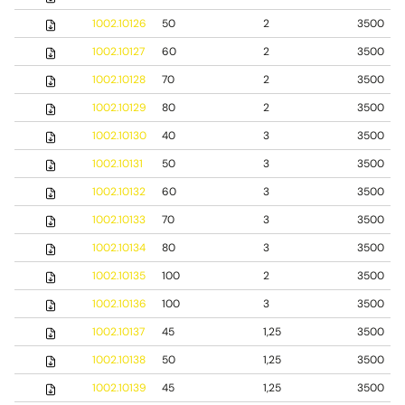
1002.10126
50
2
3500
1002.10127
60
2
3500
1002.10128
70
2
3500
1002.10129
80
2
3500
1002.10130
40
3
3500
1002.10131
50
3
3500
1002.10132
60
3
3500
1002.10133
70
3
3500
1002.10134
80
3
3500
1002.10135
100
2
3500
1002.10136
100
3
3500
1002.10137
45
1,25
3500
1002.10138
50
1,25
3500
1002.10139
45
1,25
3500