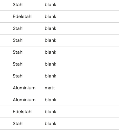
Stahl
blank
Edelstahl
blank
Stahl
blank
Stahl
blank
Stahl
blank
Stahl
blank
Stahl
blank
Aluminium
matt
Aluminium
blank
Edelstahl
blank
Stahl
blank