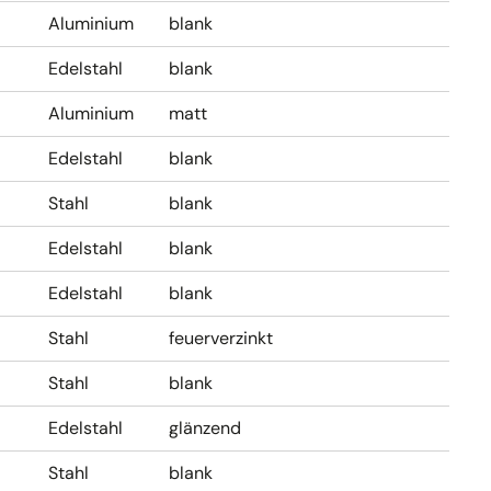
Aluminium
blank
Edelstahl
blank
Aluminium
matt
Edelstahl
blank
Stahl
blank
Edelstahl
blank
Edelstahl
blank
Stahl
feuerverzinkt
Stahl
blank
Edelstahl
glänzend
Stahl
blank