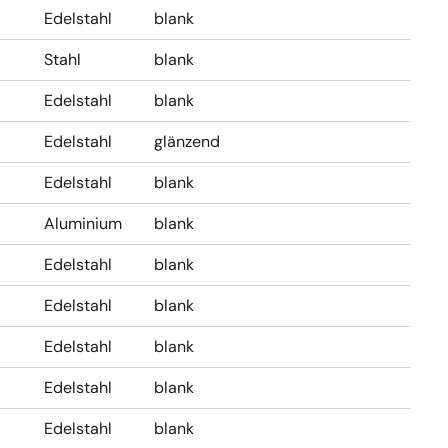
Edelstahl
blank
Stahl
blank
Edelstahl
blank
Edelstahl
glänzend
Edelstahl
blank
Aluminium
blank
Edelstahl
blank
Edelstahl
blank
Edelstahl
blank
Edelstahl
blank
Edelstahl
blank