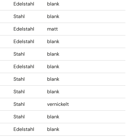
Edelstahl
blank
Stahl
blank
Edelstahl
matt
Edelstahl
blank
Stahl
blank
Edelstahl
blank
Stahl
blank
Stahl
blank
Stahl
vernickelt
Stahl
blank
Edelstahl
blank