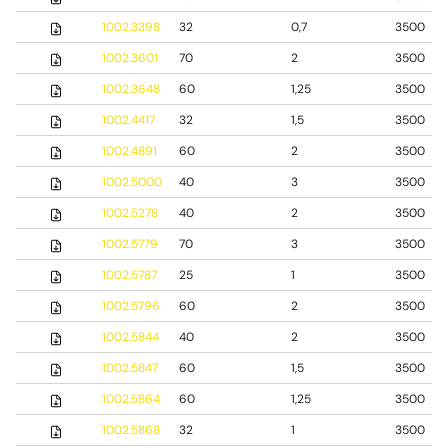
1002.3398
32
0,7
3500
1002.3601
70
2
3500
1002.3648
60
1,25
3500
1002.4417
32
1,5
3500
1002.4891
60
2
3500
1002.5000
40
3
3500
1002.5278
40
2
3500
1002.5779
70
3
3500
1002.5787
25
1
3500
1002.5796
60
2
3500
1002.5844
40
2
3500
1002.5847
60
1,5
3500
1002.5864
60
1,25
3500
1002.5868
32
1
3500