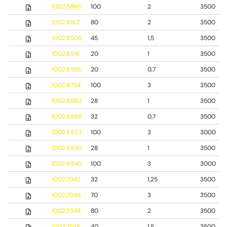
1002.5895
100
2
3500
1002.6162
80
2
3500
1002.6506
45
1,5
3500
1002.6516
20
1
3500
1002.6555
20
0,7
3500
1002.6754
100
3
3500
1002.6880
28
1
3500
1002.6896
32
0,7
3500
1002.6923
100
3
3000
1002.6930
28
1
3500
1002.6940
100
3
3000
1002.7042
32
1,25
3500
1002.7046
70
3
3500
1002.7048
80
2
3500
1002.7548
40
1,5
3500