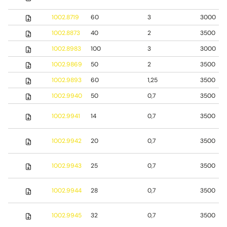
1002.8719
60
3
3000
1002.8873
40
2
3500
1002.8983
100
3
3000
1002.9869
50
2
3500
1002.9893
60
1,25
3500
1002.9940
50
0,7
3500
1002.9941
14
0,7
3500
1002.9942
20
0,7
3500
1002.9943
25
0,7
3500
1002.9944
28
0,7
3500
1002.9945
32
0,7
3500