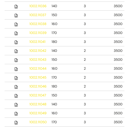
1002.11036
140
3
3500
1002.11037
150
3
3500
1002.11038
160
3
3500
1002.11039
170
3
3500
1002.11041
180
3
3500
1002.11042
140
2
3500
1002.11043
150
2
3500
1002.11044
160
2
3500
1002.11045
170
2
3500
1002.11046
180
2
3500
1002.11047
150
3
3500
1002.11048
140
3
3500
1002.11049
160
3
3500
1002.11050
170
3
3500