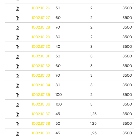
1002.10126
50
2
3500
1002.10127
60
2
3500
1002.10128
70
2
3500
1002.10129
80
2
3500
1002.10130
40
3
3500
1002.10131
50
3
3500
1002.10132
60
3
3500
1002.10133
70
3
3500
1002.10134
80
3
3500
1002.10135
100
2
3500
1002.10136
100
3
3500
1002.10137
45
1,25
3500
1002.10138
50
1,25
3500
1002.10139
45
1,25
3500