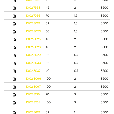
1002.7563
45
2
3500
1002.7766
70
1,5
3500
1002.8019
32
1,5
3500
1002.8020
50
1,5
3500
1002.8025
40
2
3500
1002.8026
40
2
3500
1002.8029
32
0,7
3500
1002.8030
32
0,7
3500
1002.8032
40
0,7
3500
1002.8096
100
2
3500
1002.8097
100
2
3500
1002.8136
70
3
3500
1002.8232
100
3
3500
1002.8619
32
1
3500