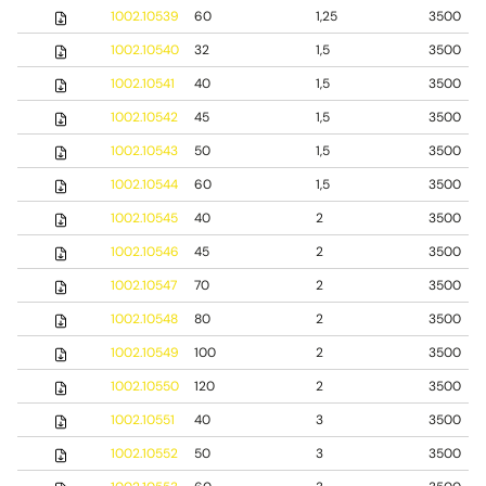
1002.10539
60
1,25
3500
1002.10540
32
1,5
3500
1002.10541
40
1,5
3500
1002.10542
45
1,5
3500
1002.10543
50
1,5
3500
1002.10544
60
1,5
3500
1002.10545
40
2
3500
1002.10546
45
2
3500
1002.10547
70
2
3500
1002.10548
80
2
3500
1002.10549
100
2
3500
1002.10550
120
2
3500
1002.10551
40
3
3500
1002.10552
50
3
3500