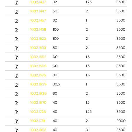
1002.1437
32
1,25
3500
1002.1447
50
2
3500
1002.1457
32
1
3500
1002.1458
100
2
3500
1002.1523
100
2
3500
1002.1533
80
2
3500
1002.1562
60
1,5
3500
1002.1569
60
1,5
3500
1002.1576
80
1,5
3500
1002.1629
30,5
1
3500
1002.1630
80
2
3500
1002.1670
40
1,5
3500
1002.1726
40
1,25
3500
1002.1781
40
2
2000
1002.1803
40
3
3500