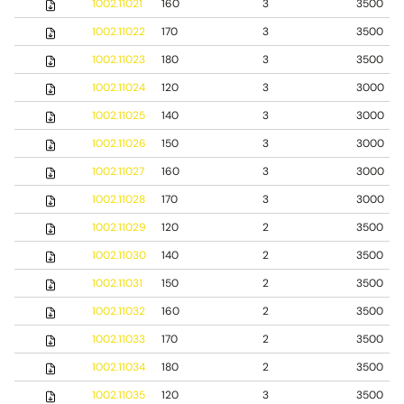
1002.11021
160
3
3500
1002.11022
170
3
3500
1002.11023
180
3
3500
1002.11024
120
3
3000
1002.11025
140
3
3000
1002.11026
150
3
3000
1002.11027
160
3
3000
1002.11028
170
3
3000
1002.11029
120
2
3500
1002.11030
140
2
3500
1002.11031
150
2
3500
1002.11032
160
2
3500
1002.11033
170
2
3500
1002.11034
180
2
3500
1002.11035
120
3
3500