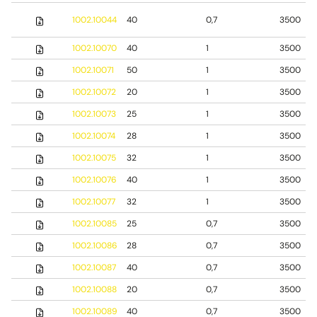
1002.10044
40
0,7
3500
1002.10070
40
1
3500
1002.10071
50
1
3500
1002.10072
20
1
3500
1002.10073
25
1
3500
1002.10074
28
1
3500
1002.10075
32
1
3500
1002.10076
40
1
3500
1002.10077
32
1
3500
1002.10085
25
0,7
3500
1002.10086
28
0,7
3500
1002.10087
40
0,7
3500
1002.10088
20
0,7
3500
1002.10089
40
0,7
3500