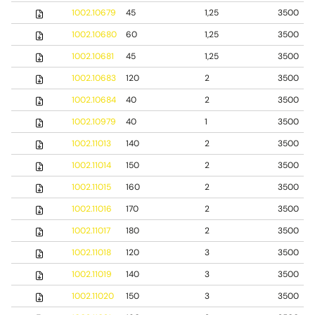
1002.10679
45
1,25
3500
1002.10680
60
1,25
3500
1002.10681
45
1,25
3500
1002.10683
120
2
3500
1002.10684
40
2
3500
1002.10979
40
1
3500
1002.11013
140
2
3500
1002.11014
150
2
3500
1002.11015
160
2
3500
1002.11016
170
2
3500
1002.11017
180
2
3500
1002.11018
120
3
3500
1002.11019
140
3
3500
1002.11020
150
3
3500