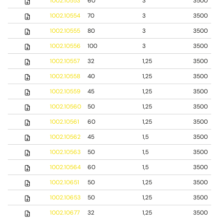
1002.10553
60
3
3500
1002.10554
70
3
3500
1002.10555
80
3
3500
1002.10556
100
3
3500
1002.10557
32
1,25
3500
1002.10558
40
1,25
3500
1002.10559
45
1,25
3500
1002.10560
50
1,25
3500
1002.10561
60
1,25
3500
1002.10562
45
1,5
3500
1002.10563
50
1,5
3500
1002.10564
60
1,5
3500
1002.10651
50
1,25
3500
1002.10653
50
1,25
3500
1002.10677
32
1,25
3500