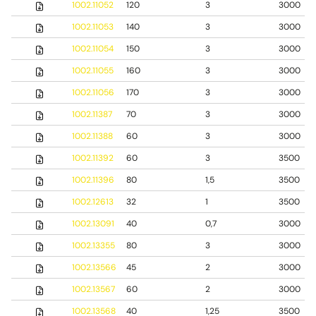
1002.11052
120
3
3000
1002.11053
140
3
3000
1002.11054
150
3
3000
1002.11055
160
3
3000
1002.11056
170
3
3000
1002.11387
70
3
3000
1002.11388
60
3
3000
1002.11392
60
3
3500
1002.11396
80
1,5
3500
1002.12613
32
1
3500
1002.13091
40
0,7
3000
1002.13355
80
3
3000
1002.13566
45
2
3000
1002.13567
60
2
3000
1002.13568
40
1,25
3500