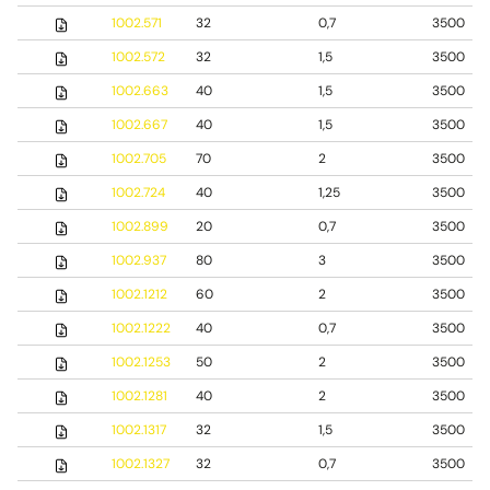
1002.571
32
0,7
3500
1002.572
32
1,5
3500
1002.663
40
1,5
3500
1002.667
40
1,5
3500
1002.705
70
2
3500
1002.724
40
1,25
3500
1002.899
20
0,7
3500
1002.937
80
3
3500
1002.1212
60
2
3500
1002.1222
40
0,7
3500
1002.1253
50
2
3500
1002.1281
40
2
3500
1002.1317
32
1,5
3500
1002.1327
32
0,7
3500