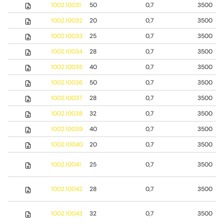
1002.10031
50
0,7
3500
1002.10032
20
0,7
3500
1002.10033
25
0,7
3500
1002.10034
28
0,7
3500
1002.10035
40
0,7
3500
1002.10036
50
0,7
3500
1002.10037
28
0,7
3500
1002.10038
32
0,7
3500
1002.10039
40
0,7
3500
1002.10040
20
0,7
3500
1002.10041
25
0,7
3500
1002.10042
28
0,7
3500
1002.10043
32
0,7
3500