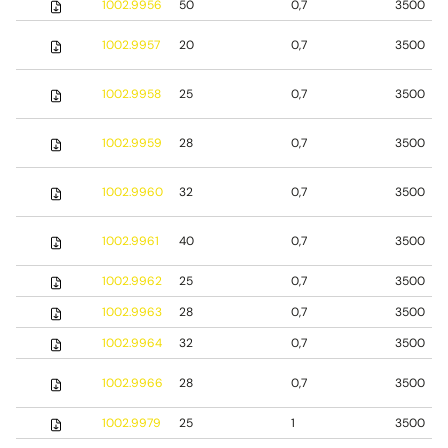
1002.9956
50
0,7
3500
1002.9957
20
0,7
3500
1002.9958
25
0,7
3500
1002.9959
28
0,7
3500
1002.9960
32
0,7
3500
1002.9961
40
0,7
3500
1002.9962
25
0,7
3500
1002.9963
28
0,7
3500
1002.9964
32
0,7
3500
1002.9966
28
0,7
3500
1002.9979
25
1
3500