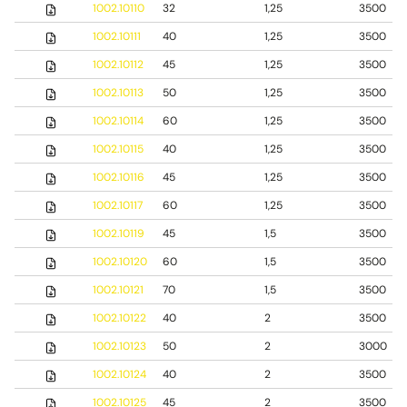
1002.10110
32
1,25
3500
1002.10111
40
1,25
3500
1002.10112
45
1,25
3500
1002.10113
50
1,25
3500
1002.10114
60
1,25
3500
1002.10115
40
1,25
3500
1002.10116
45
1,25
3500
1002.10117
60
1,25
3500
1002.10119
45
1,5
3500
1002.10120
60
1,5
3500
1002.10121
70
1,5
3500
1002.10122
40
2
3500
1002.10123
50
2
3000
1002.10124
40
2
3500
1002.10125
45
2
3500