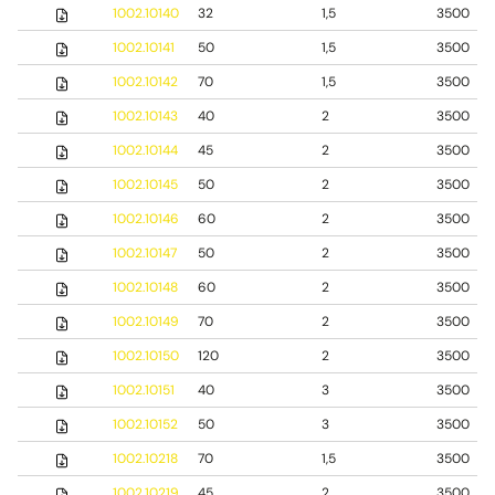
1002.10140
32
1,5
3500
1002.10141
50
1,5
3500
1002.10142
70
1,5
3500
1002.10143
40
2
3500
1002.10144
45
2
3500
1002.10145
50
2
3500
1002.10146
60
2
3500
1002.10147
50
2
3500
1002.10148
60
2
3500
1002.10149
70
2
3500
1002.10150
120
2
3500
1002.10151
40
3
3500
1002.10152
50
3
3500
1002.10218
70
1,5
3500
1002.10219
45
2
3500