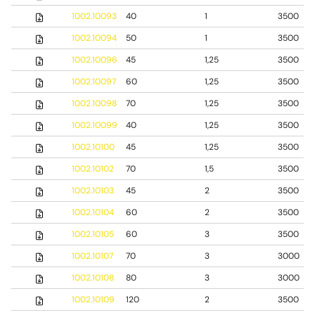
1002.10093
40
1
3500
1002.10094
50
1
3500
1002.10096
45
1,25
3500
1002.10097
60
1,25
3500
1002.10098
70
1,25
3500
1002.10099
40
1,25
3500
1002.10100
45
1,25
3500
1002.10102
70
1,5
3500
1002.10103
45
2
3500
1002.10104
60
2
3500
1002.10105
60
3
3500
1002.10107
70
3
3000
1002.10108
80
3
3000
1002.10109
120
2
3500