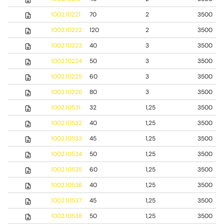
1002.10221
70
2
3500
1002.10222
120
2
3500
1002.10223
40
3
3500
1002.10224
50
3
3500
1002.10225
60
3
3500
1002.10226
80
3
3500
1002.10531
32
1,25
3500
1002.10532
40
1,25
3500
1002.10533
45
1,25
3500
1002.10534
50
1,25
3500
1002.10535
60
1,25
3500
1002.10536
40
1,25
3500
1002.10537
45
1,25
3500
1002.10538
50
1,25
3500