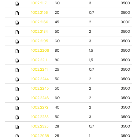
1002.2117
60
3
3500
1002.2156
20
0,7
3500
1002.2166
45
2
3000
1002.2184
50
2
3500
1002.2195
60
3
3500
1002.2206
80
1,5
3500
1002.2211
80
1,5
3500
1002.2241
25
0,7
3500
1002.2244
50
2
3500
1002.2245
50
2
3500
1002.2246
60
2
3500
1002.2272
40
2
3500
1002.2283
50
3
3500
1002.2323
28
0,7
3500
1002.2938
25
1
3500