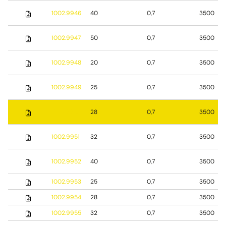
1002.9946
40
0,7
3500
1002.9947
50
0,7
3500
1002.9948
20
0,7
3500
1002.9949
25
0,7
3500
1002.9950
28
0,7
3500
1002.9951
32
0,7
3500
1002.9952
40
0,7
3500
1002.9953
25
0,7
3500
1002.9954
28
0,7
3500
1002.9955
32
0,7
3500