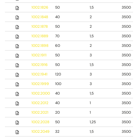
1002.1826
50
1,5
3500
1002.1848
40
2
3500
1002.1878
50
2
3500
1002.1889
70
1,5
3500
1002.1898
60
2
3500
1002.1911
50
3
3500
1002.1916
50
1,5
3500
1002.1941
120
3
3500
1002.1999
100
3
3500
1002.2000
40
1,5
3500
1002.2012
40
1
3500
1002.2021
20
1
3500
1002.2028
50
1,25
3500
1002.2049
32
1,5
3500