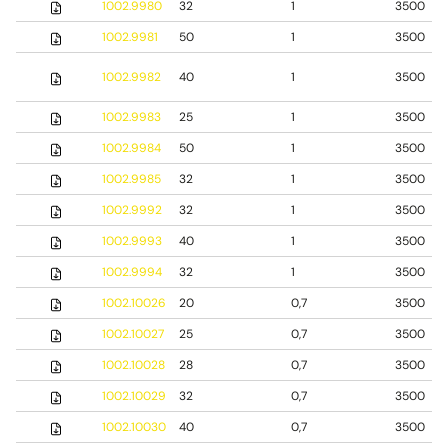
1002.9980
32
1
3500
1002.9981
50
1
3500
1002.9982
40
1
3500
1002.9983
25
1
3500
1002.9984
50
1
3500
1002.9985
32
1
3500
1002.9992
32
1
3500
1002.9993
40
1
3500
1002.9994
32
1
3500
1002.10026
20
0,7
3500
1002.10027
25
0,7
3500
1002.10028
28
0,7
3500
1002.10029
32
0,7
3500
1002.10030
40
0,7
3500