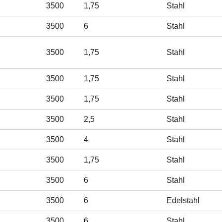
3500
1,75
Stahl
3500
6
Stahl
3500
1,75
Stahl
3500
1,75
Stahl
3500
1,75
Stahl
3500
2,5
Stahl
3500
4
Stahl
3500
1,75
Stahl
3500
6
Stahl
3500
6
Edelstahl
3500
6
Stahl