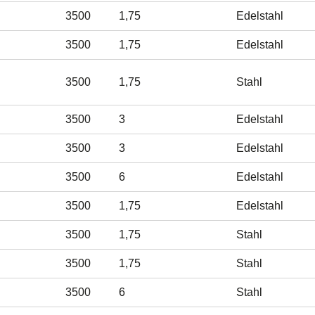
3500
1,75
Edelstahl
3500
1,75
Edelstahl
3500
1,75
Stahl
3500
3
Edelstahl
3500
3
Edelstahl
3500
6
Edelstahl
3500
1,75
Edelstahl
3500
1,75
Stahl
3500
1,75
Stahl
3500
6
Stahl