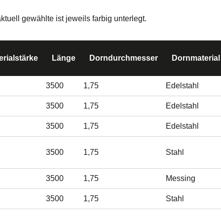
ell gewählte ist jeweils farbig unterlegt.
erialstärke
Länge
Dorndurchmesser
Dornmaterial
3500
1,75
Edelstahl
3500
1,75
Edelstahl
3500
1,75
Edelstahl
3500
1,75
Stahl
3500
1,75
Messing
3500
1,75
Stahl