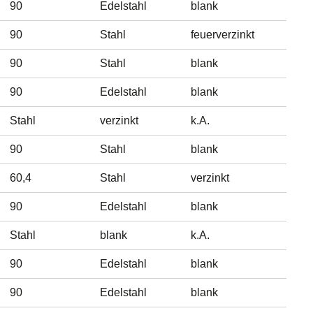
90
Edelstahl
blank
90
Stahl
feuerverzinkt
90
Stahl
blank
90
Edelstahl
blank
Stahl
verzinkt
k.A.
90
Stahl
blank
60,4
Stahl
verzinkt
90
Edelstahl
blank
Stahl
blank
k.A.
90
Edelstahl
blank
90
Edelstahl
blank