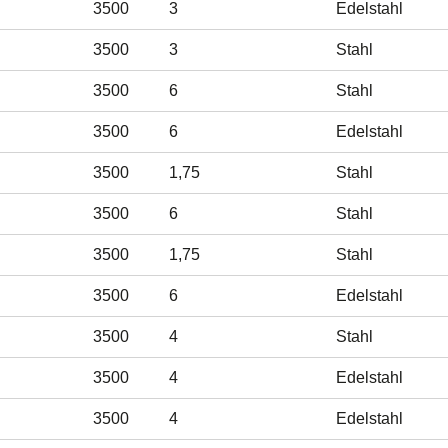
3500
3
Edelstahl
3500
3
Stahl
3500
6
Stahl
3500
6
Edelstahl
3500
1,75
Stahl
3500
6
Stahl
3500
1,75
Stahl
3500
6
Edelstahl
3500
4
Stahl
3500
4
Edelstahl
3500
4
Edelstahl