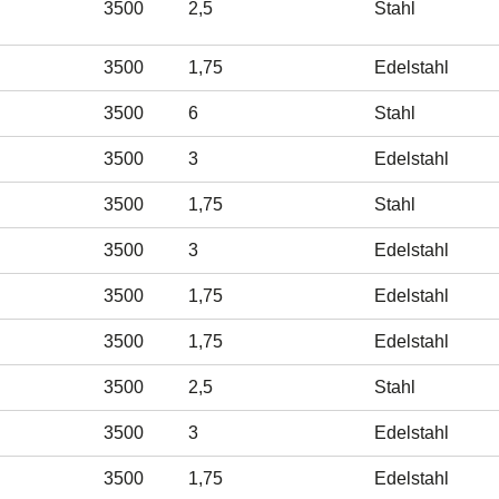
3500
2,5
Stahl
3500
1,75
Edelstahl
3500
6
Stahl
3500
3
Edelstahl
3500
1,75
Stahl
3500
3
Edelstahl
3500
1,75
Edelstahl
3500
1,75
Edelstahl
3500
2,5
Stahl
3500
3
Edelstahl
3500
1,75
Edelstahl