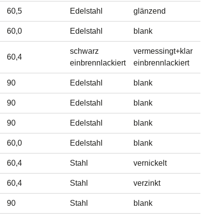
60,5
Edelstahl
glänzend
60,0
Edelstahl
blank
schwarz
vermessingt+klar
60,4
einbrennlackiert
einbrennlackiert
90
Edelstahl
blank
90
Edelstahl
blank
90
Edelstahl
blank
60,0
Edelstahl
blank
60,4
Stahl
vernickelt
60,4
Stahl
verzinkt
90
Stahl
blank