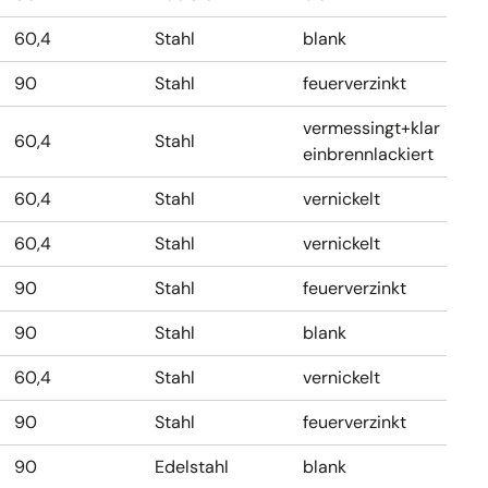
60,4
Stahl
blank
90
Stahl
feuerverzinkt
vermessingt+klar
60,4
Stahl
einbrennlackiert
60,4
Stahl
vernickelt
60,4
Stahl
vernickelt
90
Stahl
feuerverzinkt
90
Stahl
blank
60,4
Stahl
vernickelt
90
Stahl
feuerverzinkt
90
Edelstahl
blank