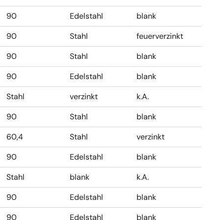
90
Edelstahl
blank
90
Stahl
feuerverzinkt
90
Stahl
blank
90
Edelstahl
blank
Stahl
verzinkt
k.A.
90
Stahl
blank
60,4
Stahl
verzinkt
90
Edelstahl
blank
Stahl
blank
k.A.
90
Edelstahl
blank
90
Edelstahl
blank