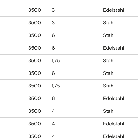
3500
3
Edelstahl
3500
3
Stahl
3500
6
Stahl
3500
6
Edelstahl
3500
1,75
Stahl
3500
6
Stahl
3500
1,75
Stahl
3500
6
Edelstahl
3500
4
Stahl
3500
4
Edelstahl
3500
4
Edelstahl