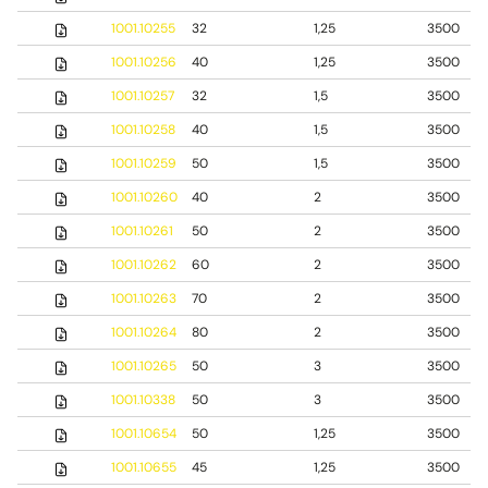
1001.10255
32
1,25
3500
1001.10256
40
1,25
3500
1001.10257
32
1,5
3500
1001.10258
40
1,5
3500
1001.10259
50
1,5
3500
1001.10260
40
2
3500
1001.10261
50
2
3500
1001.10262
60
2
3500
1001.10263
70
2
3500
1001.10264
80
2
3500
1001.10265
50
3
3500
1001.10338
50
3
3500
1001.10654
50
1,25
3500
1001.10655
45
1,25
3500