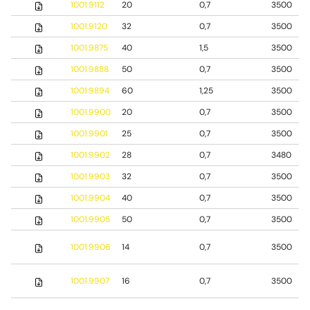
1001.9112
20
0,7
3500
1001.9120
32
0,7
3500
1001.9875
40
1,5
3500
1001.9888
50
0,7
3500
1001.9894
60
1,25
3500
1001.9900
20
0,7
3500
1001.9901
25
0,7
3500
1001.9902
28
0,7
3480
1001.9903
32
0,7
3500
1001.9904
40
0,7
3500
1001.9905
50
0,7
3500
1001.9906
14
0,7
3500
1001.9907
16
0,7
3500