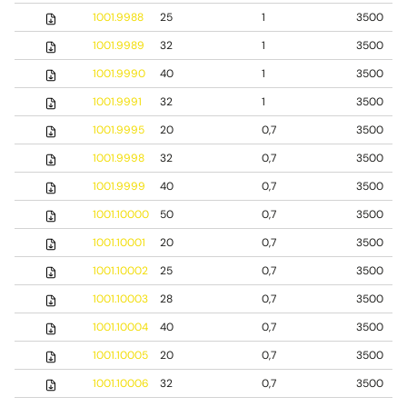
1001.9988
25
1
3500
1001.9989
32
1
3500
1001.9990
40
1
3500
1001.9991
32
1
3500
1001.9995
20
0,7
3500
1001.9998
32
0,7
3500
1001.9999
40
0,7
3500
1001.10000
50
0,7
3500
1001.10001
20
0,7
3500
1001.10002
25
0,7
3500
1001.10003
28
0,7
3500
1001.10004
40
0,7
3500
1001.10005
20
0,7
3500
1001.10006
32
0,7
3500