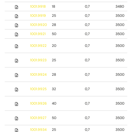
1001.9918
18
0,7
3480
1001.9919
25
0,7
3500
1001.9920
28
0,7
3500
1001.9921
50
0,7
3500
1001.9922
20
0,7
3500
1001.9923
25
0,7
3500
1001.9924
28
0,7
3500
1001.9925
32
0,7
3500
1001.9926
40
0,7
3500
1001.9927
50
0,7
3500
1001.9934
25
0,7
3500