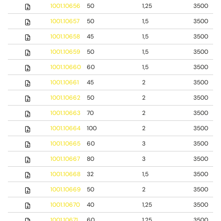
1001.10656
50
1,25
3500
1001.10657
50
1,5
3500
1001.10658
45
1,5
3500
1001.10659
50
1,5
3500
1001.10660
60
1,5
3500
1001.10661
45
2
3500
1001.10662
50
2
3500
1001.10663
70
2
3500
1001.10664
100
2
3500
1001.10665
60
3
3500
1001.10667
80
3
3500
1001.10668
32
1,5
3500
1001.10669
50
2
3500
1001.10670
40
1,25
3500
1001.10671
60
1,25
3500