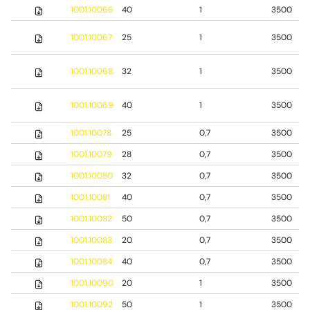
1001.10066
40
1
3500
1001.10067
25
1
3500
1001.10068
32
1
3500
1001.10069
40
1
3500
1001.10078
25
0,7
3500
1001.10079
28
0,7
3500
1001.10080
32
0,7
3500
1001.10081
40
0,7
3500
1001.10082
50
0,7
3500
1001.10083
20
0,7
3500
1001.10084
40
0,7
3500
1001.10090
20
1
3500
1001.10092
50
1
3500