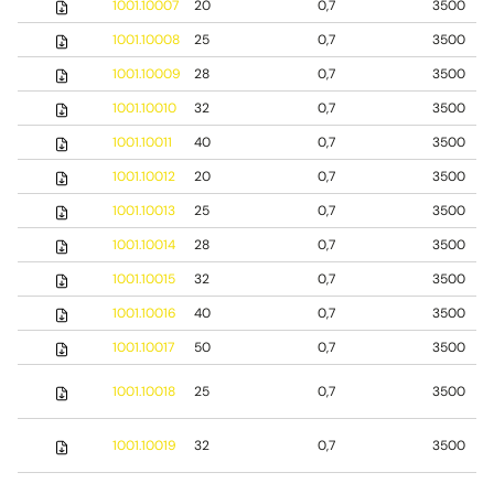
1001.10007
20
0,7
3500
1001.10008
25
0,7
3500
1001.10009
28
0,7
3500
1001.10010
32
0,7
3500
1001.10011
40
0,7
3500
1001.10012
20
0,7
3500
1001.10013
25
0,7
3500
1001.10014
28
0,7
3500
1001.10015
32
0,7
3500
1001.10016
40
0,7
3500
1001.10017
50
0,7
3500
1001.10018
25
0,7
3500
1001.10019
32
0,7
3500