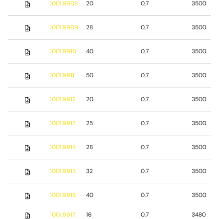
1001.9908
20
0,7
3500
1001.9909
28
0,7
3500
1001.9910
40
0,7
3500
1001.9911
50
0,7
3500
1001.9912
20
0,7
3500
1001.9913
25
0,7
3500
1001.9914
28
0,7
3500
1001.9915
32
0,7
3500
1001.9916
40
0,7
3500
1001.9917
16
0,7
3480