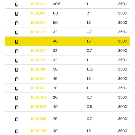
1001.886
30,5
1
3500
1001.982
60
2
3500
1001.1004
50
1,5
3500
1001.1035
32
0,7
3500
1001.1097
40
1,5
3500
1001.1205
32
0,7
3500
1001.1221
32
1
3500
1001.1385
50
1,25
3500
1001.1404
45
1,5
3500
1001.1408
28
1
3500
1001.1469
20
0,7
3500
1001.1844
40
0,8
3500
1001.1886
25
0,7
3500
1001.2852
40
1,5
3500