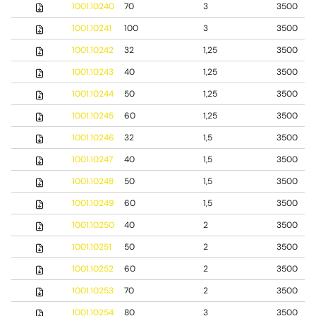
1001.10240
70
3
3500
1001.10241
100
3
3500
1001.10242
32
1,25
3500
1001.10243
40
1,25
3500
1001.10244
50
1,25
3500
1001.10245
60
1,25
3500
1001.10246
32
1,5
3500
1001.10247
40
1,5
3500
1001.10248
50
1,5
3500
1001.10249
60
1,5
3500
1001.10250
40
2
3500
1001.10251
50
2
3500
1001.10252
60
2
3500
1001.10253
70
2
3500
1001.10254
80
3
3500