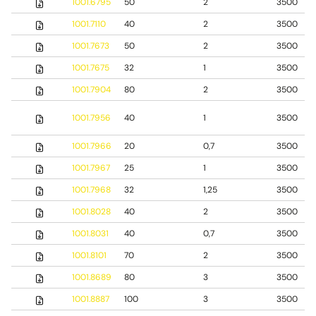
1001.6795
50
2
3500
1001.7110
40
2
3500
1001.7673
50
2
3500
1001.7675
32
1
3500
1001.7904
80
2
3500
1001.7956
40
1
3500
1001.7966
20
0,7
3500
1001.7967
25
1
3500
1001.7968
32
1,25
3500
1001.8028
40
2
3500
1001.8031
40
0,7
3500
1001.8101
70
2
3500
1001.8689
80
3
3500
1001.8887
100
3
3500