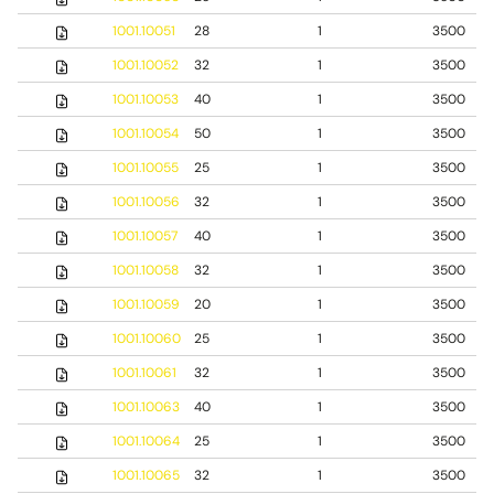
1001.10051
28
1
3500
1001.10052
32
1
3500
1001.10053
40
1
3500
1001.10054
50
1
3500
1001.10055
25
1
3500
1001.10056
32
1
3500
1001.10057
40
1
3500
1001.10058
32
1
3500
1001.10059
20
1
3500
1001.10060
25
1
3500
1001.10061
32
1
3500
1001.10063
40
1
3500
1001.10064
25
1
3500
1001.10065
32
1
3500