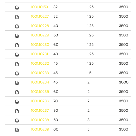
1001.10153
32
1,25
3500
1001.10227
32
1,25
3500
1001.10228
40
1,25
3500
1001.10229
50
1,25
3500
1001.10230
60
1,25
3500
1001.10231
40
1,25
3500
1001.10232
45
1,25
3500
1001.10233
45
1,5
3500
1001.10234
45
2
3000
1001.10235
60
2
3500
1001.10236
70
2
3500
1001.10237
80
2
3500
1001.10238
50
3
3500
1001.10239
60
3
3500