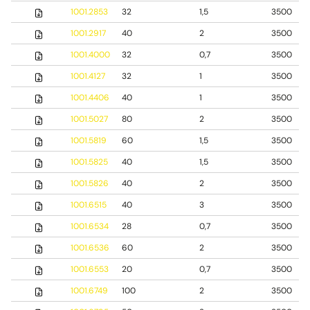
1001.2853
32
1,5
3500
1001.2917
40
2
3500
1001.4000
32
0,7
3500
1001.4127
32
1
3500
1001.4406
40
1
3500
1001.5027
80
2
3500
1001.5819
60
1,5
3500
1001.5825
40
1,5
3500
1001.5826
40
2
3500
1001.6515
40
3
3500
1001.6534
28
0,7
3500
1001.6536
60
2
3500
1001.6553
20
0,7
3500
1001.6749
100
2
3500