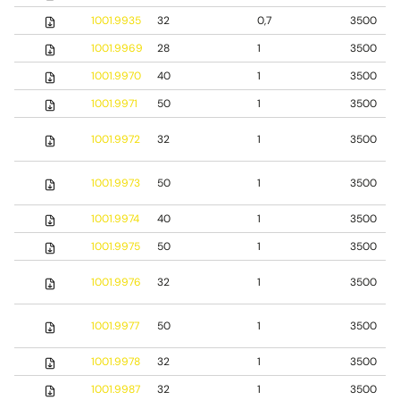
1001.9935
32
0,7
3500
1001.9969
28
1
3500
1001.9970
40
1
3500
1001.9971
50
1
3500
1001.9972
32
1
3500
1001.9973
50
1
3500
1001.9974
40
1
3500
1001.9975
50
1
3500
1001.9976
32
1
3500
1001.9977
50
1
3500
1001.9978
32
1
3500
1001.9987
32
1
3500