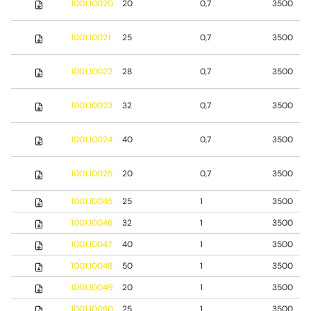
1001.10020
20
0,7
3500
1001.10021
25
0,7
3500
1001.10022
28
0,7
3500
1001.10023
32
0,7
3500
1001.10024
40
0,7
3500
1001.10025
20
0,7
3500
1001.10045
25
1
3500
1001.10046
32
1
3500
1001.10047
40
1
3500
1001.10048
50
1
3500
1001.10049
20
1
3500
1001.10050
25
1
3500