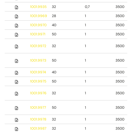
1001.9935
32
0,7
3500
1001.9969
28
1
3500
1001.9970
40
1
3500
1001.9971
50
1
3500
1001.9972
32
1
3500
1001.9973
50
1
3500
1001.9974
40
1
3500
1001.9975
50
1
3500
1001.9976
32
1
3500
1001.9977
50
1
3500
1001.9978
32
1
3500
1001.9987
32
1
3500