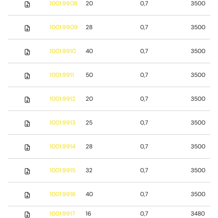
1001.9908
20
0,7
3500
1001.9909
28
0,7
3500
1001.9910
40
0,7
3500
1001.9911
50
0,7
3500
1001.9912
20
0,7
3500
1001.9913
25
0,7
3500
1001.9914
28
0,7
3500
1001.9915
32
0,7
3500
1001.9916
40
0,7
3500
1001.9917
16
0,7
3480