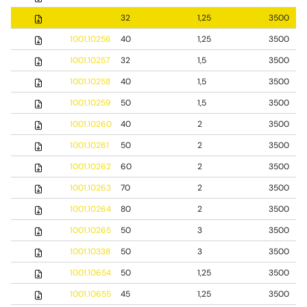
1001.10255
32
1,25
3500
1001.10256
40
1,25
3500
1001.10257
32
1,5
3500
1001.10258
40
1,5
3500
1001.10259
50
1,5
3500
1001.10260
40
2
3500
1001.10261
50
2
3500
1001.10262
60
2
3500
1001.10263
70
2
3500
1001.10264
80
2
3500
1001.10265
50
3
3500
1001.10338
50
3
3500
1001.10654
50
1,25
3500
1001.10655
45
1,25
3500