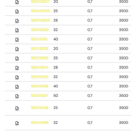
1001.10007
20
0,7
3500
1001.10008
25
0,7
3500
1001.10009
28
0,7
3500
1001.10010
32
0,7
3500
1001.10011
40
0,7
3500
1001.10012
20
0,7
3500
1001.10013
25
0,7
3500
1001.10014
28
0,7
3500
1001.10015
32
0,7
3500
1001.10016
40
0,7
3500
1001.10017
50
0,7
3500
1001.10018
25
0,7
3500
1001.10019
32
0,7
3500