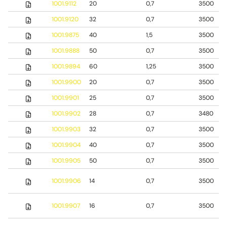
1001.9112
20
0,7
3500
1001.9120
32
0,7
3500
1001.9875
40
1,5
3500
1001.9888
50
0,7
3500
1001.9894
60
1,25
3500
1001.9900
20
0,7
3500
1001.9901
25
0,7
3500
1001.9902
28
0,7
3480
1001.9903
32
0,7
3500
1001.9904
40
0,7
3500
1001.9905
50
0,7
3500
1001.9906
14
0,7
3500
1001.9907
16
0,7
3500