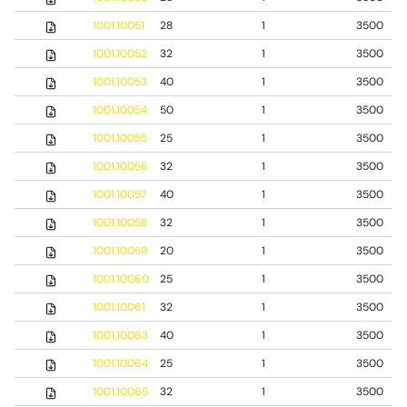
1001.10051
28
1
3500
1001.10052
32
1
3500
1001.10053
40
1
3500
1001.10054
50
1
3500
1001.10055
25
1
3500
1001.10056
32
1
3500
1001.10057
40
1
3500
1001.10058
32
1
3500
1001.10059
20
1
3500
1001.10060
25
1
3500
1001.10061
32
1
3500
1001.10063
40
1
3500
1001.10064
25
1
3500
1001.10065
32
1
3500