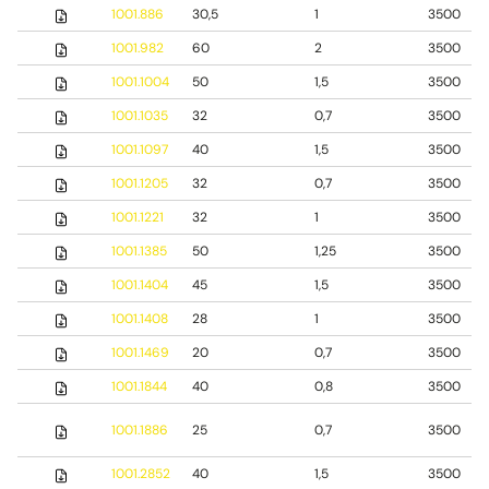
1001.886
30,5
1
3500
1001.982
60
2
3500
1001.1004
50
1,5
3500
1001.1035
32
0,7
3500
1001.1097
40
1,5
3500
1001.1205
32
0,7
3500
1001.1221
32
1
3500
1001.1385
50
1,25
3500
1001.1404
45
1,5
3500
1001.1408
28
1
3500
1001.1469
20
0,7
3500
1001.1844
40
0,8
3500
1001.1886
25
0,7
3500
1001.2852
40
1,5
3500