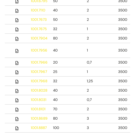
1001.6795
50
2
3500
1001.7110
40
2
3500
1001.7673
50
2
3500
1001.7675
32
1
3500
1001.7904
80
2
3500
1001.7956
40
1
3500
1001.7966
20
0,7
3500
1001.7967
25
1
3500
1001.7968
32
1,25
3500
1001.8028
40
2
3500
1001.8031
40
0,7
3500
1001.8101
70
2
3500
1001.8689
80
3
3500
1001.8887
100
3
3500