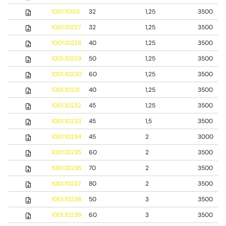
1001.10153
32
1,25
3500
1001.10227
32
1,25
3500
1001.10228
40
1,25
3500
1001.10229
50
1,25
3500
1001.10230
60
1,25
3500
1001.10231
40
1,25
3500
1001.10232
45
1,25
3500
1001.10233
45
1,5
3500
1001.10234
45
2
3000
1001.10235
60
2
3500
1001.10236
70
2
3500
1001.10237
80
2
3500
1001.10238
50
3
3500
1001.10239
60
3
3500