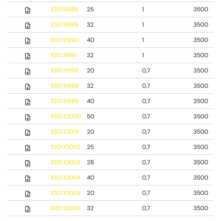
1001.9988
25
1
3500
1001.9989
32
1
3500
1001.9990
40
1
3500
1001.9991
32
1
3500
1001.9995
20
0,7
3500
1001.9998
32
0,7
3500
1001.9999
40
0,7
3500
1001.10000
50
0,7
3500
1001.10001
20
0,7
3500
1001.10002
25
0,7
3500
1001.10003
28
0,7
3500
1001.10004
40
0,7
3500
1001.10005
20
0,7
3500
1001.10006
32
0,7
3500