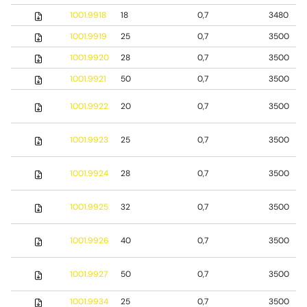
1001.9918
18
0,7
3480
1001.9919
25
0,7
3500
1001.9920
28
0,7
3500
1001.9921
50
0,7
3500
1001.9922
20
0,7
3500
1001.9923
25
0,7
3500
1001.9924
28
0,7
3500
1001.9925
32
0,7
3500
1001.9926
40
0,7
3500
1001.9927
50
0,7
3500
1001.9934
25
0,7
3500