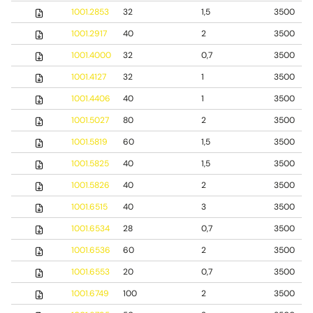
1001.2853
32
1,5
3500
1001.2917
40
2
3500
1001.4000
32
0,7
3500
1001.4127
32
1
3500
1001.4406
40
1
3500
1001.5027
80
2
3500
1001.5819
60
1,5
3500
1001.5825
40
1,5
3500
1001.5826
40
2
3500
1001.6515
40
3
3500
1001.6534
28
0,7
3500
1001.6536
60
2
3500
1001.6553
20
0,7
3500
1001.6749
100
2
3500