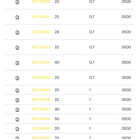
1001.10020
20
0,7
3500
1001.10021
25
0,7
3500
1001.10022
28
0,7
3500
1001.10023
32
0,7
3500
1001.10024
40
0,7
3500
1001.10025
20
0,7
3500
1001.10045
25
1
3500
1001.10046
32
1
3500
1001.10047
40
1
3500
1001.10048
50
1
3500
1001.10049
20
1
3500
1001.10050
25
1
3500