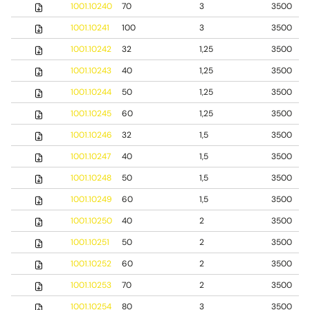
1001.10240
70
3
3500
1001.10241
100
3
3500
1001.10242
32
1,25
3500
1001.10243
40
1,25
3500
1001.10244
50
1,25
3500
1001.10245
60
1,25
3500
1001.10246
32
1,5
3500
1001.10247
40
1,5
3500
1001.10248
50
1,5
3500
1001.10249
60
1,5
3500
1001.10250
40
2
3500
1001.10251
50
2
3500
1001.10252
60
2
3500
1001.10253
70
2
3500
1001.10254
80
3
3500