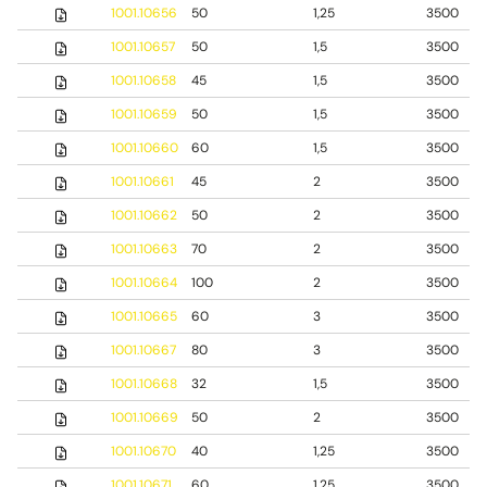
1001.10656
50
1,25
3500
1001.10657
50
1,5
3500
1001.10658
45
1,5
3500
1001.10659
50
1,5
3500
1001.10660
60
1,5
3500
1001.10661
45
2
3500
1001.10662
50
2
3500
1001.10663
70
2
3500
1001.10664
100
2
3500
1001.10665
60
3
3500
1001.10667
80
3
3500
1001.10668
32
1,5
3500
1001.10669
50
2
3500
1001.10670
40
1,25
3500
1001.10671
60
1,25
3500