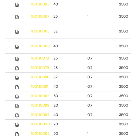
1001.10066
40
1
3500
1001.10067
25
1
3500
1001.10068
32
1
3500
1001.10069
40
1
3500
1001.10078
25
0,7
3500
1001.10079
28
0,7
3500
1001.10080
32
0,7
3500
1001.10081
40
0,7
3500
1001.10082
50
0,7
3500
1001.10083
20
0,7
3500
1001.10084
40
0,7
3500
1001.10090
20
1
3500
1001.10092
50
1
3500