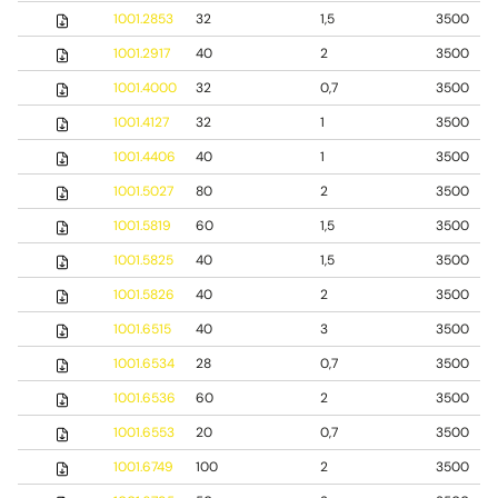
1001.2853
32
1,5
3500
1001.2917
40
2
3500
1001.4000
32
0,7
3500
1001.4127
32
1
3500
1001.4406
40
1
3500
1001.5027
80
2
3500
1001.5819
60
1,5
3500
1001.5825
40
1,5
3500
1001.5826
40
2
3500
1001.6515
40
3
3500
1001.6534
28
0,7
3500
1001.6536
60
2
3500
1001.6553
20
0,7
3500
1001.6749
100
2
3500