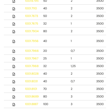
1001.6795
50
2
3500
1001.7110
40
2
3500
1001.7673
50
2
3500
1001.7675
32
1
3500
1001.7904
80
2
3500
1001.7956
40
1
3500
1001.7966
20
0,7
3500
1001.7967
25
1
3500
1001.7968
32
1,25
3500
1001.8028
40
2
3500
1001.8031
40
0,7
3500
1001.8101
70
2
3500
1001.8689
80
3
3500
1001.8887
100
3
3500