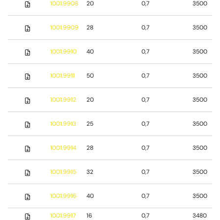
1001.9908
20
0,7
3500
1001.9909
28
0,7
3500
1001.9910
40
0,7
3500
1001.9911
50
0,7
3500
1001.9912
20
0,7
3500
1001.9913
25
0,7
3500
1001.9914
28
0,7
3500
1001.9915
32
0,7
3500
1001.9916
40
0,7
3500
1001.9917
16
0,7
3480