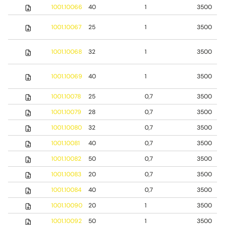
1001.10066
40
1
3500
1001.10067
25
1
3500
1001.10068
32
1
3500
1001.10069
40
1
3500
1001.10078
25
0,7
3500
1001.10079
28
0,7
3500
1001.10080
32
0,7
3500
1001.10081
40
0,7
3500
1001.10082
50
0,7
3500
1001.10083
20
0,7
3500
1001.10084
40
0,7
3500
1001.10090
20
1
3500
1001.10092
50
1
3500