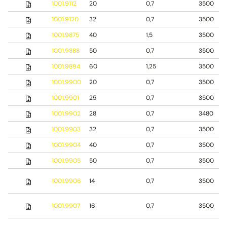
1001.9112
20
0,7
3500
1001.9120
32
0,7
3500
1001.9875
40
1,5
3500
1001.9888
50
0,7
3500
1001.9894
60
1,25
3500
1001.9900
20
0,7
3500
1001.9901
25
0,7
3500
1001.9902
28
0,7
3480
1001.9903
32
0,7
3500
1001.9904
40
0,7
3500
1001.9905
50
0,7
3500
1001.9906
14
0,7
3500
1001.9907
16
0,7
3500