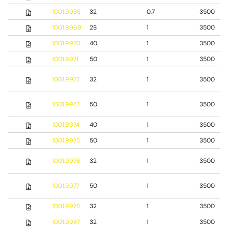
1001.9935
32
0,7
3500
1001.9969
28
1
3500
1001.9970
40
1
3500
1001.9971
50
1
3500
1001.9972
32
1
3500
1001.9973
50
1
3500
1001.9974
40
1
3500
1001.9975
50
1
3500
1001.9976
32
1
3500
1001.9977
50
1
3500
1001.9978
32
1
3500
1001.9987
32
1
3500