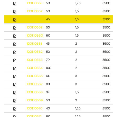
1001.10656
50
1,25
3500
1001.10657
50
1,5
3500
1001.10658
45
1,5
3500
1001.10659
50
1,5
3500
1001.10660
60
1,5
3500
1001.10661
45
2
3500
1001.10662
50
2
3500
1001.10663
70
2
3500
1001.10664
100
2
3500
1001.10665
60
3
3500
1001.10667
80
3
3500
1001.10668
32
1,5
3500
1001.10669
50
2
3500
1001.10670
40
1,25
3500
1001.10671
60
1,25
3500