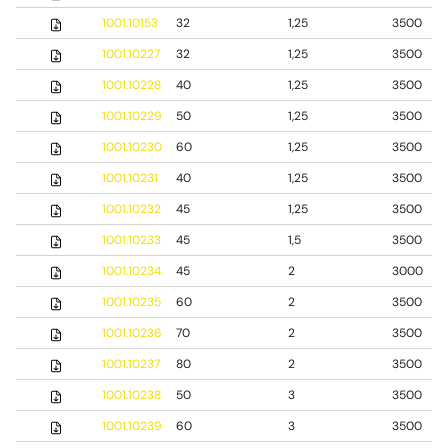
1001.10153
32
1,25
3500
1001.10227
32
1,25
3500
1001.10228
40
1,25
3500
1001.10229
50
1,25
3500
1001.10230
60
1,25
3500
1001.10231
40
1,25
3500
1001.10232
45
1,25
3500
1001.10233
45
1,5
3500
1001.10234
45
2
3000
1001.10235
60
2
3500
1001.10236
70
2
3500
1001.10237
80
2
3500
1001.10238
50
3
3500
1001.10239
60
3
3500