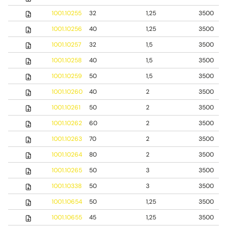
1001.10255
32
1,25
3500
1001.10256
40
1,25
3500
1001.10257
32
1,5
3500
1001.10258
40
1,5
3500
1001.10259
50
1,5
3500
1001.10260
40
2
3500
1001.10261
50
2
3500
1001.10262
60
2
3500
1001.10263
70
2
3500
1001.10264
80
2
3500
1001.10265
50
3
3500
1001.10338
50
3
3500
1001.10654
50
1,25
3500
1001.10655
45
1,25
3500