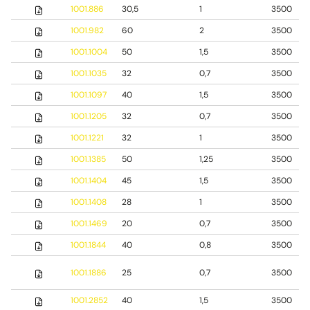
1001.886
30,5
1
3500
1001.982
60
2
3500
1001.1004
50
1,5
3500
1001.1035
32
0,7
3500
1001.1097
40
1,5
3500
1001.1205
32
0,7
3500
1001.1221
32
1
3500
1001.1385
50
1,25
3500
1001.1404
45
1,5
3500
1001.1408
28
1
3500
1001.1469
20
0,7
3500
1001.1844
40
0,8
3500
1001.1886
25
0,7
3500
1001.2852
40
1,5
3500