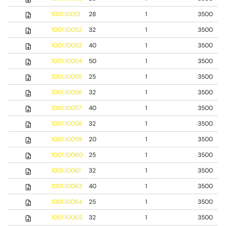
1001.10051
28
1
3500
1001.10052
32
1
3500
1001.10053
40
1
3500
1001.10054
50
1
3500
1001.10055
25
1
3500
1001.10056
32
1
3500
1001.10057
40
1
3500
1001.10058
32
1
3500
1001.10059
20
1
3500
1001.10060
25
1
3500
1001.10061
32
1
3500
1001.10063
40
1
3500
1001.10064
25
1
3500
1001.10065
32
1
3500