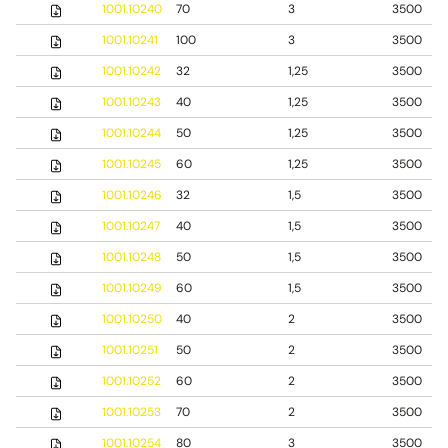
1001.10240
70
3
3500
1001.10241
100
3
3500
1001.10242
32
1,25
3500
1001.10243
40
1,25
3500
1001.10244
50
1,25
3500
1001.10245
60
1,25
3500
1001.10246
32
1,5
3500
1001.10247
40
1,5
3500
1001.10248
50
1,5
3500
1001.10249
60
1,5
3500
1001.10250
40
2
3500
1001.10251
50
2
3500
1001.10252
60
2
3500
1001.10253
70
2
3500
1001.10254
80
3
3500