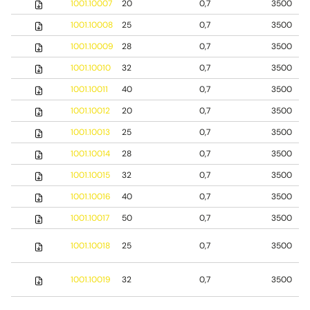
1001.10007
20
0,7
3500
1001.10008
25
0,7
3500
1001.10009
28
0,7
3500
1001.10010
32
0,7
3500
1001.10011
40
0,7
3500
1001.10012
20
0,7
3500
1001.10013
25
0,7
3500
1001.10014
28
0,7
3500
1001.10015
32
0,7
3500
1001.10016
40
0,7
3500
1001.10017
50
0,7
3500
1001.10018
25
0,7
3500
1001.10019
32
0,7
3500