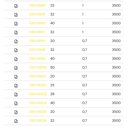
1001.9988
25
1
3500
1001.9989
32
1
3500
1001.9990
40
1
3500
1001.9991
32
1
3500
1001.9995
20
0,7
3500
1001.9998
32
0,7
3500
1001.9999
40
0,7
3500
1001.10000
50
0,7
3500
1001.10001
20
0,7
3500
1001.10002
25
0,7
3500
1001.10003
28
0,7
3500
1001.10004
40
0,7
3500
1001.10005
20
0,7
3500
1001.10006
32
0,7
3500