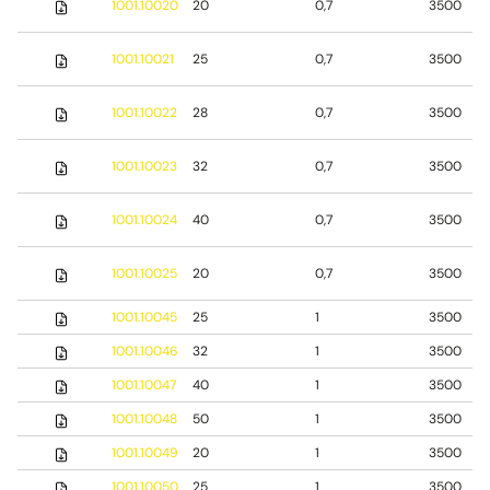
1001.10020
20
0,7
3500
1001.10021
25
0,7
3500
1001.10022
28
0,7
3500
1001.10023
32
0,7
3500
1001.10024
40
0,7
3500
1001.10025
20
0,7
3500
1001.10045
25
1
3500
1001.10046
32
1
3500
1001.10047
40
1
3500
1001.10048
50
1
3500
1001.10049
20
1
3500
1001.10050
25
1
3500