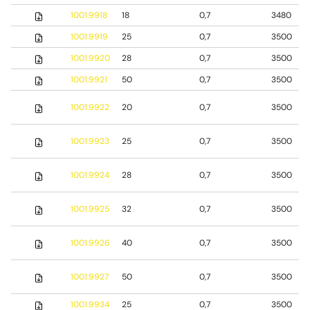
1001.9918
18
0,7
3480
1001.9919
25
0,7
3500
1001.9920
28
0,7
3500
1001.9921
50
0,7
3500
1001.9922
20
0,7
3500
1001.9923
25
0,7
3500
1001.9924
28
0,7
3500
1001.9925
32
0,7
3500
1001.9926
40
0,7
3500
1001.9927
50
0,7
3500
1001.9934
25
0,7
3500