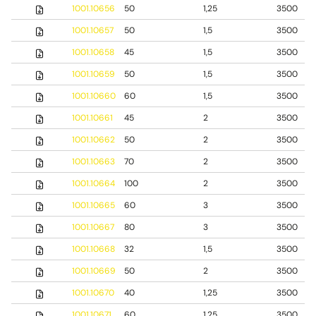
1001.10656
50
1,25
3500
1001.10657
50
1,5
3500
1001.10658
45
1,5
3500
1001.10659
50
1,5
3500
1001.10660
60
1,5
3500
1001.10661
45
2
3500
1001.10662
50
2
3500
1001.10663
70
2
3500
1001.10664
100
2
3500
1001.10665
60
3
3500
1001.10667
80
3
3500
1001.10668
32
1,5
3500
1001.10669
50
2
3500
1001.10670
40
1,25
3500
1001.10671
60
1,25
3500