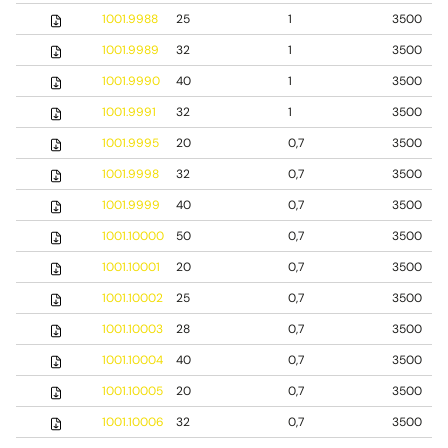
1001.9988
25
1
3500
1001.9989
32
1
3500
1001.9990
40
1
3500
1001.9991
32
1
3500
1001.9995
20
0,7
3500
1001.9998
32
0,7
3500
1001.9999
40
0,7
3500
1001.10000
50
0,7
3500
1001.10001
20
0,7
3500
1001.10002
25
0,7
3500
1001.10003
28
0,7
3500
1001.10004
40
0,7
3500
1001.10005
20
0,7
3500
1001.10006
32
0,7
3500