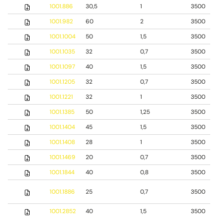
1001.886
30,5
1
3500
1001.982
60
2
3500
1001.1004
50
1,5
3500
1001.1035
32
0,7
3500
1001.1097
40
1,5
3500
1001.1205
32
0,7
3500
1001.1221
32
1
3500
1001.1385
50
1,25
3500
1001.1404
45
1,5
3500
1001.1408
28
1
3500
1001.1469
20
0,7
3500
1001.1844
40
0,8
3500
1001.1886
25
0,7
3500
1001.2852
40
1,5
3500