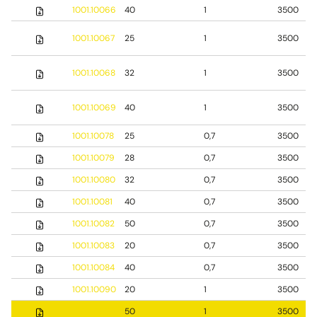
1001.10066
40
1
3500
1001.10067
25
1
3500
1001.10068
32
1
3500
1001.10069
40
1
3500
1001.10078
25
0,7
3500
1001.10079
28
0,7
3500
1001.10080
32
0,7
3500
1001.10081
40
0,7
3500
1001.10082
50
0,7
3500
1001.10083
20
0,7
3500
1001.10084
40
0,7
3500
1001.10090
20
1
3500
1001.10092
50
1
3500