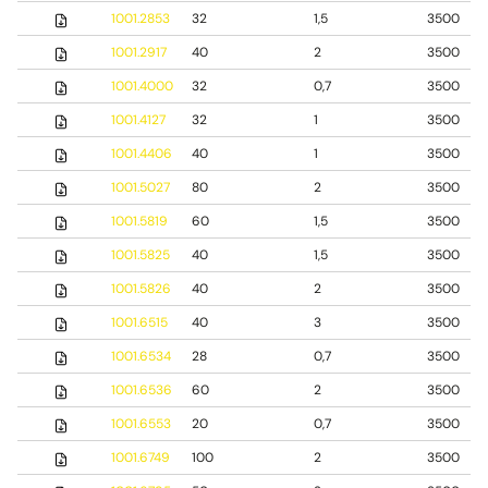
1001.2853
32
1,5
3500
1001.2917
40
2
3500
1001.4000
32
0,7
3500
1001.4127
32
1
3500
1001.4406
40
1
3500
1001.5027
80
2
3500
1001.5819
60
1,5
3500
1001.5825
40
1,5
3500
1001.5826
40
2
3500
1001.6515
40
3
3500
1001.6534
28
0,7
3500
1001.6536
60
2
3500
1001.6553
20
0,7
3500
1001.6749
100
2
3500