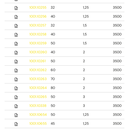
1001.10255
32
1,25
3500
1001.10256
40
1,25
3500
1001.10257
32
1,5
3500
1001.10258
40
1,5
3500
1001.10259
50
1,5
3500
1001.10260
40
2
3500
1001.10261
50
2
3500
1001.10262
60
2
3500
1001.10263
70
2
3500
1001.10264
80
2
3500
1001.10265
50
3
3500
1001.10338
50
3
3500
1001.10654
50
1,25
3500
1001.10655
45
1,25
3500