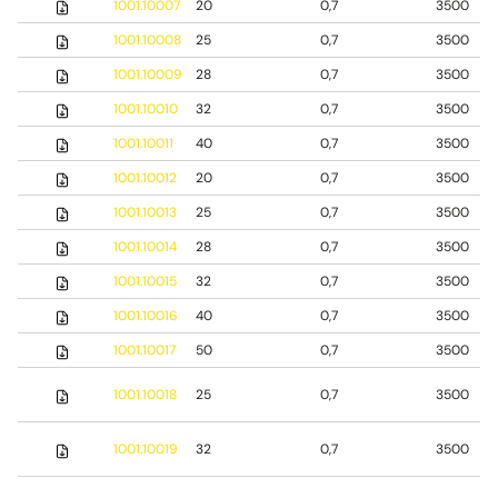
1001.10007
20
0,7
3500
1001.10008
25
0,7
3500
1001.10009
28
0,7
3500
1001.10010
32
0,7
3500
1001.10011
40
0,7
3500
1001.10012
20
0,7
3500
1001.10013
25
0,7
3500
1001.10014
28
0,7
3500
1001.10015
32
0,7
3500
1001.10016
40
0,7
3500
1001.10017
50
0,7
3500
1001.10018
25
0,7
3500
1001.10019
32
0,7
3500