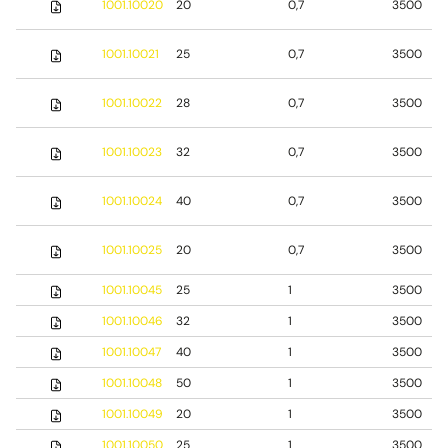
1001.10020
20
0,7
3500
1001.10021
25
0,7
3500
1001.10022
28
0,7
3500
1001.10023
32
0,7
3500
1001.10024
40
0,7
3500
1001.10025
20
0,7
3500
1001.10045
25
1
3500
1001.10046
32
1
3500
1001.10047
40
1
3500
1001.10048
50
1
3500
1001.10049
20
1
3500
1001.10050
25
1
3500