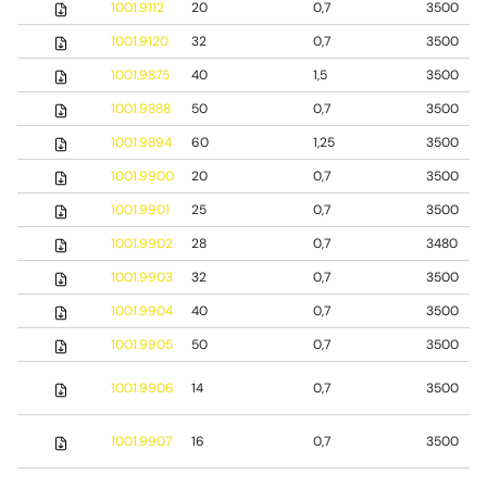
1001.9112
20
0,7
3500
1001.9120
32
0,7
3500
1001.9875
40
1,5
3500
1001.9888
50
0,7
3500
1001.9894
60
1,25
3500
1001.9900
20
0,7
3500
1001.9901
25
0,7
3500
1001.9902
28
0,7
3480
1001.9903
32
0,7
3500
1001.9904
40
0,7
3500
1001.9905
50
0,7
3500
1001.9906
14
0,7
3500
1001.9907
16
0,7
3500