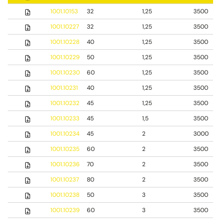
1001.10153
32
1,25
3500
1001.10227
32
1,25
3500
1001.10228
40
1,25
3500
1001.10229
50
1,25
3500
1001.10230
60
1,25
3500
1001.10231
40
1,25
3500
1001.10232
45
1,25
3500
1001.10233
45
1,5
3500
1001.10234
45
2
3000
1001.10235
60
2
3500
1001.10236
70
2
3500
1001.10237
80
2
3500
1001.10238
50
3
3500
1001.10239
60
3
3500