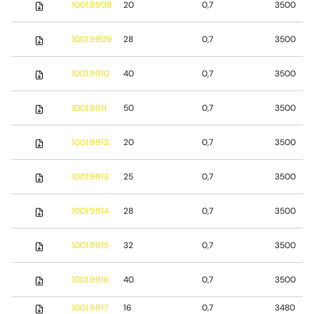
1001.9908
20
0,7
3500
1001.9909
28
0,7
3500
1001.9910
40
0,7
3500
1001.9911
50
0,7
3500
1001.9912
20
0,7
3500
1001.9913
25
0,7
3500
1001.9914
28
0,7
3500
1001.9915
32
0,7
3500
1001.9916
40
0,7
3500
1001.9917
16
0,7
3480