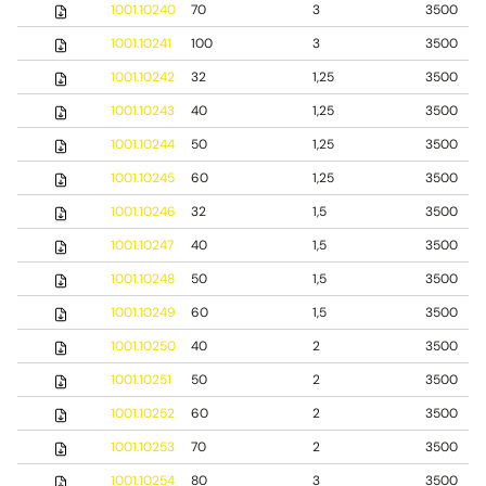
1001.10240
70
3
3500
1001.10241
100
3
3500
1001.10242
32
1,25
3500
1001.10243
40
1,25
3500
1001.10244
50
1,25
3500
1001.10245
60
1,25
3500
1001.10246
32
1,5
3500
1001.10247
40
1,5
3500
1001.10248
50
1,5
3500
1001.10249
60
1,5
3500
1001.10250
40
2
3500
1001.10251
50
2
3500
1001.10252
60
2
3500
1001.10253
70
2
3500
1001.10254
80
3
3500