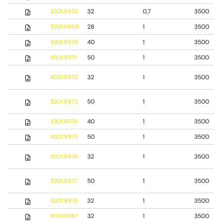
1001.9935
32
0,7
3500
1001.9969
28
1
3500
1001.9970
40
1
3500
1001.9971
50
1
3500
1001.9972
32
1
3500
1001.9973
50
1
3500
1001.9974
40
1
3500
1001.9975
50
1
3500
1001.9976
32
1
3500
1001.9977
50
1
3500
1001.9978
32
1
3500
1001.9987
32
1
3500