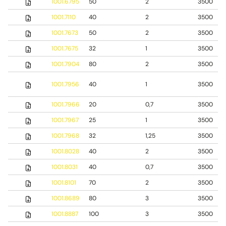
1001.6795
50
2
3500
1001.7110
40
2
3500
1001.7673
50
2
3500
1001.7675
32
1
3500
1001.7904
80
2
3500
1001.7956
40
1
3500
1001.7966
20
0,7
3500
1001.7967
25
1
3500
1001.7968
32
1,25
3500
1001.8028
40
2
3500
1001.8031
40
0,7
3500
1001.8101
70
2
3500
1001.8689
80
3
3500
1001.8887
100
3
3500