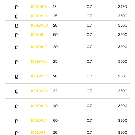
1001.9918
18
0,7
3480
1001.9919
25
0,7
3500
1001.9920
28
0,7
3500
1001.9921
50
0,7
3500
1001.9922
20
0,7
3500
1001.9923
25
0,7
3500
1001.9924
28
0,7
3500
1001.9925
32
0,7
3500
1001.9926
40
0,7
3500
1001.9927
50
0,7
3500
1001.9934
25
0,7
3500