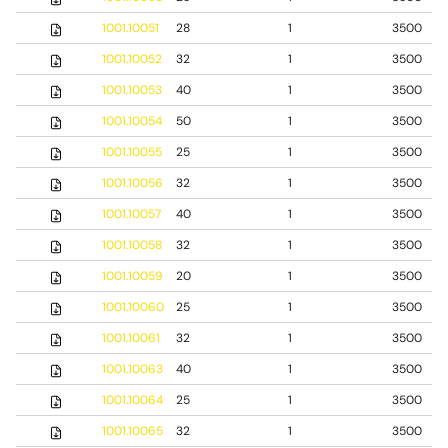
1001.10051
28
1
3500
1001.10052
32
1
3500
1001.10053
40
1
3500
1001.10054
50
1
3500
1001.10055
25
1
3500
1001.10056
32
1
3500
1001.10057
40
1
3500
1001.10058
32
1
3500
1001.10059
20
1
3500
1001.10060
25
1
3500
1001.10061
32
1
3500
1001.10063
40
1
3500
1001.10064
25
1
3500
1001.10065
32
1
3500