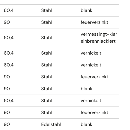
60,4
Stahl
blank
90
Stahl
feuerverzinkt
vermessingt+klar
60,4
Stahl
einbrennlackiert
60,4
Stahl
vernickelt
60,4
Stahl
vernickelt
90
Stahl
feuerverzinkt
90
Stahl
blank
60,4
Stahl
vernickelt
90
Stahl
feuerverzinkt
90
Edelstahl
blank