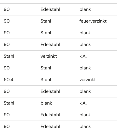
90
Edelstahl
blank
90
Stahl
feuerverzinkt
90
Stahl
blank
90
Edelstahl
blank
Stahl
verzinkt
k.A.
90
Stahl
blank
60,4
Stahl
verzinkt
90
Edelstahl
blank
Stahl
blank
k.A.
90
Edelstahl
blank
90
Edelstahl
blank