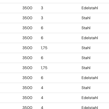
3500
3
Edelstahl
3500
3
Stahl
3500
6
Stahl
3500
6
Edelstahl
3500
1,75
Stahl
3500
6
Stahl
3500
1,75
Stahl
3500
6
Edelstahl
3500
4
Stahl
3500
4
Edelstahl
3500
4
Edelstahl