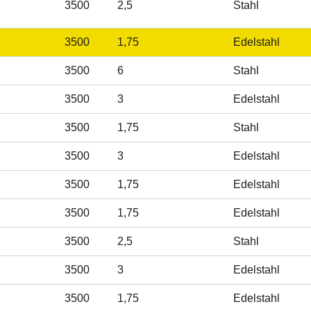
3500
2,5
Stahl
3500
1,75
Edelstahl
3500
6
Stahl
3500
3
Edelstahl
3500
1,75
Stahl
3500
3
Edelstahl
3500
1,75
Edelstahl
3500
1,75
Edelstahl
3500
2,5
Stahl
3500
3
Edelstahl
3500
1,75
Edelstahl