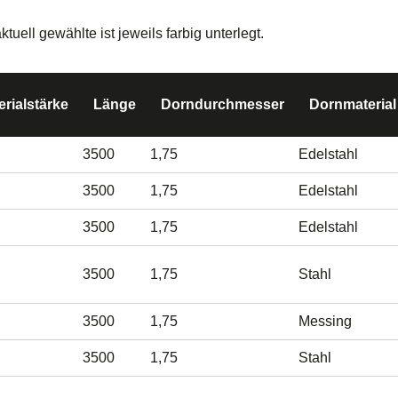
ell gewählte ist jeweils farbig unterlegt.
erialstärke
Länge
Dorndurchmesser
Dornmaterial
3500
1,75
Edelstahl
3500
1,75
Edelstahl
3500
1,75
Edelstahl
3500
1,75
Stahl
3500
1,75
Messing
3500
1,75
Stahl