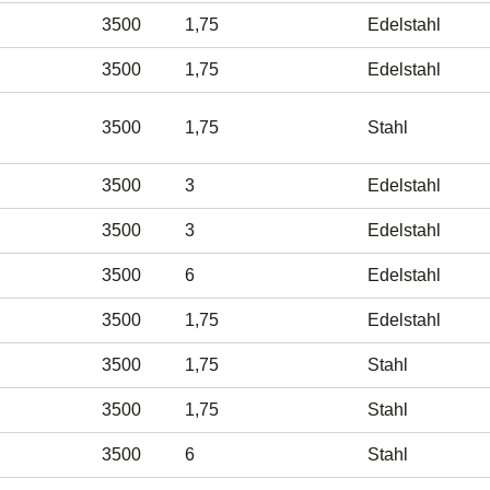
3500
1,75
Edelstahl
3500
1,75
Edelstahl
3500
1,75
Stahl
3500
3
Edelstahl
3500
3
Edelstahl
3500
6
Edelstahl
3500
1,75
Edelstahl
3500
1,75
Stahl
3500
1,75
Stahl
3500
6
Stahl