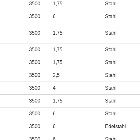
3500
1,75
Stahl
3500
6
Stahl
3500
1,75
Stahl
3500
1,75
Stahl
3500
1,75
Stahl
3500
2,5
Stahl
3500
4
Stahl
3500
1,75
Stahl
3500
6
Stahl
3500
6
Edelstahl
3500
6
Stahl