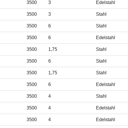
3500
3
Edelstahl
3500
3
Stahl
3500
6
Stahl
3500
6
Edelstahl
3500
1,75
Stahl
3500
6
Stahl
3500
1,75
Stahl
3500
6
Edelstahl
3500
4
Stahl
3500
4
Edelstahl
3500
4
Edelstahl