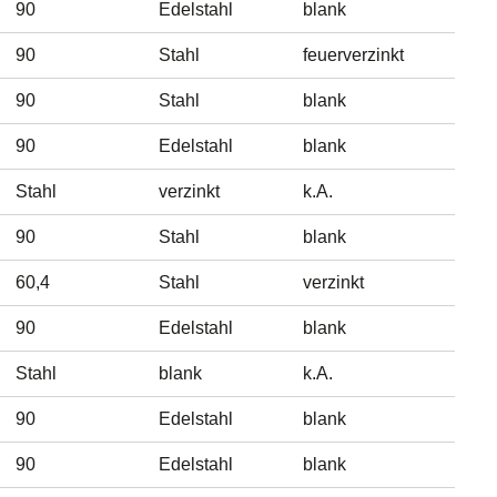
90
Edelstahl
blank
90
Stahl
feuerverzinkt
90
Stahl
blank
90
Edelstahl
blank
Stahl
verzinkt
k.A.
90
Stahl
blank
60,4
Stahl
verzinkt
90
Edelstahl
blank
Stahl
blank
k.A.
90
Edelstahl
blank
90
Edelstahl
blank