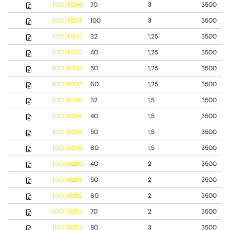
1001.10240
70
3
3500
1001.10241
100
3
3500
1001.10242
32
1,25
3500
1001.10243
40
1,25
3500
1001.10244
50
1,25
3500
1001.10245
60
1,25
3500
1001.10246
32
1,5
3500
1001.10247
40
1,5
3500
1001.10248
50
1,5
3500
1001.10249
60
1,5
3500
1001.10250
40
2
3500
1001.10251
50
2
3500
1001.10252
60
2
3500
1001.10253
70
2
3500
1001.10254
80
3
3500