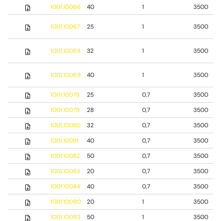
1001.10066
40
1
3500
1001.10067
25
1
3500
1001.10068
32
1
3500
1001.10069
40
1
3500
1001.10078
25
0,7
3500
1001.10079
28
0,7
3500
1001.10080
32
0,7
3500
1001.10081
40
0,7
3500
1001.10082
50
0,7
3500
1001.10083
20
0,7
3500
1001.10084
40
0,7
3500
1001.10090
20
1
3500
1001.10092
50
1
3500