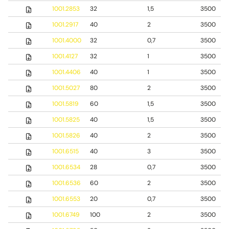
1001.2853
32
1,5
3500
1001.2917
40
2
3500
1001.4000
32
0,7
3500
1001.4127
32
1
3500
1001.4406
40
1
3500
1001.5027
80
2
3500
1001.5819
60
1,5
3500
1001.5825
40
1,5
3500
1001.5826
40
2
3500
1001.6515
40
3
3500
1001.6534
28
0,7
3500
1001.6536
60
2
3500
1001.6553
20
0,7
3500
1001.6749
100
2
3500