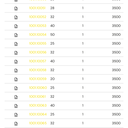
1001.10051
28
1
3500
1001.10052
32
1
3500
1001.10053
40
1
3500
1001.10054
50
1
3500
1001.10055
25
1
3500
1001.10056
32
1
3500
1001.10057
40
1
3500
1001.10058
32
1
3500
1001.10059
20
1
3500
1001.10060
25
1
3500
1001.10061
32
1
3500
1001.10063
40
1
3500
1001.10064
25
1
3500
1001.10065
32
1
3500