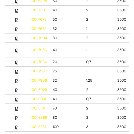
1001.6795
50
2
3500
1001.7110
40
2
3500
1001.7673
50
2
3500
1001.7675
32
1
3500
1001.7904
80
2
3500
1001.7956
40
1
3500
1001.7966
20
0,7
3500
1001.7967
25
1
3500
1001.7968
32
1,25
3500
1001.8028
40
2
3500
1001.8031
40
0,7
3500
1001.8101
70
2
3500
1001.8689
80
3
3500
1001.8887
100
3
3500