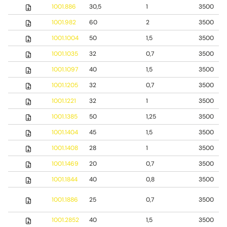
1001.886
30,5
1
3500
1001.982
60
2
3500
1001.1004
50
1,5
3500
1001.1035
32
0,7
3500
1001.1097
40
1,5
3500
1001.1205
32
0,7
3500
1001.1221
32
1
3500
1001.1385
50
1,25
3500
1001.1404
45
1,5
3500
1001.1408
28
1
3500
1001.1469
20
0,7
3500
1001.1844
40
0,8
3500
1001.1886
25
0,7
3500
1001.2852
40
1,5
3500