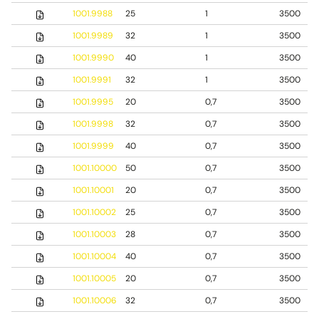
1001.9988
25
1
3500
1001.9989
32
1
3500
1001.9990
40
1
3500
1001.9991
32
1
3500
1001.9995
20
0,7
3500
1001.9998
32
0,7
3500
1001.9999
40
0,7
3500
1001.10000
50
0,7
3500
1001.10001
20
0,7
3500
1001.10002
25
0,7
3500
1001.10003
28
0,7
3500
1001.10004
40
0,7
3500
1001.10005
20
0,7
3500
1001.10006
32
0,7
3500