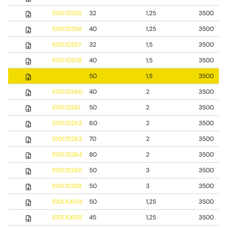
1001.10255
32
1,25
3500
1001.10256
40
1,25
3500
1001.10257
32
1,5
3500
1001.10258
40
1,5
3500
1001.10259
50
1,5
3500
1001.10260
40
2
3500
1001.10261
50
2
3500
1001.10262
60
2
3500
1001.10263
70
2
3500
1001.10264
80
2
3500
1001.10265
50
3
3500
1001.10338
50
3
3500
1001.10654
50
1,25
3500
1001.10655
45
1,25
3500