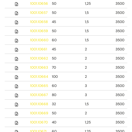
1001.10656
50
1,25
3500
1001.10657
50
1,5
3500
1001.10658
45
1,5
3500
1001.10659
50
1,5
3500
1001.10660
60
1,5
3500
1001.10661
45
2
3500
1001.10662
50
2
3500
1001.10663
70
2
3500
1001.10664
100
2
3500
1001.10665
60
3
3500
1001.10667
80
3
3500
1001.10668
32
1,5
3500
1001.10669
50
2
3500
1001.10670
40
1,25
3500
1001.10671
60
1,25
3500