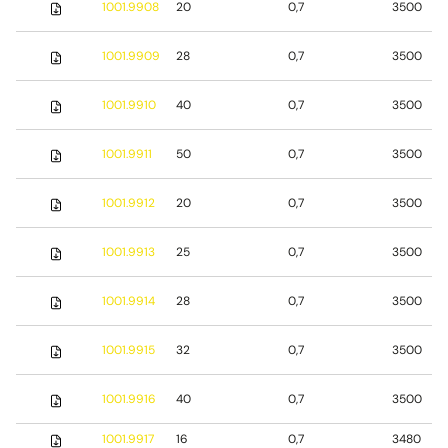
1001.9908
20
0,7
3500
1001.9909
28
0,7
3500
1001.9910
40
0,7
3500
1001.9911
50
0,7
3500
1001.9912
20
0,7
3500
1001.9913
25
0,7
3500
1001.9914
28
0,7
3500
1001.9915
32
0,7
3500
1001.9916
40
0,7
3500
1001.9917
16
0,7
3480