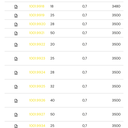
1001.9918
18
0,7
3480
1001.9919
25
0,7
3500
1001.9920
28
0,7
3500
1001.9921
50
0,7
3500
1001.9922
20
0,7
3500
1001.9923
25
0,7
3500
1001.9924
28
0,7
3500
1001.9925
32
0,7
3500
1001.9926
40
0,7
3500
1001.9927
50
0,7
3500
1001.9934
25
0,7
3500