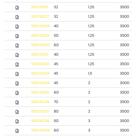
1001.10153
32
1,25
3500
1001.10227
32
1,25
3500
1001.10228
40
1,25
3500
1001.10229
50
1,25
3500
1001.10230
60
1,25
3500
1001.10231
40
1,25
3500
1001.10232
45
1,25
3500
1001.10233
45
1,5
3500
1001.10234
45
2
3000
1001.10235
60
2
3500
1001.10236
70
2
3500
1001.10237
80
2
3500
1001.10238
50
3
3500
1001.10239
60
3
3500