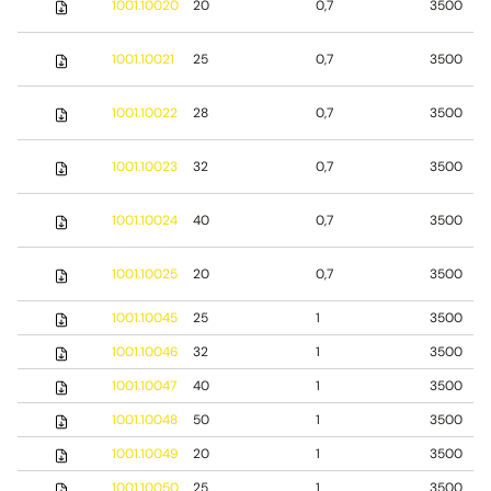
1001.10020
20
0,7
3500
1001.10021
25
0,7
3500
1001.10022
28
0,7
3500
1001.10023
32
0,7
3500
1001.10024
40
0,7
3500
1001.10025
20
0,7
3500
1001.10045
25
1
3500
1001.10046
32
1
3500
1001.10047
40
1
3500
1001.10048
50
1
3500
1001.10049
20
1
3500
1001.10050
25
1
3500