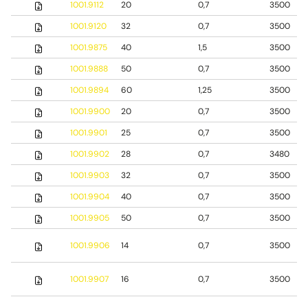
1001.9112
20
0,7
3500
1001.9120
32
0,7
3500
1001.9875
40
1,5
3500
1001.9888
50
0,7
3500
1001.9894
60
1,25
3500
1001.9900
20
0,7
3500
1001.9901
25
0,7
3500
1001.9902
28
0,7
3480
1001.9903
32
0,7
3500
1001.9904
40
0,7
3500
1001.9905
50
0,7
3500
1001.9906
14
0,7
3500
1001.9907
16
0,7
3500