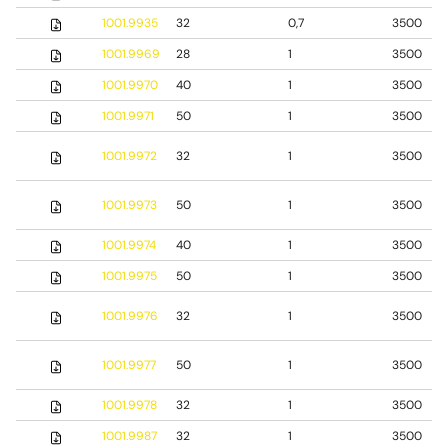
1001.9935
32
0,7
3500
1001.9969
28
1
3500
1001.9970
40
1
3500
1001.9971
50
1
3500
1001.9972
32
1
3500
1001.9973
50
1
3500
1001.9974
40
1
3500
1001.9975
50
1
3500
1001.9976
32
1
3500
1001.9977
50
1
3500
1001.9978
32
1
3500
1001.9987
32
1
3500