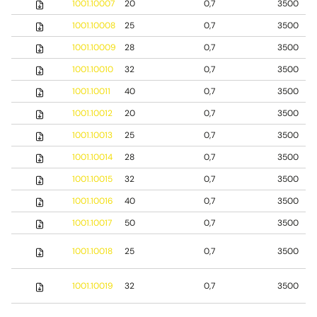
1001.10007
20
0,7
3500
1001.10008
25
0,7
3500
1001.10009
28
0,7
3500
1001.10010
32
0,7
3500
1001.10011
40
0,7
3500
1001.10012
20
0,7
3500
1001.10013
25
0,7
3500
1001.10014
28
0,7
3500
1001.10015
32
0,7
3500
1001.10016
40
0,7
3500
1001.10017
50
0,7
3500
1001.10018
25
0,7
3500
1001.10019
32
0,7
3500