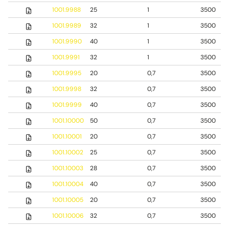
1001.9988
25
1
3500
1001.9989
32
1
3500
1001.9990
40
1
3500
1001.9991
32
1
3500
1001.9995
20
0,7
3500
1001.9998
32
0,7
3500
1001.9999
40
0,7
3500
1001.10000
50
0,7
3500
1001.10001
20
0,7
3500
1001.10002
25
0,7
3500
1001.10003
28
0,7
3500
1001.10004
40
0,7
3500
1001.10005
20
0,7
3500
1001.10006
32
0,7
3500