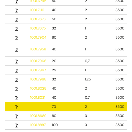
1001.6795
50
2
3500
1001.7110
40
2
3500
1001.7673
50
2
3500
1001.7675
32
1
3500
1001.7904
80
2
3500
1001.7956
40
1
3500
1001.7966
20
0,7
3500
1001.7967
25
1
3500
1001.7968
32
1,25
3500
1001.8028
40
2
3500
1001.8031
40
0,7
3500
1001.8101
70
2
3500
1001.8689
80
3
3500
1001.8887
100
3
3500