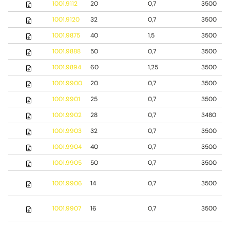
1001.9112
20
0,7
3500
1001.9120
32
0,7
3500
1001.9875
40
1,5
3500
1001.9888
50
0,7
3500
1001.9894
60
1,25
3500
1001.9900
20
0,7
3500
1001.9901
25
0,7
3500
1001.9902
28
0,7
3480
1001.9903
32
0,7
3500
1001.9904
40
0,7
3500
1001.9905
50
0,7
3500
1001.9906
14
0,7
3500
1001.9907
16
0,7
3500