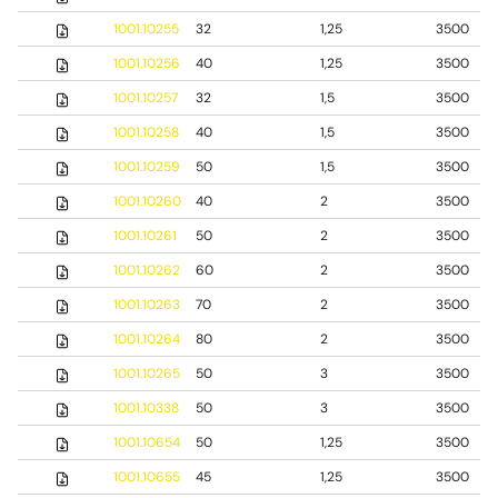
1001.10255
32
1,25
3500
1001.10256
40
1,25
3500
1001.10257
32
1,5
3500
1001.10258
40
1,5
3500
1001.10259
50
1,5
3500
1001.10260
40
2
3500
1001.10261
50
2
3500
1001.10262
60
2
3500
1001.10263
70
2
3500
1001.10264
80
2
3500
1001.10265
50
3
3500
1001.10338
50
3
3500
1001.10654
50
1,25
3500
1001.10655
45
1,25
3500