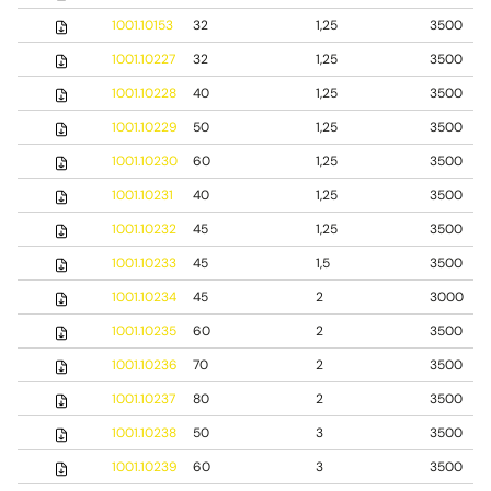
1001.10153
32
1,25
3500
1001.10227
32
1,25
3500
1001.10228
40
1,25
3500
1001.10229
50
1,25
3500
1001.10230
60
1,25
3500
1001.10231
40
1,25
3500
1001.10232
45
1,25
3500
1001.10233
45
1,5
3500
1001.10234
45
2
3000
1001.10235
60
2
3500
1001.10236
70
2
3500
1001.10237
80
2
3500
1001.10238
50
3
3500
1001.10239
60
3
3500