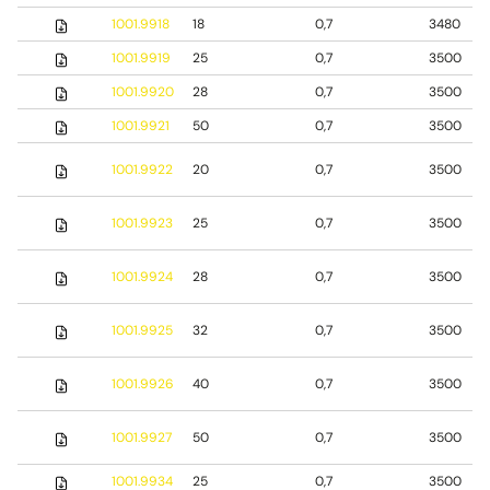
1001.9918
18
0,7
3480
1001.9919
25
0,7
3500
1001.9920
28
0,7
3500
1001.9921
50
0,7
3500
1001.9922
20
0,7
3500
1001.9923
25
0,7
3500
1001.9924
28
0,7
3500
1001.9925
32
0,7
3500
1001.9926
40
0,7
3500
1001.9927
50
0,7
3500
1001.9934
25
0,7
3500