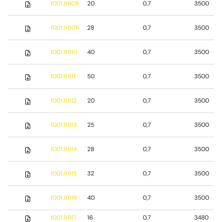
1001.9908
20
0,7
3500
1001.9909
28
0,7
3500
1001.9910
40
0,7
3500
1001.9911
50
0,7
3500
1001.9912
20
0,7
3500
1001.9913
25
0,7
3500
1001.9914
28
0,7
3500
1001.9915
32
0,7
3500
1001.9916
40
0,7
3500
1001.9917
16
0,7
3480