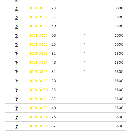
1001.10051
28
1
3500
1001.10052
32
1
3500
1001.10053
40
1
3500
1001.10054
50
1
3500
1001.10055
25
1
3500
1001.10056
32
1
3500
1001.10057
40
1
3500
1001.10058
32
1
3500
1001.10059
20
1
3500
1001.10060
25
1
3500
1001.10061
32
1
3500
1001.10063
40
1
3500
1001.10064
25
1
3500
1001.10065
32
1
3500