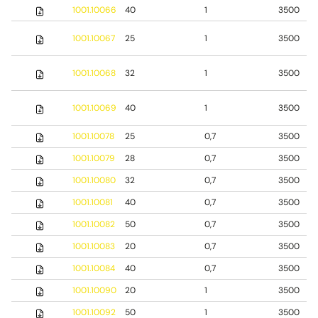
1001.10066
40
1
3500
1001.10067
25
1
3500
1001.10068
32
1
3500
1001.10069
40
1
3500
1001.10078
25
0,7
3500
1001.10079
28
0,7
3500
1001.10080
32
0,7
3500
1001.10081
40
0,7
3500
1001.10082
50
0,7
3500
1001.10083
20
0,7
3500
1001.10084
40
0,7
3500
1001.10090
20
1
3500
1001.10092
50
1
3500