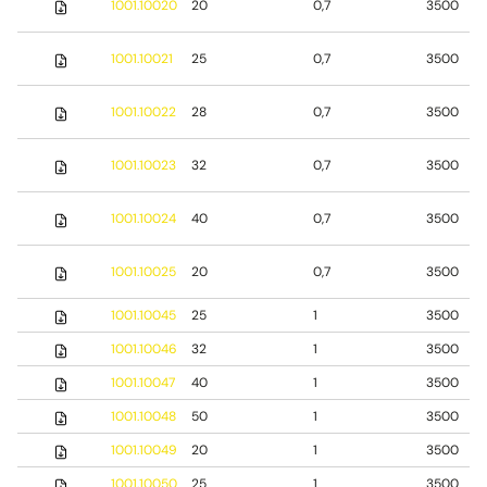
1001.10020
20
0,7
3500
1001.10021
25
0,7
3500
1001.10022
28
0,7
3500
1001.10023
32
0,7
3500
1001.10024
40
0,7
3500
1001.10025
20
0,7
3500
1001.10045
25
1
3500
1001.10046
32
1
3500
1001.10047
40
1
3500
1001.10048
50
1
3500
1001.10049
20
1
3500
1001.10050
25
1
3500