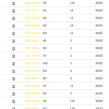
1001.10656
50
1,25
3500
1001.10657
50
1,5
3500
1001.10658
45
1,5
3500
1001.10659
50
1,5
3500
1001.10660
60
1,5
3500
1001.10661
45
2
3500
1001.10662
50
2
3500
1001.10663
70
2
3500
1001.10664
100
2
3500
1001.10665
60
3
3500
1001.10667
80
3
3500
1001.10668
32
1,5
3500
1001.10669
50
2
3500
1001.10670
40
1,25
3500
1001.10671
60
1,25
3500