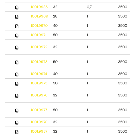
1001.9935
32
0,7
3500
1001.9969
28
1
3500
1001.9970
40
1
3500
1001.9971
50
1
3500
1001.9972
32
1
3500
1001.9973
50
1
3500
1001.9974
40
1
3500
1001.9975
50
1
3500
1001.9976
32
1
3500
1001.9977
50
1
3500
1001.9978
32
1
3500
1001.9987
32
1
3500