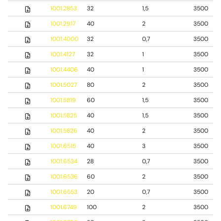
1001.2853
32
1,5
3500
1001.2917
40
2
3500
1001.4000
32
0,7
3500
1001.4127
32
1
3500
1001.4406
40
1
3500
1001.5027
80
2
3500
1001.5819
60
1,5
3500
1001.5825
40
1,5
3500
1001.5826
40
2
3500
1001.6515
40
3
3500
1001.6534
28
0,7
3500
1001.6536
60
2
3500
1001.6553
20
0,7
3500
1001.6749
100
2
3500