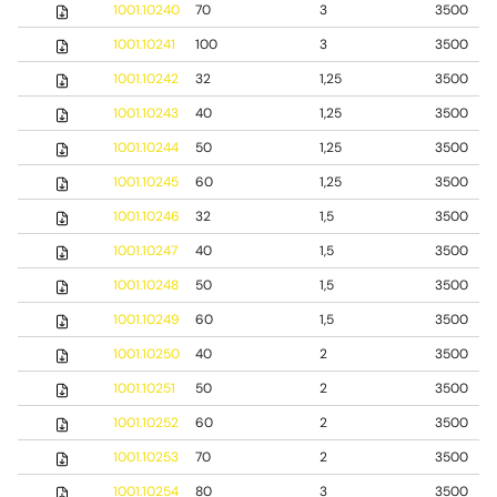
1001.10240
70
3
3500
1001.10241
100
3
3500
1001.10242
32
1,25
3500
1001.10243
40
1,25
3500
1001.10244
50
1,25
3500
1001.10245
60
1,25
3500
1001.10246
32
1,5
3500
1001.10247
40
1,5
3500
1001.10248
50
1,5
3500
1001.10249
60
1,5
3500
1001.10250
40
2
3500
1001.10251
50
2
3500
1001.10252
60
2
3500
1001.10253
70
2
3500
1001.10254
80
3
3500