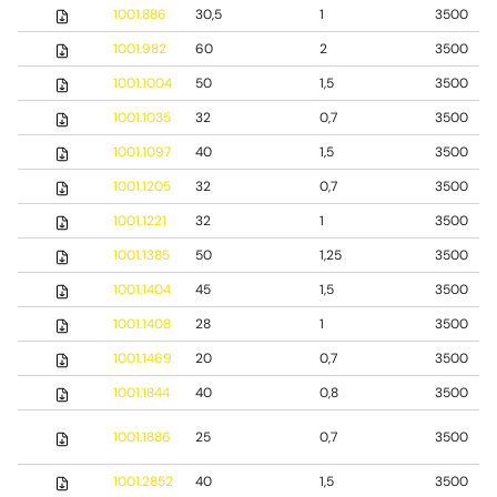
1001.886
30,5
1
3500
1001.982
60
2
3500
1001.1004
50
1,5
3500
1001.1035
32
0,7
3500
1001.1097
40
1,5
3500
1001.1205
32
0,7
3500
1001.1221
32
1
3500
1001.1385
50
1,25
3500
1001.1404
45
1,5
3500
1001.1408
28
1
3500
1001.1469
20
0,7
3500
1001.1844
40
0,8
3500
1001.1886
25
0,7
3500
1001.2852
40
1,5
3500