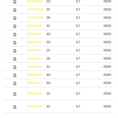
1001.10007
20
0,7
3500
1001.10008
25
0,7
3500
1001.10009
28
0,7
3500
1001.10010
32
0,7
3500
1001.10011
40
0,7
3500
1001.10012
20
0,7
3500
1001.10013
25
0,7
3500
1001.10014
28
0,7
3500
1001.10015
32
0,7
3500
1001.10016
40
0,7
3500
1001.10017
50
0,7
3500
1001.10018
25
0,7
3500
1001.10019
32
0,7
3500