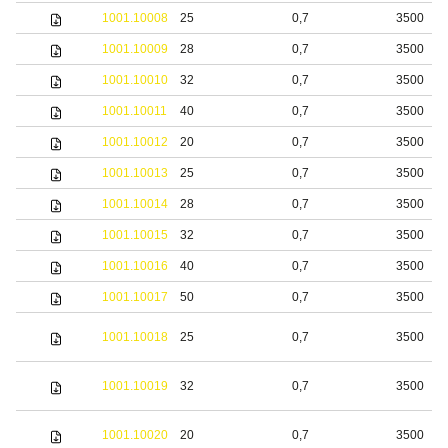
1001.10008
25
0,7
3500
1001.10009
28
0,7
3500
1001.10010
32
0,7
3500
1001.10011
40
0,7
3500
1001.10012
20
0,7
3500
1001.10013
25
0,7
3500
1001.10014
28
0,7
3500
1001.10015
32
0,7
3500
1001.10016
40
0,7
3500
1001.10017
50
0,7
3500
1001.10018
25
0,7
3500
1001.10019
32
0,7
3500
1001.10020
20
0,7
3500