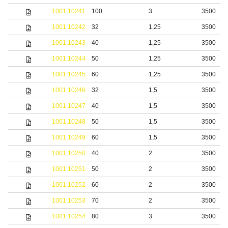
1001.10241
100
3
3500
1001.10242
32
1,25
3500
1001.10243
40
1,25
3500
1001.10244
50
1,25
3500
1001.10245
60
1,25
3500
1001.10246
32
1,5
3500
1001.10247
40
1,5
3500
1001.10248
50
1,5
3500
1001.10249
60
1,5
3500
1001.10250
40
2
3500
1001.10251
50
2
3500
1001.10252
60
2
3500
1001.10253
70
2
3500
1001.10254
80
3
3500