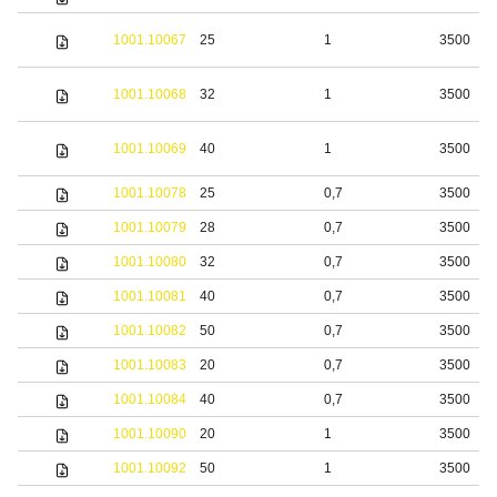
1001.10067
25
1
3500
1001.10068
32
1
3500
1001.10069
40
1
3500
1001.10078
25
0,7
3500
1001.10079
28
0,7
3500
1001.10080
32
0,7
3500
1001.10081
40
0,7
3500
1001.10082
50
0,7
3500
1001.10083
20
0,7
3500
1001.10084
40
0,7
3500
1001.10090
20
1
3500
1001.10092
50
1
3500