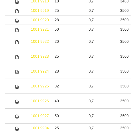
1001.9918
18
0,7
3480
1001.9919
25
0,7
3500
1001.9920
28
0,7
3500
1001.9921
50
0,7
3500
1001.9922
20
0,7
3500
1001.9923
25
0,7
3500
1001.9924
28
0,7
3500
1001.9925
32
0,7
3500
1001.9926
40
0,7
3500
1001.9927
50
0,7
3500
1001.9934
25
0,7
3500