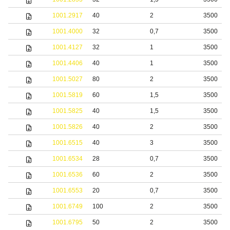
1001.2917
40
2
3500
1001.4000
32
0,7
3500
1001.4127
32
1
3500
1001.4406
40
1
3500
1001.5027
80
2
3500
1001.5819
60
1,5
3500
1001.5825
40
1,5
3500
1001.5826
40
2
3500
1001.6515
40
3
3500
1001.6534
28
0,7
3500
1001.6536
60
2
3500
1001.6553
20
0,7
3500
1001.6749
100
2
3500
1001.6795
50
2
3500