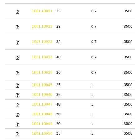
1001.10021
25
0,7
3500
1001.10022
28
0,7
3500
1001.10023
32
0,7
3500
1001.10024
40
0,7
3500
1001.10025
20
0,7
3500
1001.10045
25
1
3500
1001.10046
32
1
3500
1001.10047
40
1
3500
1001.10048
50
1
3500
1001.10049
20
1
3500
1001.10050
25
1
3500