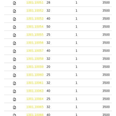
1001.10051
28
1
3500
1001.10052
32
1
3500
1001.10053
40
1
3500
1001.10054
50
1
3500
1001.10055
25
1
3500
1001.10056
32
1
3500
1001.10057
40
1
3500
1001.10058
32
1
3500
1001.10059
20
1
3500
1001.10060
25
1
3500
1001.10061
32
1
3500
1001.10063
40
1
3500
1001.10064
25
1
3500
1001.10065
32
1
3500
1001.10066
40
1
3500