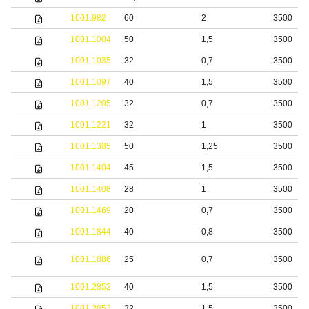
1001.982
60
2
3500
1001.1004
50
1,5
3500
1001.1035
32
0,7
3500
1001.1097
40
1,5
3500
1001.1205
32
0,7
3500
1001.1221
32
1
3500
1001.1385
50
1,25
3500
1001.1404
45
1,5
3500
1001.1408
28
1
3500
1001.1469
20
0,7
3500
1001.1844
40
0,8
3500
1001.1886
25
0,7
3500
1001.2852
40
1,5
3500
1001.2853
32
1,5
3500