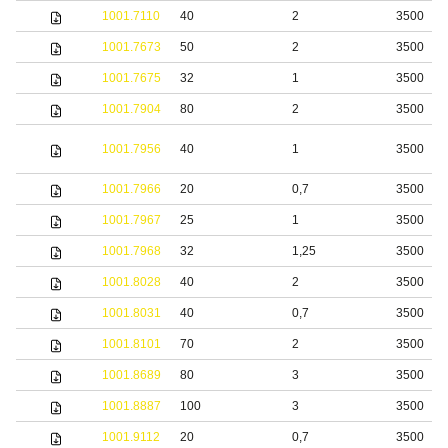
1001.7110
40
2
3500
1001.7673
50
2
3500
1001.7675
32
1
3500
1001.7904
80
2
3500
1001.7956
40
1
3500
1001.7966
20
0,7
3500
1001.7967
25
1
3500
1001.7968
32
1,25
3500
1001.8028
40
2
3500
1001.8031
40
0,7
3500
1001.8101
70
2
3500
1001.8689
80
3
3500
1001.8887
100
3
3500
1001.9112
20
0,7
3500