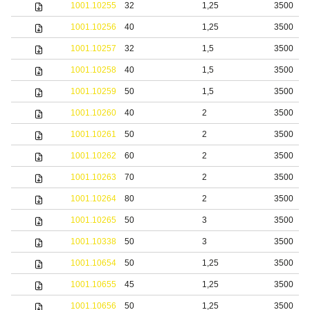
1001.10255
32
1,25
3500
1001.10256
40
1,25
3500
1001.10257
32
1,5
3500
1001.10258
40
1,5
3500
1001.10259
50
1,5
3500
1001.10260
40
2
3500
1001.10261
50
2
3500
1001.10262
60
2
3500
1001.10263
70
2
3500
1001.10264
80
2
3500
1001.10265
50
3
3500
1001.10338
50
3
3500
1001.10654
50
1,25
3500
1001.10655
45
1,25
3500
1001.10656
50
1,25
3500