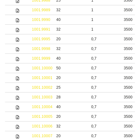
1001.9988
25
1
3500
1001.9989
32
1
3500
1001.9990
40
1
3500
1001.9991
32
1
3500
1001.9995
20
0,7
3500
1001.9998
32
0,7
3500
1001.9999
40
0,7
3500
1001.10000
50
0,7
3500
1001.10001
20
0,7
3500
1001.10002
25
0,7
3500
1001.10003
28
0,7
3500
1001.10004
40
0,7
3500
1001.10005
20
0,7
3500
1001.10006
32
0,7
3500
1001.10007
20
0,7
3500