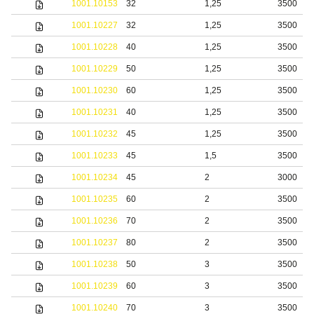
1001.10153
32
1,25
3500
1001.10227
32
1,25
3500
1001.10228
40
1,25
3500
1001.10229
50
1,25
3500
1001.10230
60
1,25
3500
1001.10231
40
1,25
3500
1001.10232
45
1,25
3500
1001.10233
45
1,5
3500
1001.10234
45
2
3000
1001.10235
60
2
3500
1001.10236
70
2
3500
1001.10237
80
2
3500
1001.10238
50
3
3500
1001.10239
60
3
3500
1001.10240
70
3
3500