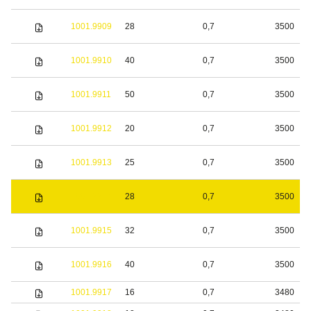
1001.9909
28
0,7
3500
1001.9910
40
0,7
3500
1001.9911
50
0,7
3500
1001.9912
20
0,7
3500
1001.9913
25
0,7
3500
1001.9914
28
0,7
3500
1001.9915
32
0,7
3500
1001.9916
40
0,7
3500
1001.9917
16
0,7
3480