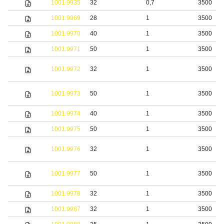
1001.9935
32
0,7
3500
1001.9969
28
1
3500
1001.9970
40
1
3500
1001.9971
50
1
3500
1001.9972
32
1
3500
1001.9973
50
1
3500
1001.9974
40
1
3500
1001.9975
50
1
3500
1001.9976
32
1
3500
1001.9977
50
1
3500
1001.9978
32
1
3500
1001.9987
32
1
3500