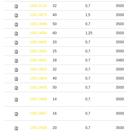
1001.9120
32
0,7
3500
1001.9875
40
1,5
3500
1001.9888
50
0,7
3500
1001.9894
60
1,25
3500
1001.9900
20
0,7
3500
1001.9901
25
0,7
3500
1001.9902
28
0,7
3480
1001.9903
32
0,7
3500
1001.9904
40
0,7
3500
1001.9905
50
0,7
3500
1001.9906
14
0,7
3500
1001.9907
16
0,7
3500
1001.9908
20
0,7
3500