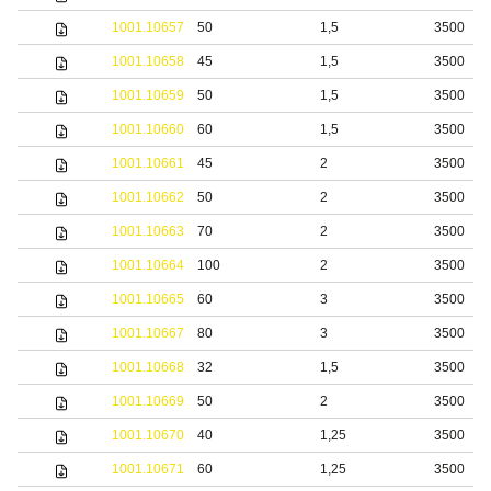
1001.10657
50
1,5
3500
1001.10658
45
1,5
3500
1001.10659
50
1,5
3500
1001.10660
60
1,5
3500
1001.10661
45
2
3500
1001.10662
50
2
3500
1001.10663
70
2
3500
1001.10664
100
2
3500
1001.10665
60
3
3500
1001.10667
80
3
3500
1001.10668
32
1,5
3500
1001.10669
50
2
3500
1001.10670
40
1,25
3500
1001.10671
60
1,25
3500