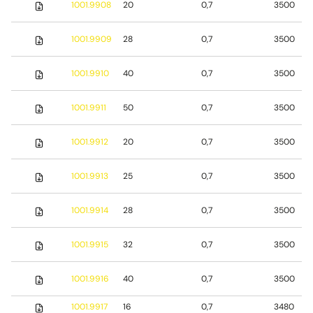
1001.9908
20
0,7
3500
1001.9909
28
0,7
3500
1001.9910
40
0,7
3500
1001.9911
50
0,7
3500
1001.9912
20
0,7
3500
1001.9913
25
0,7
3500
1001.9914
28
0,7
3500
1001.9915
32
0,7
3500
1001.9916
40
0,7
3500
1001.9917
16
0,7
3480