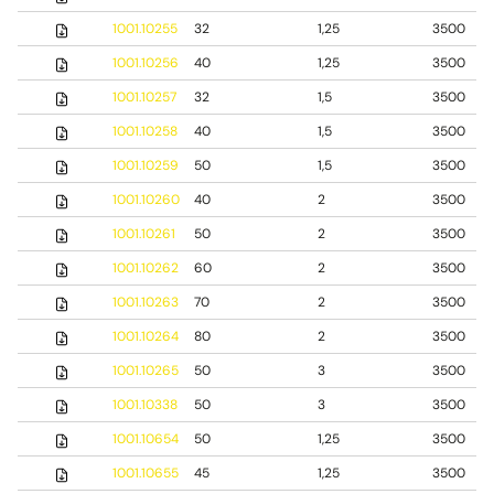
1001.10255
32
1,25
3500
1001.10256
40
1,25
3500
1001.10257
32
1,5
3500
1001.10258
40
1,5
3500
1001.10259
50
1,5
3500
1001.10260
40
2
3500
1001.10261
50
2
3500
1001.10262
60
2
3500
1001.10263
70
2
3500
1001.10264
80
2
3500
1001.10265
50
3
3500
1001.10338
50
3
3500
1001.10654
50
1,25
3500
1001.10655
45
1,25
3500