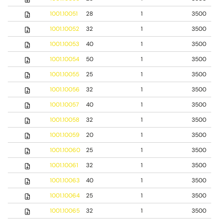
1001.10051
28
1
3500
1001.10052
32
1
3500
1001.10053
40
1
3500
1001.10054
50
1
3500
1001.10055
25
1
3500
1001.10056
32
1
3500
1001.10057
40
1
3500
1001.10058
32
1
3500
1001.10059
20
1
3500
1001.10060
25
1
3500
1001.10061
32
1
3500
1001.10063
40
1
3500
1001.10064
25
1
3500
1001.10065
32
1
3500