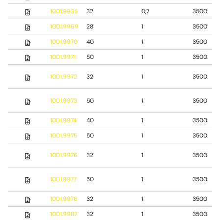
1001.9935
32
0,7
3500
1001.9969
28
1
3500
1001.9970
40
1
3500
1001.9971
50
1
3500
1001.9972
32
1
3500
1001.9973
50
1
3500
1001.9974
40
1
3500
1001.9975
50
1
3500
1001.9976
32
1
3500
1001.9977
50
1
3500
1001.9978
32
1
3500
1001.9987
32
1
3500