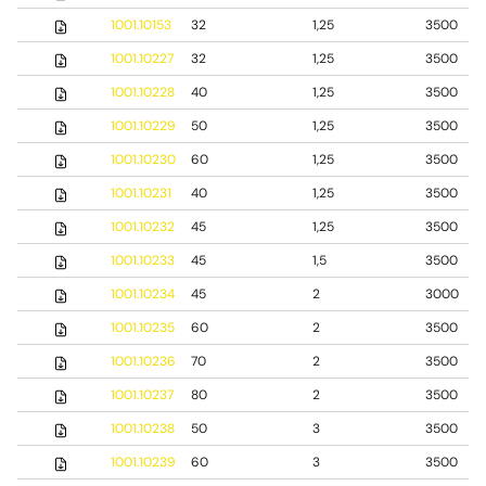
1001.10153
32
1,25
3500
1001.10227
32
1,25
3500
1001.10228
40
1,25
3500
1001.10229
50
1,25
3500
1001.10230
60
1,25
3500
1001.10231
40
1,25
3500
1001.10232
45
1,25
3500
1001.10233
45
1,5
3500
1001.10234
45
2
3000
1001.10235
60
2
3500
1001.10236
70
2
3500
1001.10237
80
2
3500
1001.10238
50
3
3500
1001.10239
60
3
3500