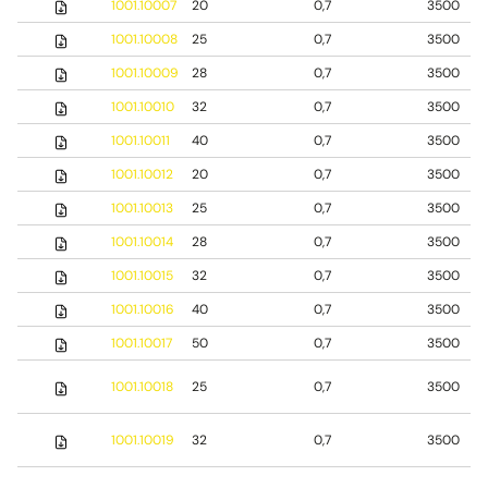
1001.10007
20
0,7
3500
1001.10008
25
0,7
3500
1001.10009
28
0,7
3500
1001.10010
32
0,7
3500
1001.10011
40
0,7
3500
1001.10012
20
0,7
3500
1001.10013
25
0,7
3500
1001.10014
28
0,7
3500
1001.10015
32
0,7
3500
1001.10016
40
0,7
3500
1001.10017
50
0,7
3500
1001.10018
25
0,7
3500
1001.10019
32
0,7
3500