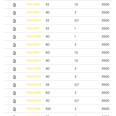
1001.2853
32
1,5
3500
1001.2917
40
2
3500
1001.4000
32
0,7
3500
1001.4127
32
1
3500
1001.4406
40
1
3500
1001.5027
80
2
3500
1001.5819
60
1,5
3500
1001.5825
40
1,5
3500
1001.5826
40
2
3500
1001.6515
40
3
3500
1001.6534
28
0,7
3500
1001.6536
60
2
3500
1001.6553
20
0,7
3500
1001.6749
100
2
3500