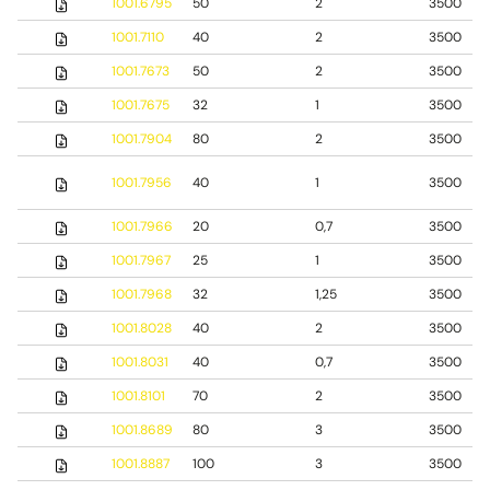
1001.6795
50
2
3500
1001.7110
40
2
3500
1001.7673
50
2
3500
1001.7675
32
1
3500
1001.7904
80
2
3500
1001.7956
40
1
3500
1001.7966
20
0,7
3500
1001.7967
25
1
3500
1001.7968
32
1,25
3500
1001.8028
40
2
3500
1001.8031
40
0,7
3500
1001.8101
70
2
3500
1001.8689
80
3
3500
1001.8887
100
3
3500