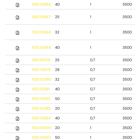
1001.10066
40
1
3500
1001.10067
25
1
3500
1001.10068
32
1
3500
1001.10069
40
1
3500
1001.10078
25
0,7
3500
1001.10079
28
0,7
3500
1001.10080
32
0,7
3500
1001.10081
40
0,7
3500
1001.10082
50
0,7
3500
1001.10083
20
0,7
3500
1001.10084
40
0,7
3500
1001.10090
20
1
3500
1001.10092
50
1
3500