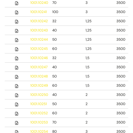
1001.10240
70
3
3500
1001.10241
100
3
3500
1001.10242
32
1,25
3500
1001.10243
40
1,25
3500
1001.10244
50
1,25
3500
1001.10245
60
1,25
3500
1001.10246
32
1,5
3500
1001.10247
40
1,5
3500
1001.10248
50
1,5
3500
1001.10249
60
1,5
3500
1001.10250
40
2
3500
1001.10251
50
2
3500
1001.10252
60
2
3500
1001.10253
70
2
3500
1001.10254
80
3
3500