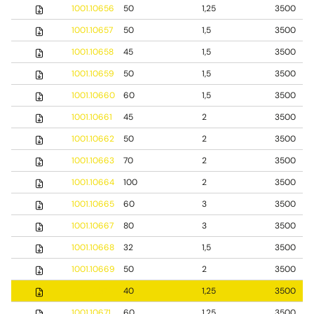
1001.10656
50
1,25
3500
1001.10657
50
1,5
3500
1001.10658
45
1,5
3500
1001.10659
50
1,5
3500
1001.10660
60
1,5
3500
1001.10661
45
2
3500
1001.10662
50
2
3500
1001.10663
70
2
3500
1001.10664
100
2
3500
1001.10665
60
3
3500
1001.10667
80
3
3500
1001.10668
32
1,5
3500
1001.10669
50
2
3500
1001.10670
40
1,25
3500
1001.10671
60
1,25
3500