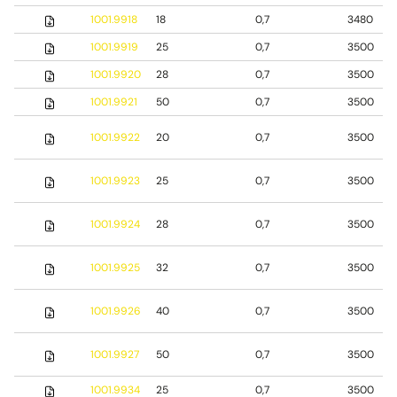
1001.9918
18
0,7
3480
1001.9919
25
0,7
3500
1001.9920
28
0,7
3500
1001.9921
50
0,7
3500
1001.9922
20
0,7
3500
1001.9923
25
0,7
3500
1001.9924
28
0,7
3500
1001.9925
32
0,7
3500
1001.9926
40
0,7
3500
1001.9927
50
0,7
3500
1001.9934
25
0,7
3500