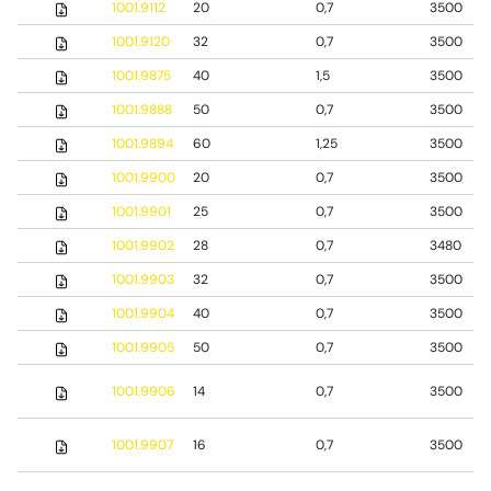
1001.9112
20
0,7
3500
1001.9120
32
0,7
3500
1001.9875
40
1,5
3500
1001.9888
50
0,7
3500
1001.9894
60
1,25
3500
1001.9900
20
0,7
3500
1001.9901
25
0,7
3500
1001.9902
28
0,7
3480
1001.9903
32
0,7
3500
1001.9904
40
0,7
3500
1001.9905
50
0,7
3500
1001.9906
14
0,7
3500
1001.9907
16
0,7
3500