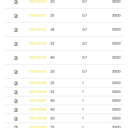
1001.10020
20
0,7
3500
1001.10021
25
0,7
3500
1001.10022
28
0,7
3500
1001.10023
32
0,7
3500
1001.10024
40
0,7
3500
1001.10025
20
0,7
3500
1001.10045
25
1
3500
1001.10046
32
1
3500
1001.10047
40
1
3500
1001.10048
50
1
3500
1001.10049
20
1
3500
1001.10050
25
1
3500