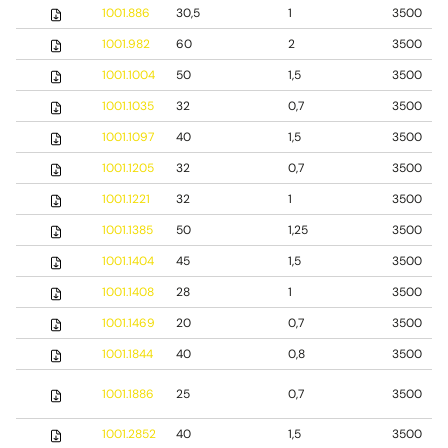
1001.886
30,5
1
3500
1001.982
60
2
3500
1001.1004
50
1,5
3500
1001.1035
32
0,7
3500
1001.1097
40
1,5
3500
1001.1205
32
0,7
3500
1001.1221
32
1
3500
1001.1385
50
1,25
3500
1001.1404
45
1,5
3500
1001.1408
28
1
3500
1001.1469
20
0,7
3500
1001.1844
40
0,8
3500
1001.1886
25
0,7
3500
1001.2852
40
1,5
3500