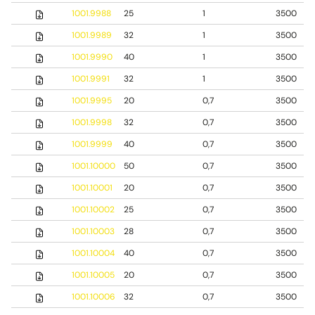
1001.9988
25
1
3500
1001.9989
32
1
3500
1001.9990
40
1
3500
1001.9991
32
1
3500
1001.9995
20
0,7
3500
1001.9998
32
0,7
3500
1001.9999
40
0,7
3500
1001.10000
50
0,7
3500
1001.10001
20
0,7
3500
1001.10002
25
0,7
3500
1001.10003
28
0,7
3500
1001.10004
40
0,7
3500
1001.10005
20
0,7
3500
1001.10006
32
0,7
3500