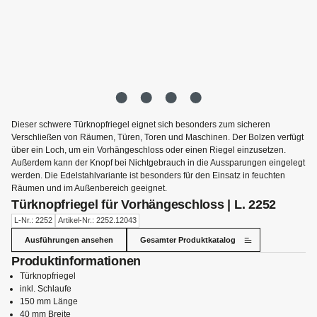
Dieser schwere Türknopfriegel eignet sich besonders zum sicheren
Verschließen von Räumen, Türen, Toren und Maschinen. Der Bolzen verfügt
über ein Loch, um ein Vorhängeschloss oder einen Riegel einzusetzen.
Außerdem kann der Knopf bei Nichtgebrauch in die Aussparungen eingelegt
werden. Die Edelstahlvariante ist besonders für den Einsatz in feuchten
Räumen und im Außenbereich geeignet.
Türknopfriegel für Vorhängeschloss | L. 2252
L-Nr.: 2252
Artikel-Nr.: 2252.12043
Ausführungen ansehen
Gesamter Produktkatalog
Produktinformationen
Türknopfriegel
inkl. Schlaufe
150 mm Länge
40 mm Breite